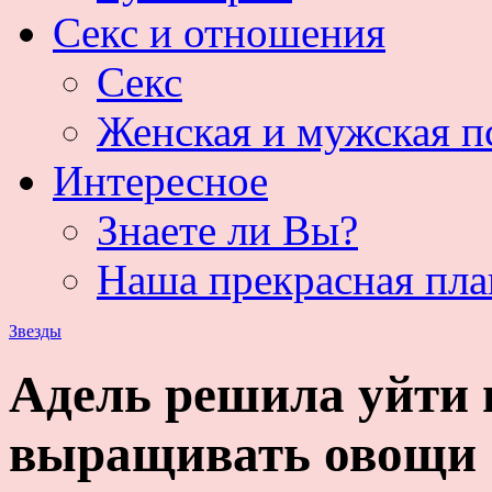
Секс и отношения
Секс
Женская и мужская п
Интересное
Знаете ли Вы?
Наша прекрасная пла
Звезды
Адель решила уйти 
выращивать овощи