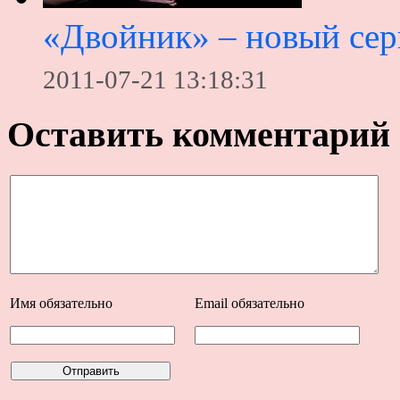
«Двойник» – новый сер
2011-07-21 13:18:31
Оставить комментарий
Имя
обязательно
Email
обязательно