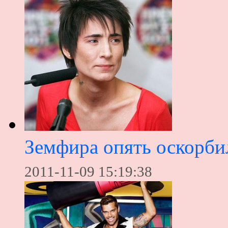
Земфира опять оскорби
2011-11-09 15:19:38