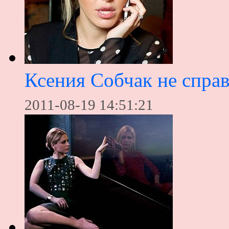
Ксения Собчак не спра
2011-08-19 14:51:21