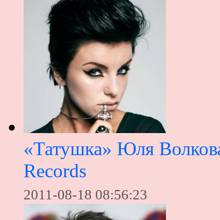
«Татушка» Юля Волкова
Records
2011-08-18 08:56:23