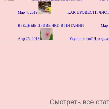
Мар 4, 2019
КАК ПРОВЕСТИ ЧИС
ВРЕДНЫЕ ПРИВЫЧКИ В ПИТАНИИ
Мар 
Апр 25, 2018
Укусил клещ? Что дела
Смотреть все ста