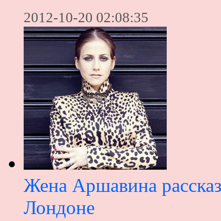
2012-10-20 02:08:35
Жена Аршавина рассказ
Лондоне