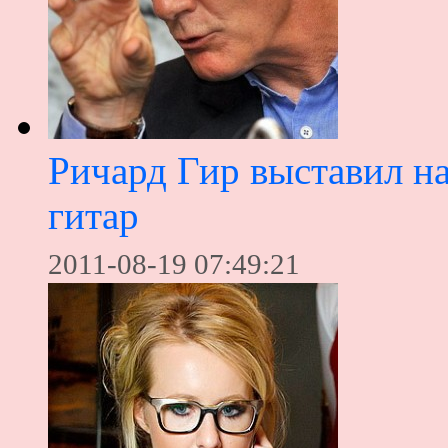
Ричард Гир выставил н
гитар
2011-08-19 07:49:21