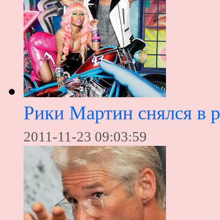
Рики Мартин снялся в 
2011-11-23 09:03:59