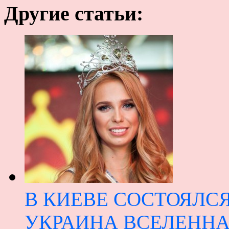
Другие статьи:
В КИЕВЕ СОСТОЯЛС
УКРАИНА ВСЕЛЕННАЯ