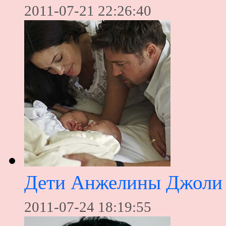
2011-07-21 22:26:40
Дети Анжелины Джоли 
2011-07-24 18:19:55