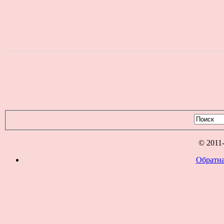
© 2011
Обратна