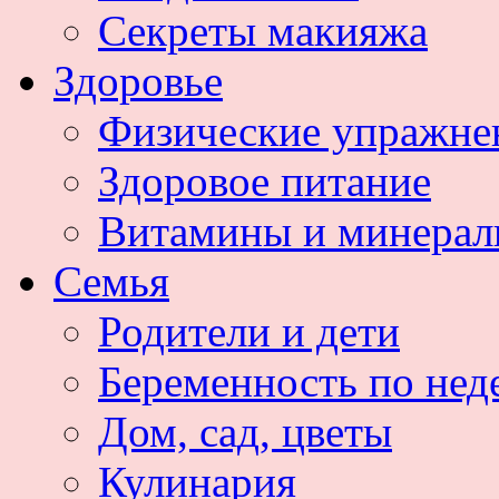
Секреты макияжа
Здоровье
Физические упражне
Здоровое питание
Витамины и минера
Семья
Родители и дети
Беременность по нед
Дом, сад, цветы
Кулинария