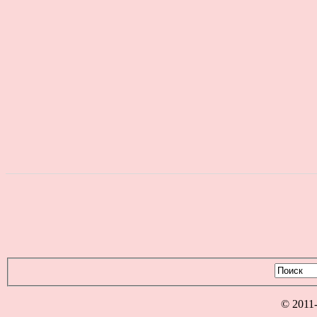
© 2011