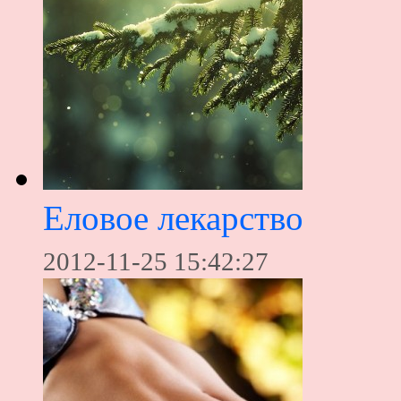
Еловое лекарство
2012-11-25 15:42:27