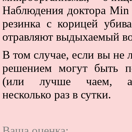
Наблюдения доктора Min 
резинка с корицей убив
отравляют выдыхаемый во
В том случае, если вы не
решением могут быть п
(или лучше чаем, ар
несколько раз в сутки.
Ваша оценка: