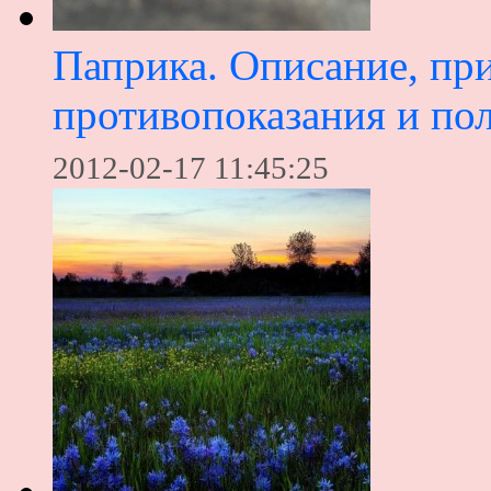
Паприка. Описание, при
противопоказания и по
2012-02-17 11:45:25