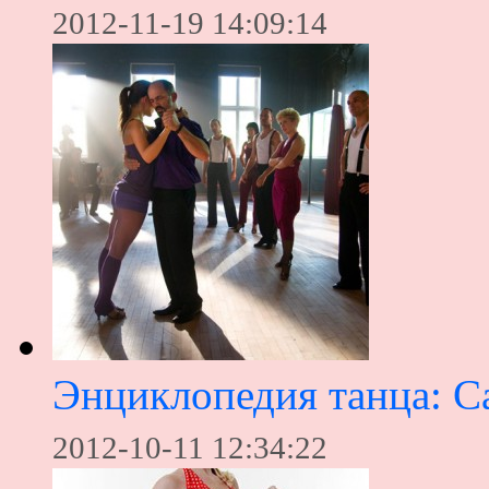
2012-11-19 14:09:14
Энциклопедия танца: С
2012-10-11 12:34:22