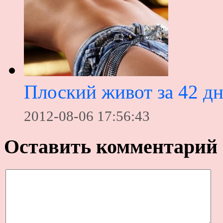
Плоский живот за 42 д
2012-08-06 17:56:43
Оставить комментарий