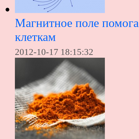
Магнитное поле помога
клеткам
2012-10-17 18:15:32