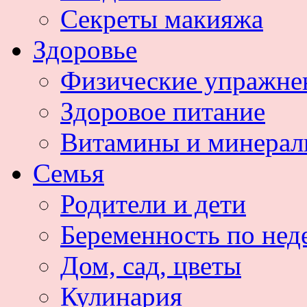
Секреты макияжа
Здоровье
Физические упражне
Здоровое питание
Витамины и минера
Семья
Родители и дети
Беременность по нед
Дом, сад, цветы
Кулинария