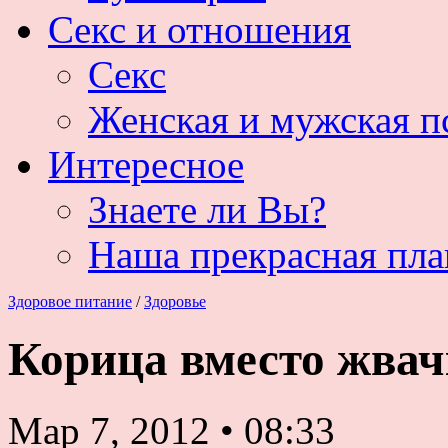
Секс и отношения
Секс
Женская и мужская п
Интересное
Знаете ли Вы?
Наша прекрасная пла
Здоровое питание
/
Здоровье
Корица вместо жва
Мар 7, 2012
•
08:33