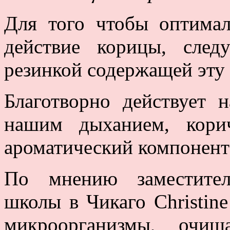
Для того чтобы оптимал
действие корицы, следу
резинкой содержащей эту
Благотворно действует 
нашим дыханием, кори
ароматический компонент
По мнению заместител
школы в Чикаго Christin
микроорганизмы, очищ