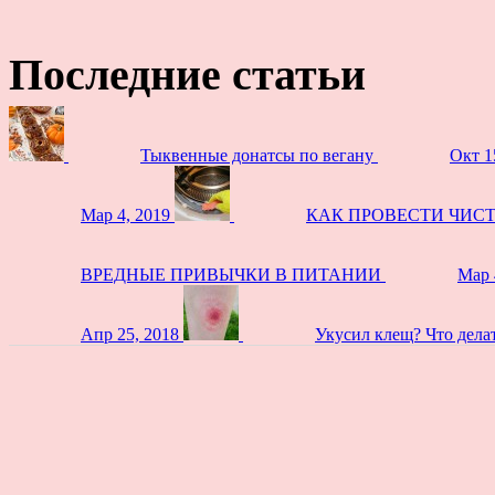
Последние статьи
Тыквенные донатсы по вегану
Окт 1
Мар 4, 2019
КАК ПРОВЕСТИ ЧИС
ВРЕДНЫЕ ПРИВЫЧКИ В ПИТАНИИ
Мар 
Апр 25, 2018
Укусил клещ? Что дела