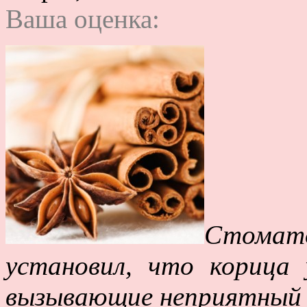
Ваша оценка:
Стомат
установил, что корица
вызывающие неприятный 