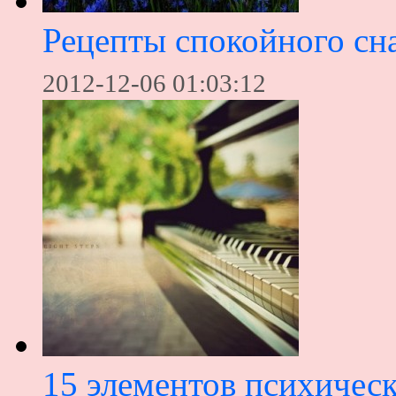
Рецепты спокойного сна
2012-12-06 01:03:12
15 элементов психичес