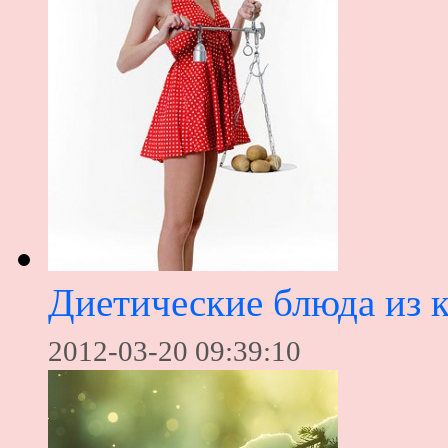
Диетические блюда из 
2012-03-20 09:39:10