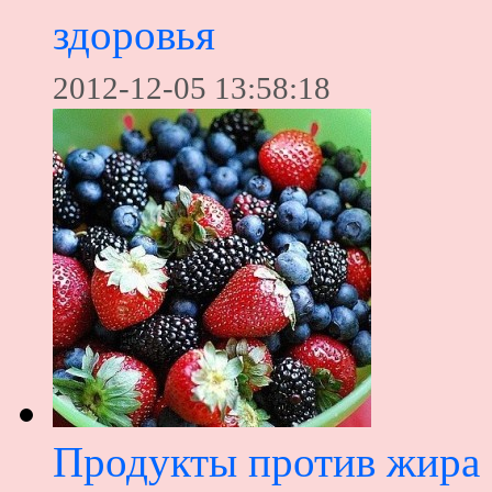
здоровья
2012-12-05 13:58:18
Продукты против жира