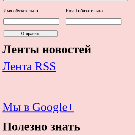
Имя
обязательно
Email
обязательно
Ленты новостей
Лента RSS
Мы в Google+
Полезно знать