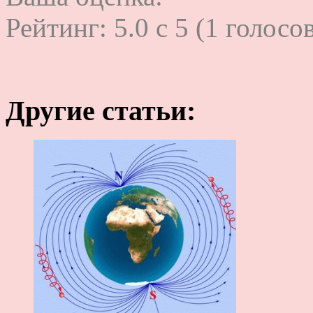
Рейтинг:
5.0
c
5
(
1
голосов
Другие статьи: