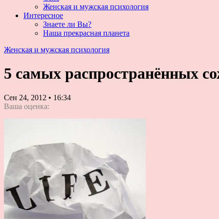
Женская и мужская психология
Интересное
Знаете ли Вы?
Наша прекрасная планета
Женская и мужская психология
5 самых распространённых с
Сен 24, 2012
•
16:34
Ваша оценка: