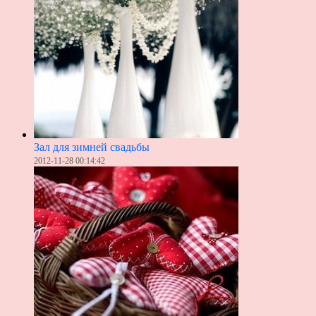
Зал для зимней свадьбы
2012-11-28 00:14:42