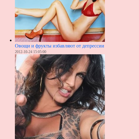
Овощи и фрукты избавляют от депрессии
2012-10-24 15:05:00