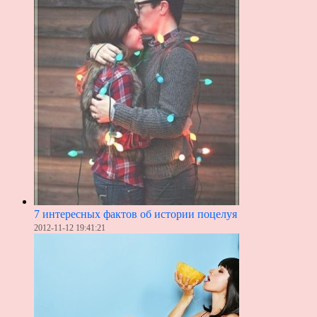
7 интересных фактов об истории поцелуя
2012-11-12 19:41:21