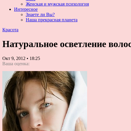
Женская и мужская психология
Интересное
Знаете ли Вы?
Наша прекрасная планета
Красота
Натуральное осветление воло
Окт 9, 2012
•
18:25
Ваша оценка: