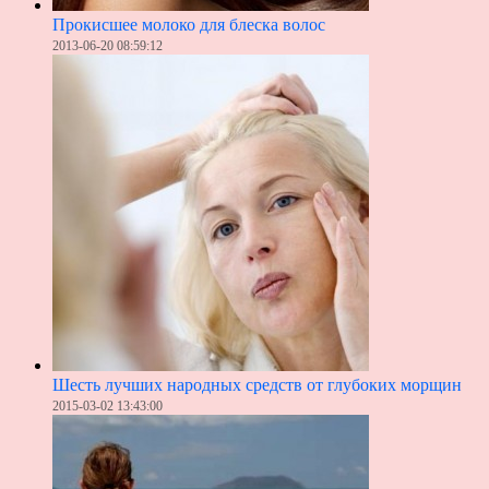
Прокисшее молоко для блеска волос
2013-06-20 08:59:12
Шесть лучших народных средств от глубоких морщин
2015-03-02 13:43:00