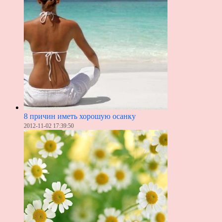
8 причин иметь хорошую осанку
2012-11-02 17:39:50