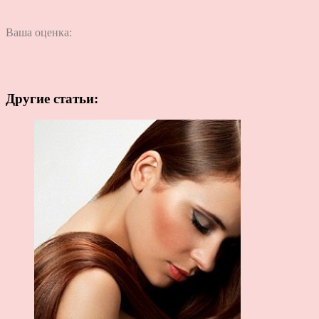
Ваша оценка:
Другие статьи: