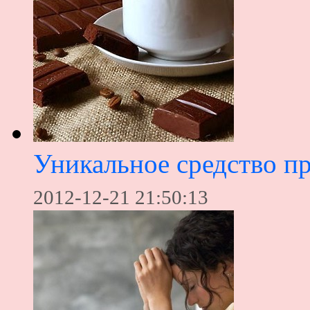
Уникальное средство п
2012-12-21 21:50:13