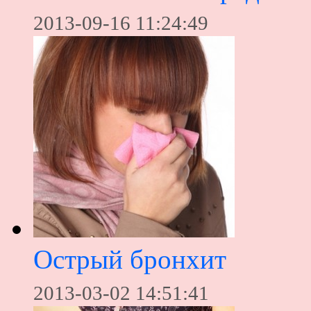
2013-09-16 11:24:49
Острый бронхит
2013-03-02 14:51:41