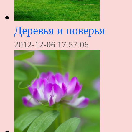
Деревья и поверья
2012-12-06 17:57:06