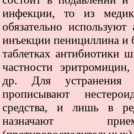
инфекции, то из медик
обязательно используют 
инъекции пенициллина и б
таблетках антибиотики ш
частности эритромицин,
др. Для устранения 
прописывают нестерои
средства, и лишь в ре
назначают прием