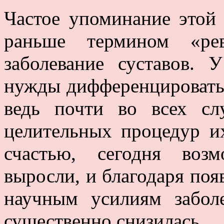
Частое упоминание этой 
раньше термином «рев
заболевание суставов.
нужды дифференцировать 
ведь почти во всех сл
целительных процедур и
счастью, сегодня воз
выросли, и благодаря по
научным усилиям забол
существенно снизилась.