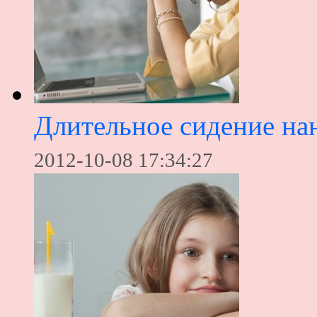
Длительное сидение на
2012-10-08 17:34:27