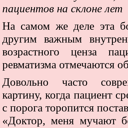
пациентов на склоне лет
На самом же деле эта б
другим важным внутрен
возрастного ценза па
ревматизма отмечаются об
Довольно часто совр
картину, когда пациент ср
с порога торопится постав
«Доктор, меня мучают бо