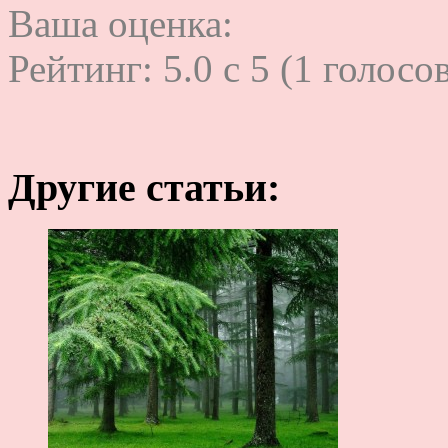
Ваша оценка:
Рейтинг:
5.0
c
5
(
1
голосов
Другие статьи: