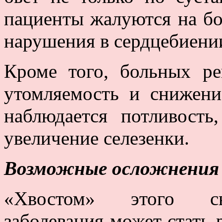
пациенты жалуются на бо
нарушения в сердцебиени
Кроме того, больных ре
утомляемость и снижени
наблюдается потливость
увеличение селезенки.
Возможные осложнения
«Хвостом» этого сво
заболевания может стать р