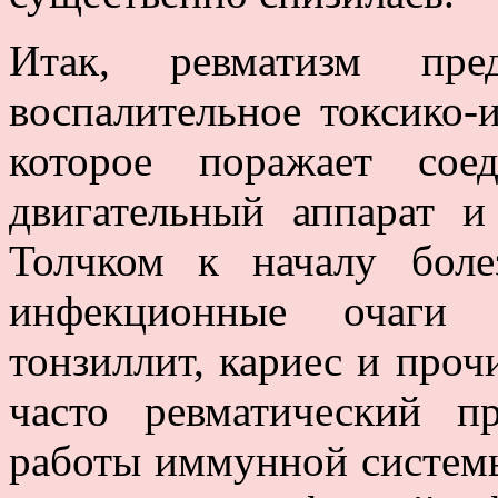
Итак, ревматизм пред
воспалительное токсико-
которое поражает сое
двигательный аппарат и
Толчком к началу боле
инфекционные очаги 
тонзиллит, кариес и проч
часто ревматический п
работы иммунной системы