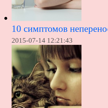
10 симптомов неперено
2015-07-14 12:21:43