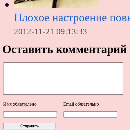
Плохое настроение пов
2012-11-21 09:13:33
Оставить комментарий
Имя
обязательно
Email
обязательно