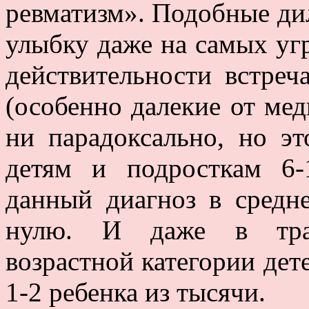
ревматизм». Подобные ди
улыбку даже на самых уг
действительности встреч
(особенно далекие от мед
ни парадоксально, но эт
детям и подросткам 6-
данный диагноз в средн
нулю. И даже в трад
возрастной категории дете
1-2 ребенка из тысячи.