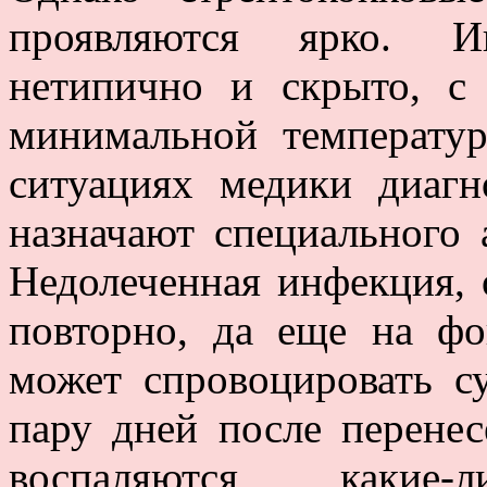
проявляются ярко. И
нетипично и скрыто, с
минимальной температур
ситуациях медики диаг
назначают специального 
Недолеченная инфекция, 
повторно, да еще на фо
может спровоцировать с
пару дней после перене
воспаляются какие