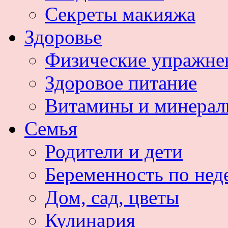
Секреты макияжа
Здоровье
Физические упражне
Здоровое питание
Витамины и минера
Семья
Родители и дети
Беременность по нед
Дом, сад, цветы
Кулинария