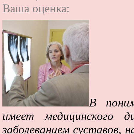
Ваша оценка:
В поним
имеет медицинского д
заболеванием суставов,