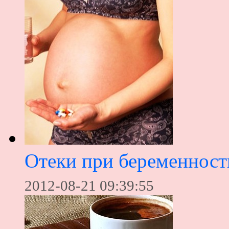
Отеки при беременност
2012-08-21 09:39:55