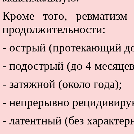
Кроме того, ревматизм
продолжительности:
- острый (протекающий до
- подострый (до 4 месяцев
- затяжной (около года);
- непрерывно рецидивиру
- латентный (без характер