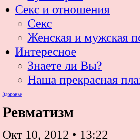
Секс и отношения
Секс
Женская и мужская п
Интересное
Знаете ли Вы?
Наша прекрасная пла
Здоровье
Ревматизм
Окт 10, 2012
•
13:22