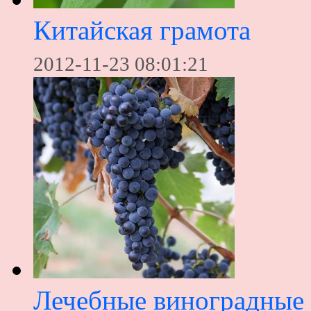
Китайская грамота
2012-11-23 08:01:21
Лечебные виноградные 