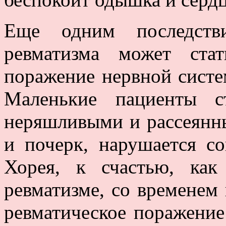
Еще одним последстви
ревматизма может стат
поражение нервной систем
Маленькие пациенты ст
неряшливыми и рассеянны
и почерк, нарушается со
Хорея, к счастью, как
ревматизме, со временем
ревматическое поражение