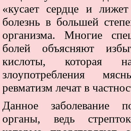
«кусает сердце и лижет
болезнь в большей степе
организма. Многие спе
болей объясняют избы
кислоты, которая на
злоупотребления мяс
ревматизм лечат в частнос
Данное заболевание п
органы, ведь стрепто