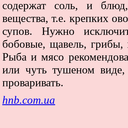
содержат соль, и блюд
вещества, т.е. крепких о
супов. Нужно исключи
бобовые, щавель, грибы, 
Рыба и мясо рекомендов
или чуть тушеном виде
проваривать.
hnb.com.ua