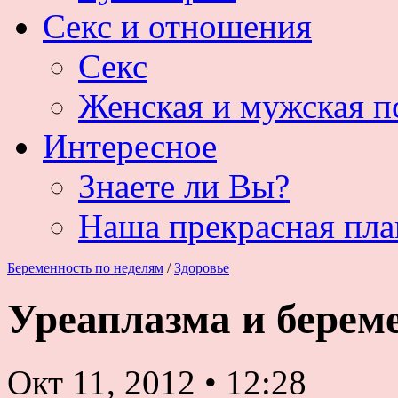
Секс и отношения
Секс
Женская и мужская п
Интересное
Знаете ли Вы?
Наша прекрасная пла
Беременность по неделям
/
Здоровье
Уреаплазма и берем
Окт 11, 2012
•
12:28