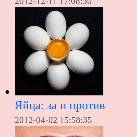
2012-12-11 17:08:36
Яйца: за и против
2012-04-02 15:58:35