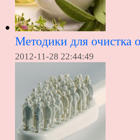
Методики для очистка 
2012-11-28 22:44:49