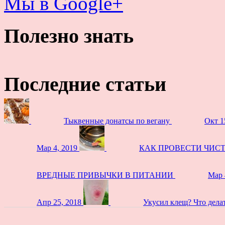
Мы в Google+
Полезно знать
Последние статьи
Тыквенные донатсы по вегану
Окт 1
Мар 4, 2019
КАК ПРОВЕСТИ ЧИС
ВРЕДНЫЕ ПРИВЫЧКИ В ПИТАНИИ
Мар 
Апр 25, 2018
Укусил клещ? Что дела