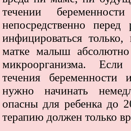
течении беременност
непосредственно перед
инфицироваться только,
матке малыш абсолютно
микроорганизма. Если
течения беременности и
нужно начинать немед
опасны для ребенка до 2
терапию должен только вра