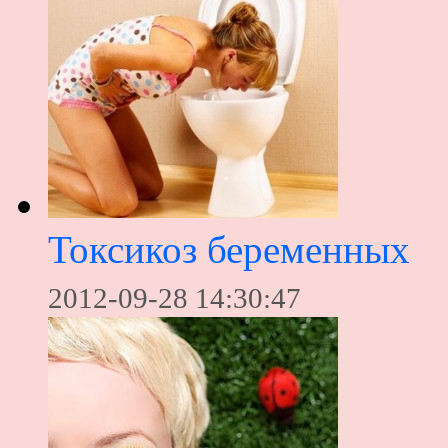
Токсикоз беременных
2012-09-28 14:30:47