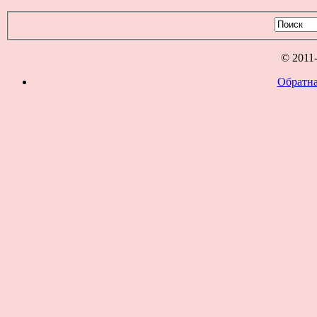
© 2011
Обратна