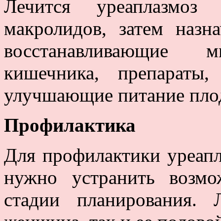
Лечится уреаплазмоз
макролидов, затем назна
восстанавливающие 
кишечника, препараты
улучшающие питание пло
Профилактика
Для профилактики уреапл
нужно устранить возм
стадии планирования.