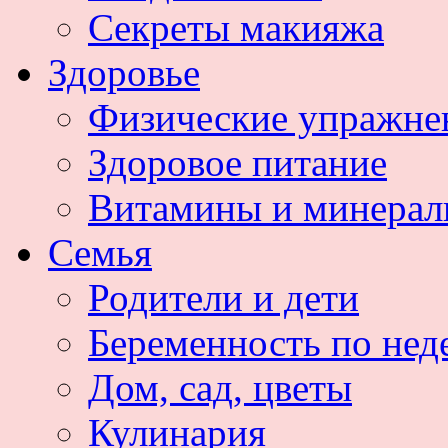
Секреты макияжа
Здоровье
Физические упражне
Здоровое питание
Витамины и минера
Семья
Родители и дети
Беременность по нед
Дом, сад, цветы
Кулинария