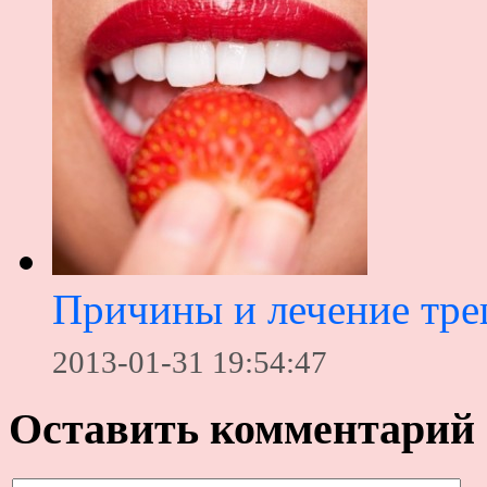
Причины и лечение тре
2013-01-31 19:54:47
Оставить комментарий