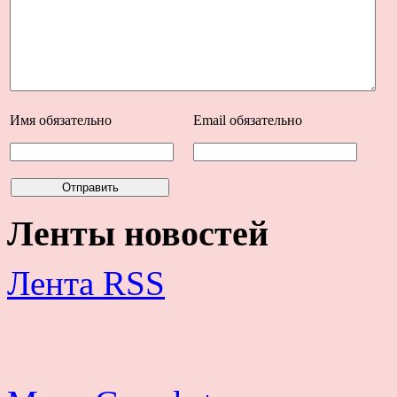
Имя
обязательно
Email
обязательно
Ленты новостей
Лента RSS