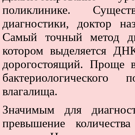
поликлинике. Сущест
диагностики, доктор на
Самый точный метод д
котором выделяется ДНК
дорогостоящий. Проще 
бактериологического
влагалища.
Значимым для диагност
превышение количества