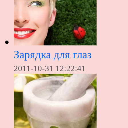
Зарядка для глаз
2011-10-31 12:22:41