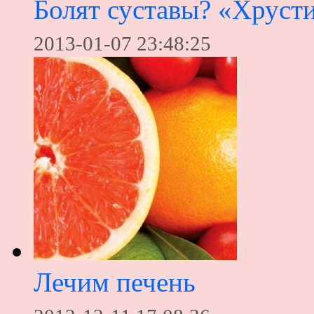
Болят суставы? «Хруст
2013-01-07 23:48:25
Лечим печень