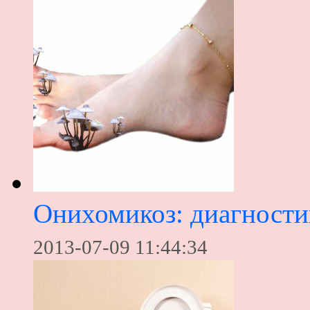
Онихомикоз: диагности
2013-07-09 11:44:34