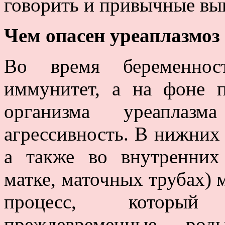
говорить и привычные в
Чем опасен уреаплазмоз
Во время беременно
иммунитет, а на фоне 
организма уреаплаз
агрессивность. В нижних
а также во внутренних
матке, маточных трубах) 
процесс, который
преждевременные ро