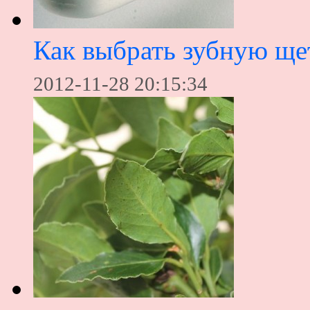
Как выбрать зубную ще
2012-11-28 20:15:34