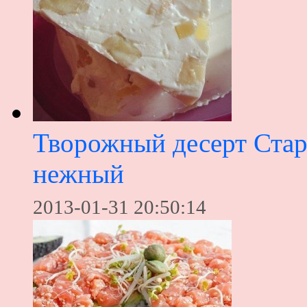
Творожный десерт Стар
нежный
2013-01-31 20:50:14