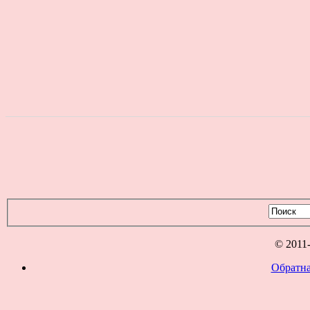
© 2011
Обратна