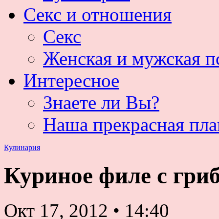
Секс и отношения
Секс
Женская и мужская п
Интересное
Знаете ли Вы?
Наша прекрасная пла
Кулинария
Куриное филе с гри
Окт 17, 2012
•
14:40