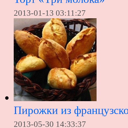
2013-01-13 03:11:27
Пирожки из французско
2013-05-30 14:33:37