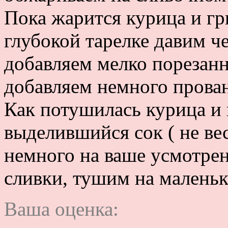
Пока жарится курица и гр
глубокой тарелке давим че
добавляем мелко порезанн
добавляем немного прова
Как потушилась курица и 
выделившийся сок ( не вес
немного на ваше усмотрен
сливки, тушим на маленьк
Ваша оценка: