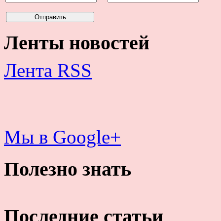
Ленты новостей
Лента RSS
Мы в Google+
Полезно знать
Последние статьи