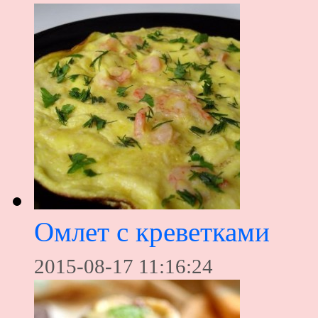
Омлет с креветками
2015-08-17 11:16:24