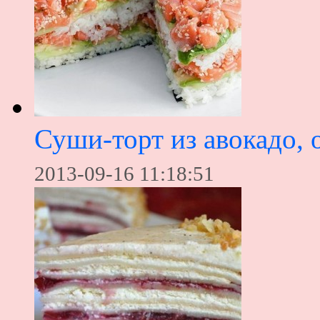
Суши-торт из авокадо, 
2013-09-16 11:18:51