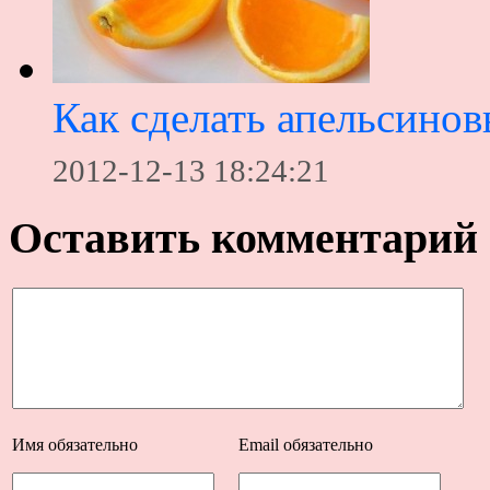
Как сделать апельсинов
2012-12-13 18:24:21
Оставить комментарий
Имя
обязательно
Email
обязательно