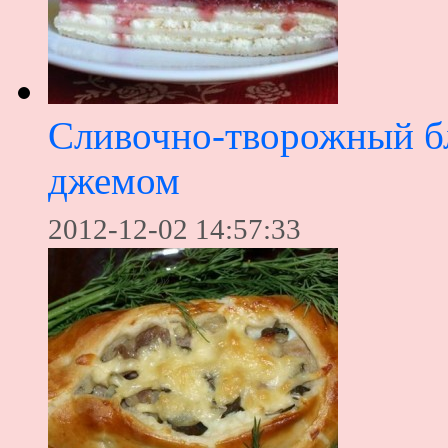
Сливочно-творожный б
джемом
2012-12-02 14:57:33