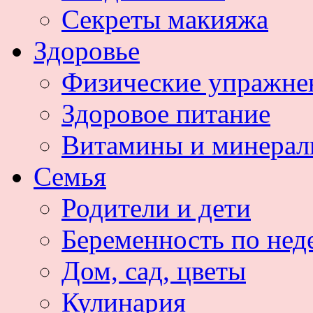
Секреты макияжа
Здоровье
Физические упражне
Здоровое питание
Витамины и минера
Семья
Родители и дети
Беременность по нед
Дом, сад, цветы
Кулинария