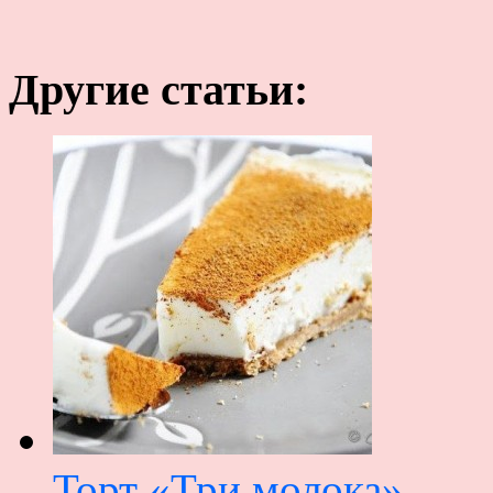
Другие статьи:
Торт «Три молока»