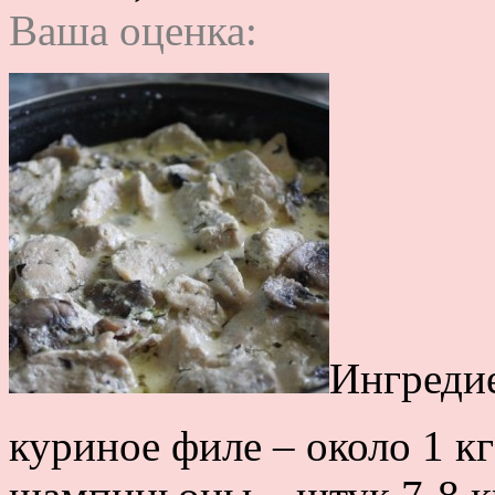
Ваша оценка:
Ингреди
куриное филе – около 1 кг