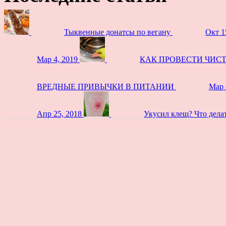
Тыквенные донатсы по вегану
Окт 1
Мар 4, 2019
КАК ПРОВЕСТИ ЧИС
ВРЕДНЫЕ ПРИВЫЧКИ В ПИТАНИИ
Мар 
Апр 25, 2018
Укусил клещ? Что дела