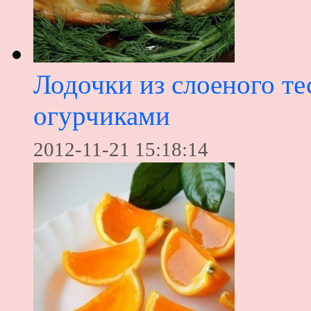
Лодочки из слоеного те
огурчиками
2012-11-21 15:18:14