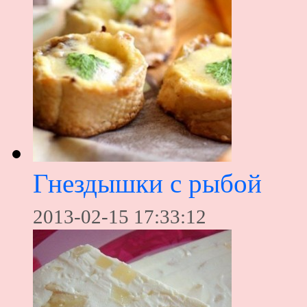
Гнездышки с рыбой
2013-02-15 17:33:12