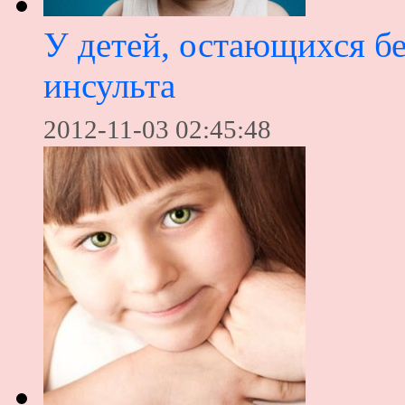
У детей, остающихся б
инсульта
2012-11-03 02:45:48