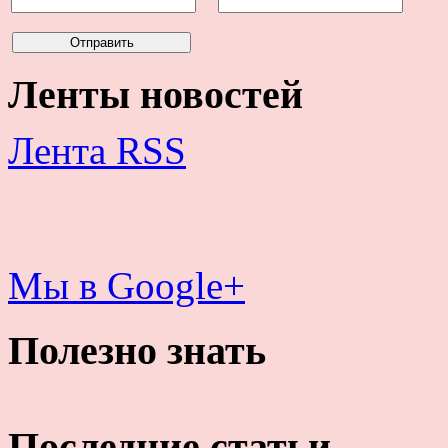
Ленты новостей
Лента RSS
Мы в Google+
Полезно знать
Последние статьи