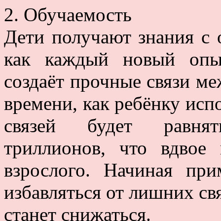
2. Обучаемость
Дети получают знания с
как каждый новый опы
создаёт прочные связи ме
времени, как ребёнку испо
связей будет равнят
триллионов, что вдвое
взрослого. Начиная пр
избавляться от лишних св
станет снижаться.