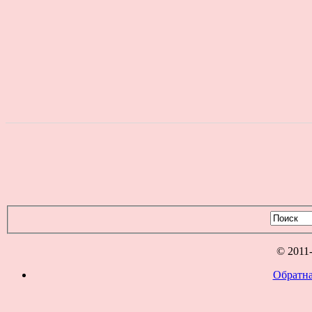
© 2011
Обратна