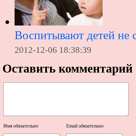
Воспитывают детей не с
2012-12-06 18:38:39
Оставить комментарий
Имя
обязательно
Email
обязательно