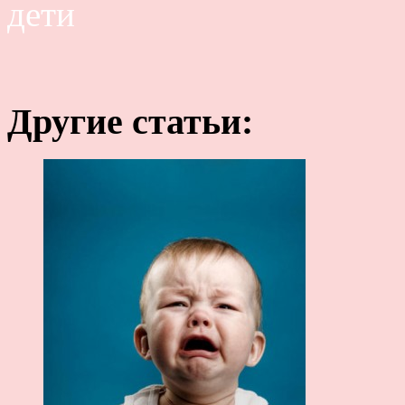
дети
Другие статьи: