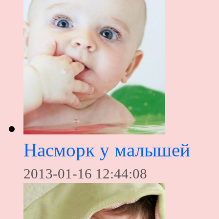
Насморк у малышей
2013-01-16 12:44:08