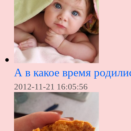
А в какое время родили
2012-11-21 16:05:56