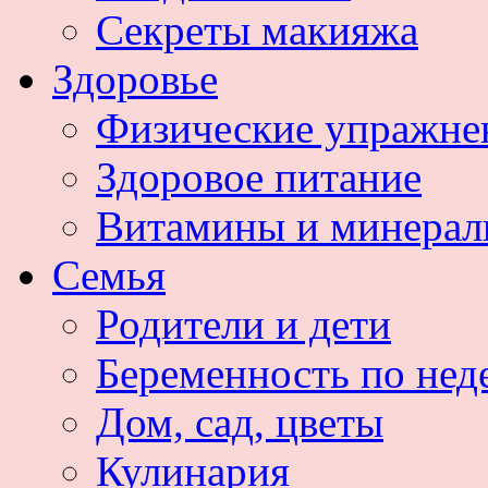
Секреты макияжа
Здоровье
Физические упражне
Здоровое питание
Витамины и минера
Семья
Родители и дети
Беременность по нед
Дом, сад, цветы
Кулинария