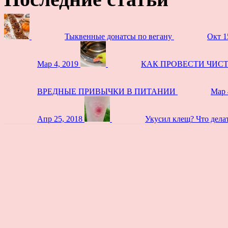
Тыквенные донатсы по вегану
Окт 1
Мар 4, 2019
КАК ПРОВЕСТИ ЧИС
ВРЕДНЫЕ ПРИВЫЧКИ В ПИТАНИИ
Мар 
Апр 25, 2018
Укусил клещ? Что дела