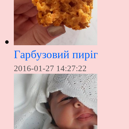
Гарбузовий пиріг
2016-01-27 14:27:22