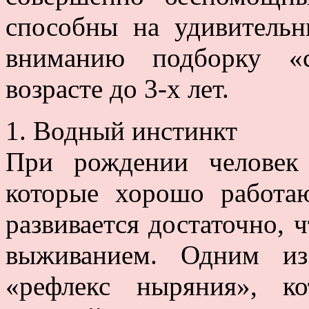
способны на удивитель
вниманию подборку «с
возрасте до 3-х лет.
1. Водный инстинкт
При рождении человек 
которые хорошо работа
развивается достаточно, ч
выживанием. Одним из
«рефлекс ныряния», к