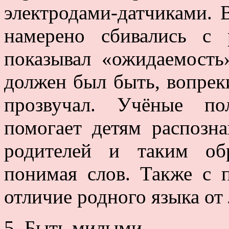
электродами-датчиками. В
намерено сбивались с 
показывал «ожидаемость
должен был быть, вопреки
прозвучал. Учёные по
помогает детям распозн
родителей и таким об
понимая слов. Также с
отличие родного языка от
5. Быть милыми