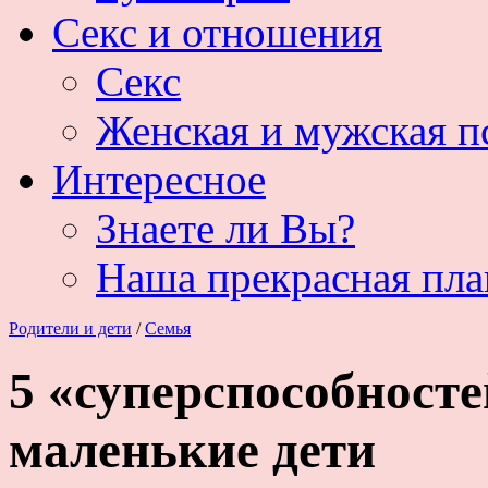
Секс и отношения
Секс
Женская и мужская п
Интересное
Знаете ли Вы?
Наша прекрасная пла
Родители и дети
/
Семья
5 «суперспособност
маленькие дети