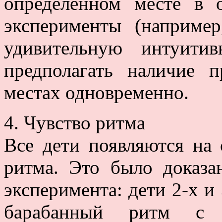
определённом месте в 
эксперименты (например
удивительную интуити
предполагать наличие 
местах одновременно.
4. Чувство ритма
Все дети появляются на
ритма. Это было доказ
эксперимента: дети 2-х и
барабанный ритм с 