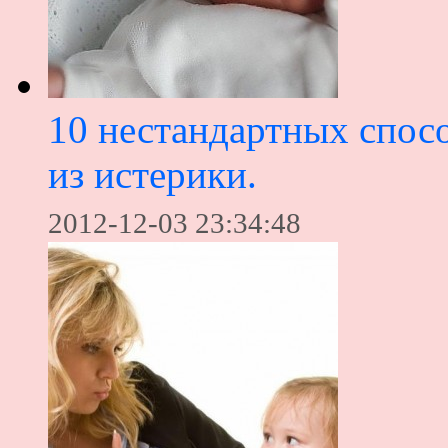
10 нестандартных спосо
из истерики.
2012-12-03 23:34:48