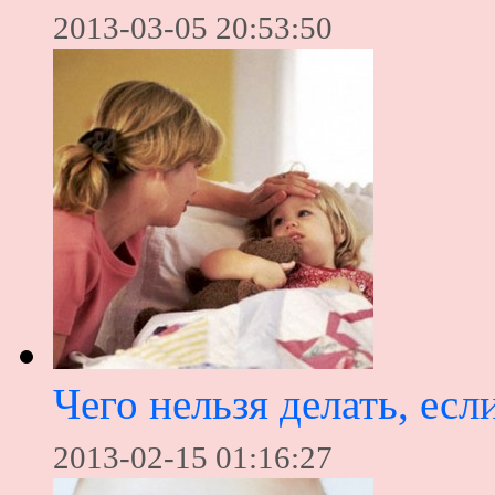
2013-03-05 20:53:50
Чего нельзя делать, есл
2013-02-15 01:16:27