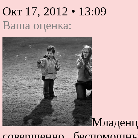
Окт 17, 2012
•
13:09
Ваша оценка:
Младе
совершенно беспомощн