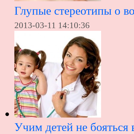
Глупые стереотипы о в
2013-03-11 14:10:36
Учим детей не бояться 