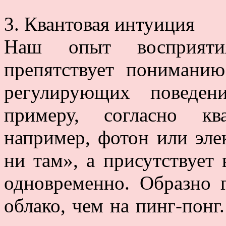
3. Квантовая интуиция
Наш опыт восприятия
препятствует пониманию
регулирующих поведен
примеру, согласно кв
например, фотон или элек
ни там», а присутствует
одновременно. Образно 
облако, чем на пинг-пон