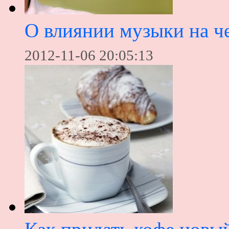
О влиянии музыки на ч
2012-11-06 20:05:13