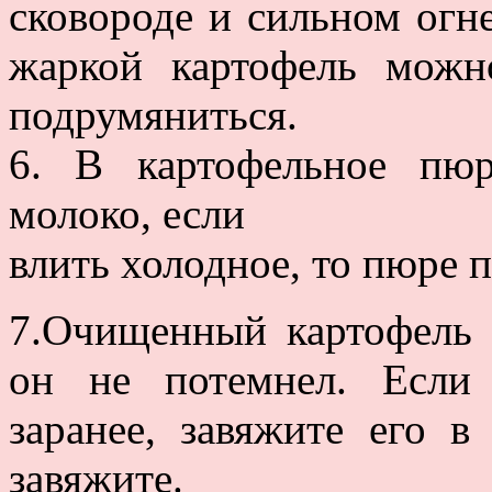
сковороде и сильном огн
жаркой картофель можн
подрумяниться.
6. В картофельное пюр
молоко, если
влить холодное, то пюре 
7.Очищенный картофель н
он не потемнел. Если
заранее, завяжите его 
завяжите.