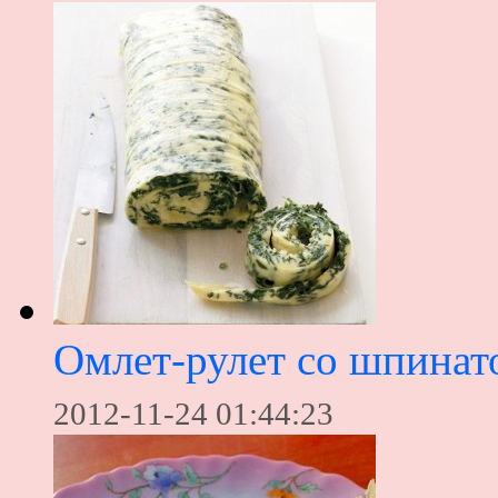
Омлет-рулет со шпинат
2012-11-24 01:44:23