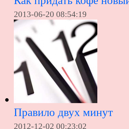
Как придать кофе новый
2013-06-20 08:54:19
Правило двух минут
2012-12-02 00:23:02