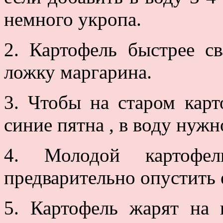
немного укропа.
2. Картофель быстрее св
ложку маргарина.
3. Чтобы на старом карт
синие пятна , в воду нужн
4. Молодой картофел
предварительно опустить 
5. Картофель жарят на 