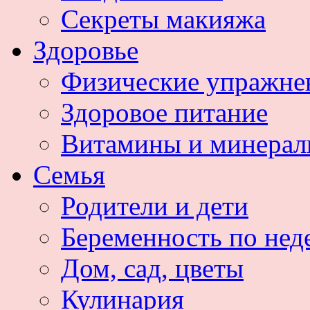
Секреты макияжа
Здоровье
Физические упражне
Здоровое питание
Витамины и минера
Семья
Родители и дети
Беременность по нед
Дом, сад, цветы
Кулинария