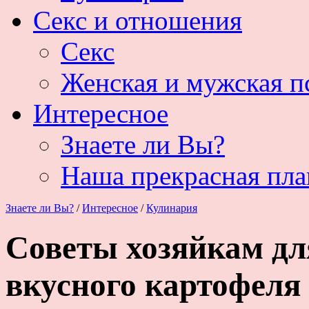
Секс и отношения
Секс
Женская и мужская п
Интересное
Знаете ли Вы?
Наша прекрасная пла
Знаете ли Вы?
/
Интересное
/
Кулинария
Советы хозяйкам дл
вкусного картофеля