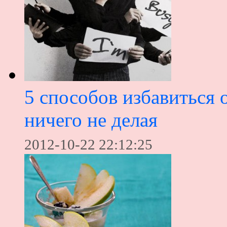
5 способов избавиться 
ничего не делая
2012-10-22 22:12:25