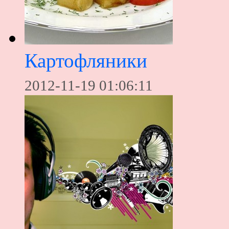
Картофляники
2012-11-19 01:06:11