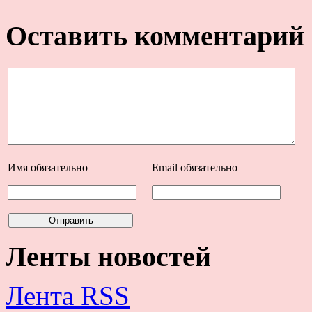
Оставить комментарий
Имя
обязательно
Email
обязательно
Ленты новостей
Лента RSS