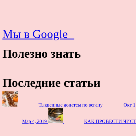
Мы в Google+
Полезно знать
Последние статьи
Тыквенные донатсы по вегану
Окт 1
Мар 4, 2019
КАК ПРОВЕСТИ ЧИС