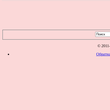
© 2011
Обратна