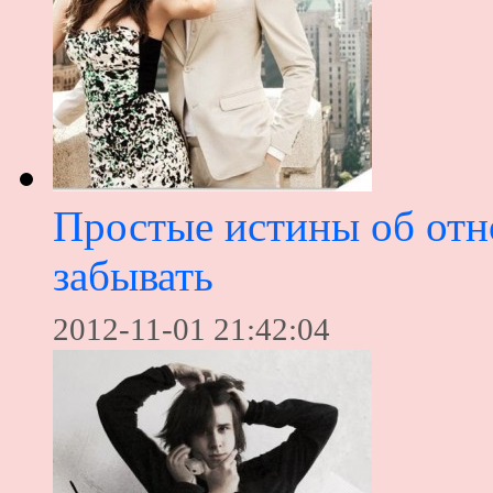
Простые истины об отн
забывать
2012-11-01 21:42:04