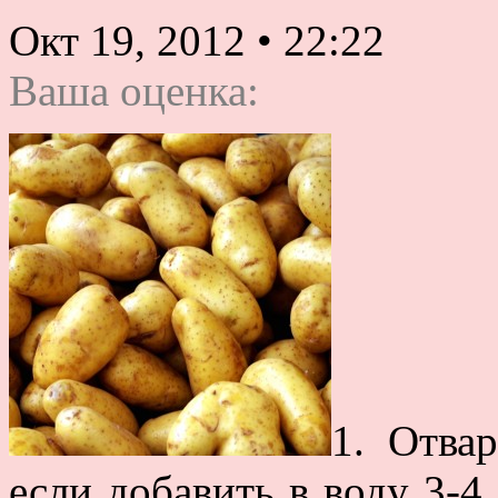
Окт 19, 2012
•
22:22
Ваша оценка:
1. Отвар
если добавить в воду 3-4