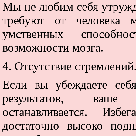
Мы не любим себя утружд
требуют от человека м
умственных способнос
возможности мозга.
4. Отсутствие стремлений
Если вы убеждаете себ
результатов, ваше 
останавливается. Изб
достаточно высоко подн