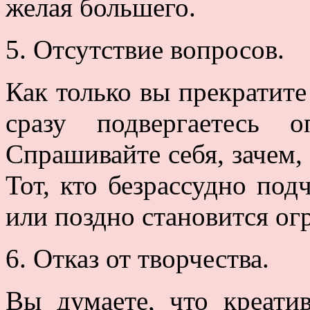
желая большего.
5. Отсутствие вопросов.
Как только вы прекратите
сразу подвергаетесь 
Спрашивайте себя, зачем, 
Тот, кто безрассудно под
или поздно становится о
6. Отказ от творчества.
Вы думаете, что креати