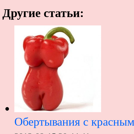
Другие статьи:
Обертывания с красным