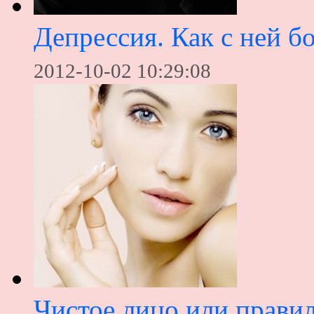
Депрессия. Как с ней б
2012-10-02 10:29:08
Чистое лицо или прави