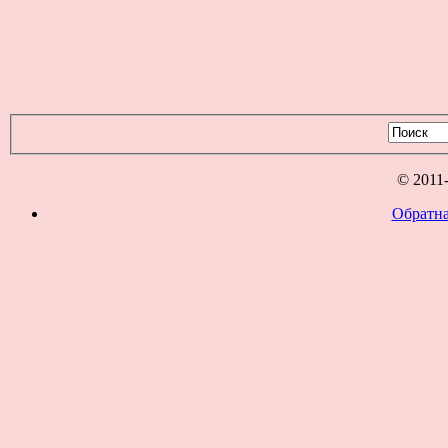
© 2011
Обратна