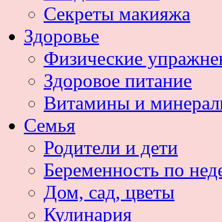
Секреты макияжа
Здоровье
Физические упражне
Здоровое питание
Витамины и минера
Семья
Родители и дети
Беременность по нед
Дом, сад, цветы
Кулинария