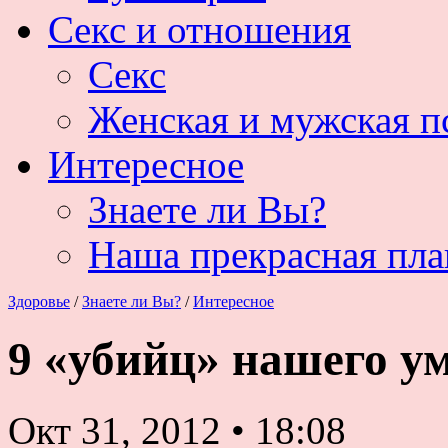
Секс и отношения
Секс
Женская и мужская п
Интересное
Знаете ли Вы?
Наша прекрасная пла
Здоровье
/
Знаете ли Вы?
/
Интересное
9 «убийц» нашего у
Окт 31, 2012
•
18:08