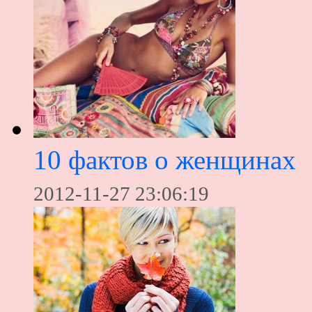
10 фактов о женщинах
2012-11-27 23:06:19