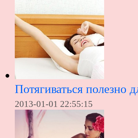
Потягиваться полезно д
2013-01-01 22:55:15