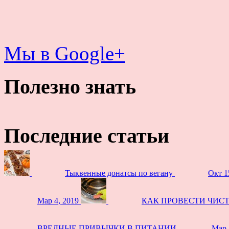
Мы в Google+
Полезно знать
Последние статьи
Тыквенные донатсы по вегану
Окт 1
Мар 4, 2019
КАК ПРОВЕСТИ ЧИС
ВРЕДНЫЕ ПРИВЫЧКИ В ПИТАНИИ
Мар 