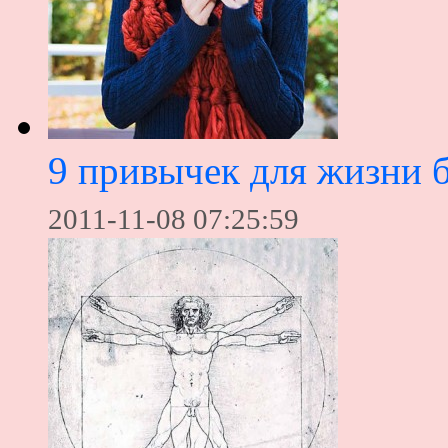
9 привычек для жизни б
2011-11-08 07:25:59