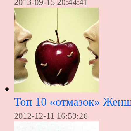
2013-09-15 20:44:41
Топ 10 «отмазок» Жен
2012-12-11 16:59:26