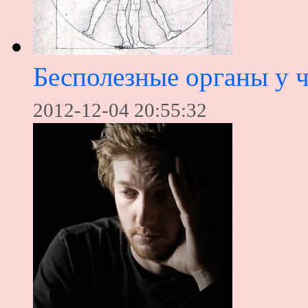
Бесполезные органы у 
2012-12-04 20:55:32