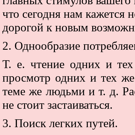
главных стимулов вашего 
что сегодня нам кажется 
дорогой к новым возможн
2. Однообразие потребля
Т. е. чтение одних и тех
просмотр одних и тех же
теме же людьми и т. д. Р
не стоит застаиваться.
3. Поиск легких путей.