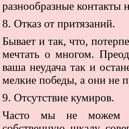
разнообразные контакты н
8. Отказ от притязаний.
Бывает и так, что, потерп
мечтать о многом. Преод
ваша неудача так и остан
мелкие победы, а они не 
9. Отсутствие кумиров.
Часто мы не можем о
собственную шкалу совер