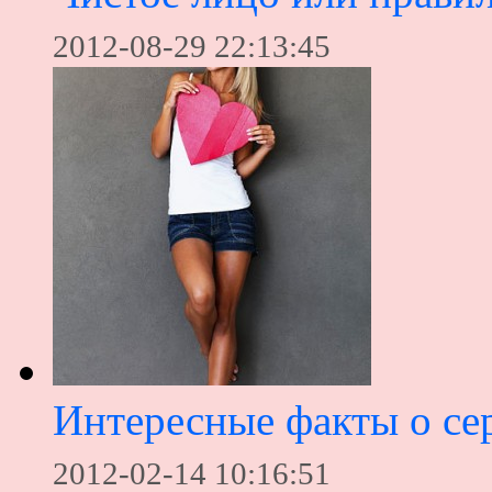
2012-08-29 22:13:45
Интересные факты о се
2012-02-14 10:16:51