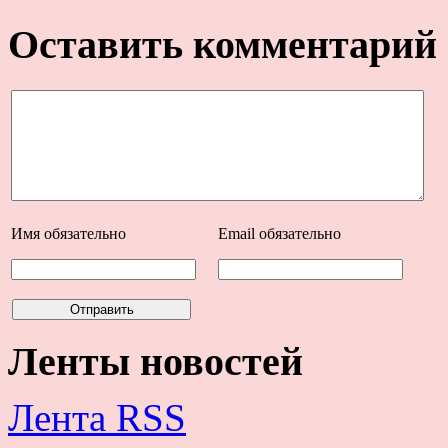
Оставить комментарий
Имя
обязательно
Email
обязательно
Ленты новостей
Лента RSS