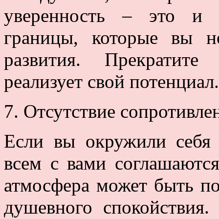
уверенность – это и 
границы, которые вы н
развития. Прекратите
реализует свой потенциал.
7. Отсутствие сопротивле
Если вы окружили себя 
всем с вами соглашаются
атмосфера может быть по
душевного спокойствия.