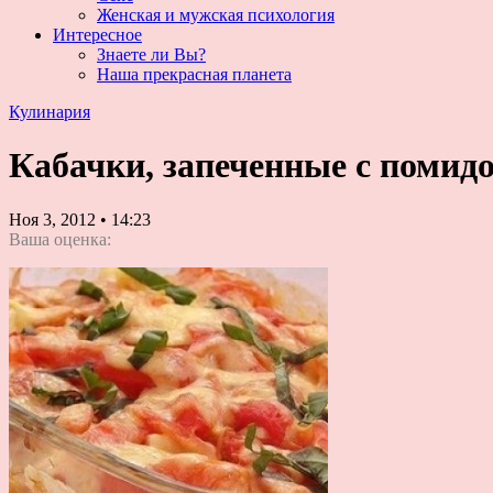
Женская и мужская психология
Интересное
Знаете ли Вы?
Наша прекрасная планета
Кулинария
Кабачки, запеченные с помид
Ноя 3, 2012
•
14:23
Ваша оценка: