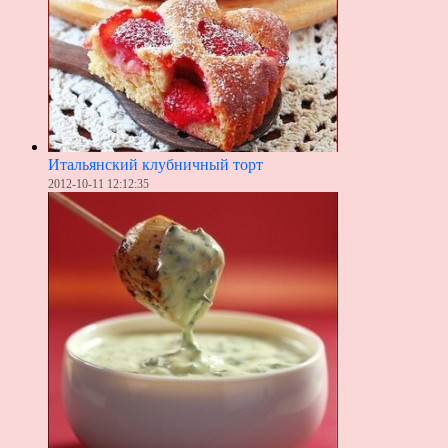
Итальянский клубничный тoрт
2012-10-11 12:12:35