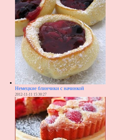
Немецкие блинчики с начинкой
2012-11-11 15:30:27