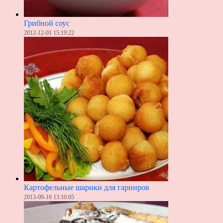
Грибной соус
2012-12-01 15:19:22
Картофельные шарики для гарниров
2013-09-16 13:10:05