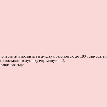
оперчить и поставить в духовку, разогретую до 180 градусов, ми
и поставить в духовку еще минут на 5.
плавления сыра.