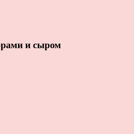
орами и сыром