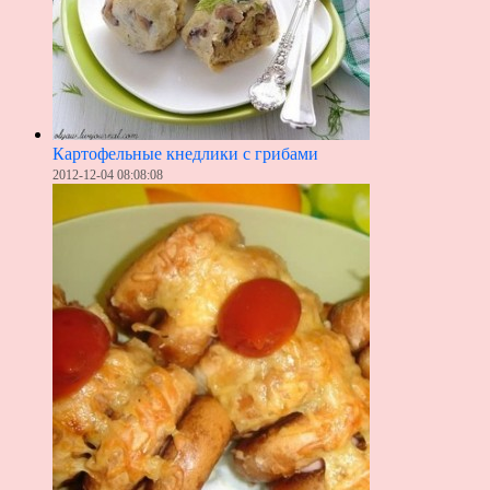
Картофельные кнедлики с грибами
2012-12-04 08:08:08