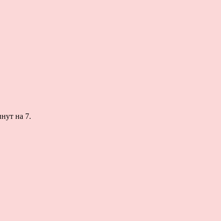
нут на 7.