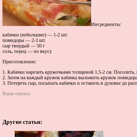
Ингредиенты:
кабачки (небольшие) — 1-2 шт.
помидоры — 2-3 шт.
сыр твердый — 50 г
соль, перец — по вкусу
Приготовление:
1. Кабачки нарезать кружочками толщиной 1,5-2 см. Посолить, п
2. Затем на каждый кружок кабачка выложить кружок помидора 
3. Потереть сыр, посыпать кабачки и оставить в духовке до рас
Ваша оценка:
Другие статьи: