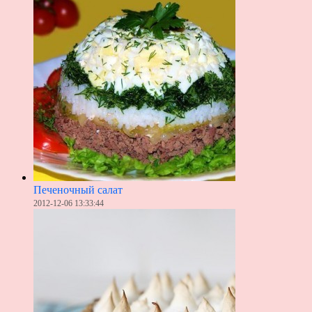
Печеночный салат
2012-12-06 13:33:44