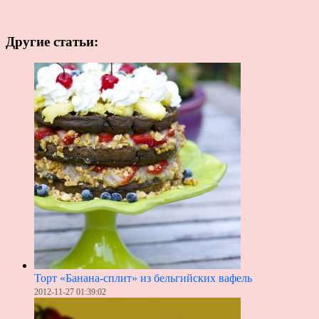
Другие статьи:
Торт «Банана-сплит» из бельгийских вафель
2012-11-27 01:39:02