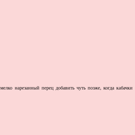
 мелко нарезанный перец добавить чуть позже, когда кабачки