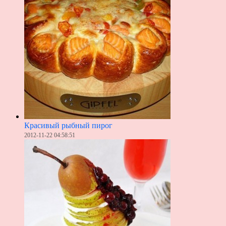
Красивый рыбный пирог
2012-11-22 04:58:51