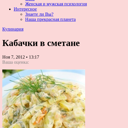
Женская и мужская психология
Интересное
Знаете ли Вы?
Наша прекрасная планета
Кулинария
Кабачки в сметане
Ноя 7, 2012
•
13:17
Ваша оценка: