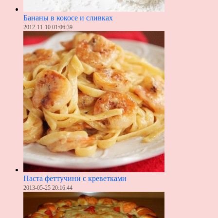
Бананы в кокосе и сливках
2012-11-10 01:06:39
Паста феттучини с креветками
2013-05-25 20:16:44