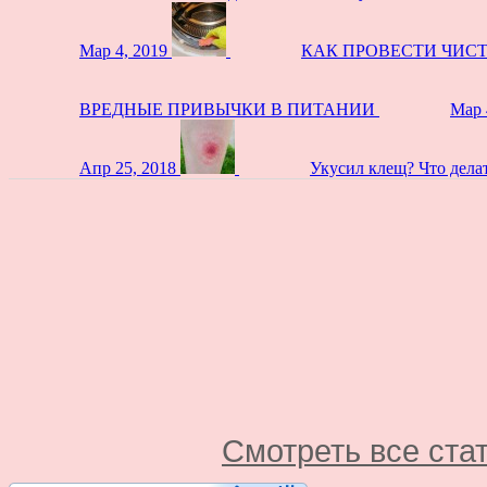
Мар 4, 2019
КАК ПРОВЕСТИ ЧИС
ВРЕДНЫЕ ПРИВЫЧКИ В ПИТАНИИ
Мар 
Апр 25, 2018
Укусил клещ? Что дела
Смотреть все ста