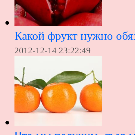
Какой фрукт нужно обяз
2012-12-14 23:22:49