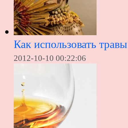
Как использовать травы
2012-10-10 00:22:06