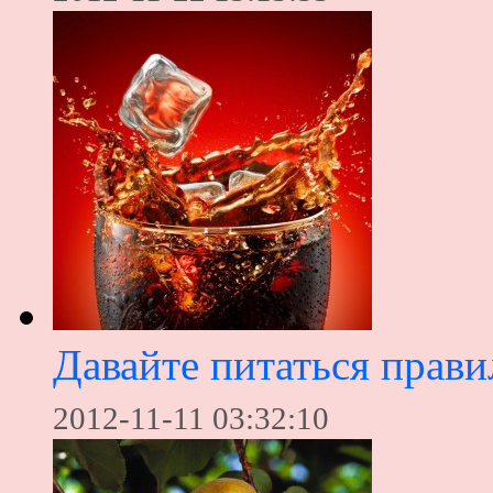
Давайте питаться прави
2012-11-11 03:32:10