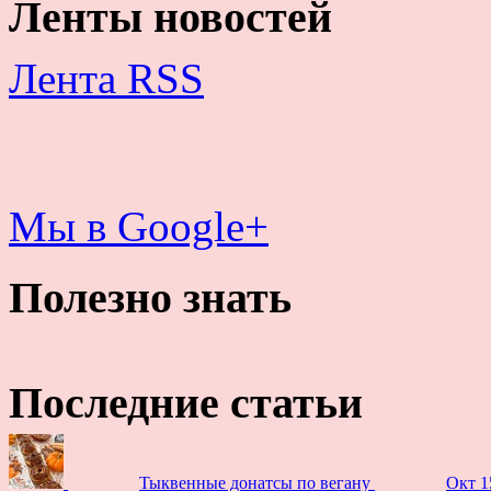
Ленты новостей
Лента RSS
Мы в Google+
Полезно знать
Последние статьи
Тыквенные донатсы по вегану
Окт 1