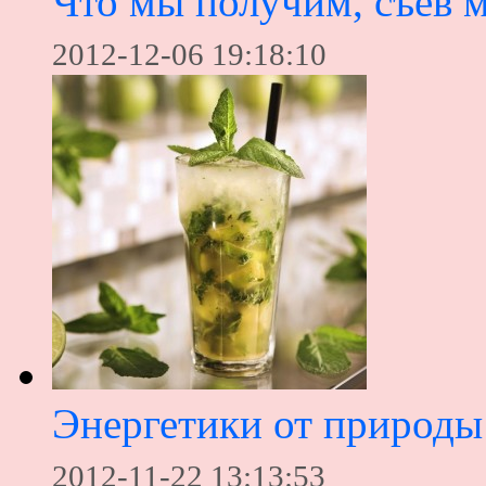
Что мы получим, съев 
2012-12-06 19:18:10
Энергетики от природы
2012-11-22 13:13:53