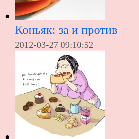
Коньяк: за и против
2012-03-27 09:10:52