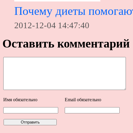
Почему диеты помогают
2012-12-04 14:47:40
Оставить комментарий
Имя
обязательно
Email
обязательно