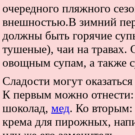
очередного пляжного сезо
внешностью.В зимний пер
должны быть горячие суп
тушеные), чаи на травах. 
овощным супам, а также с
Сладости могут оказаться 
К первым можно отнести:
шоколад,
мед
. Ко вторым:
крема для пирожных, напи