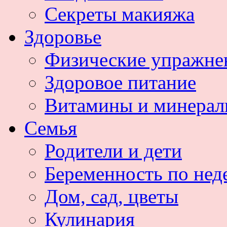
Секреты макияжа
Здоровье
Физические упражне
Здоровое питание
Витамины и минера
Семья
Родители и дети
Беременность по нед
Дом, сад, цветы
Кулинария