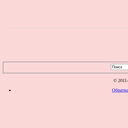
© 2011
Обратна