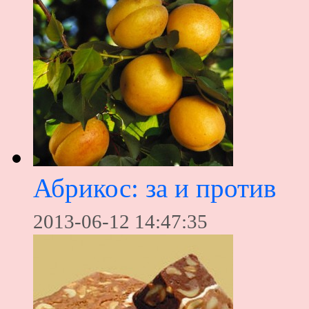
Абрикос: за и против
2013-06-12 14:47:35