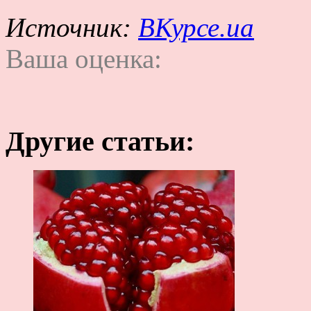
Источник:
ВКурсе.ua
Ваша оценка:
Другие статьи: