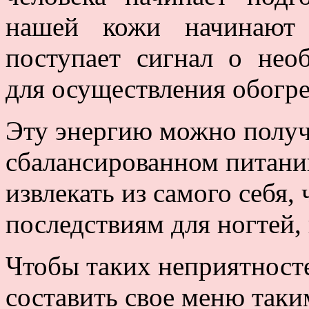
нашей кожи начинают
поступает сигнал о нео
для осуществления обогре
Эту энергию можно получи
сбалансированном питани
извлекать из самого себя,
последствиям для ногтей, 
Чтобы таких неприятносте
составить свое меню таки