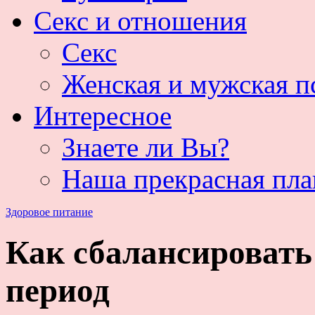
Секс и отношения
Секс
Женская и мужская п
Интересное
Знаете ли Вы?
Наша прекрасная пла
Здоровое питание
Как сбалансировать
период