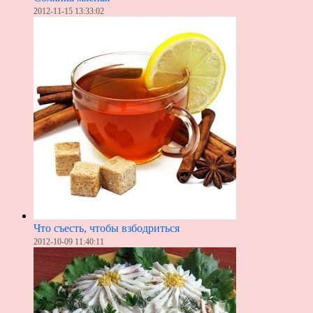
2012-11-15 13:33:02
Что съесть, чтобы взбодриться
2012-10-09 11:40:11