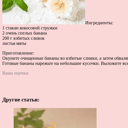
Ингредиенты:
1 стакан кокосовой стружки
2 очень спелых банана
200 г взбитых сливок
листья мяты
Приготовление:
Окуните очищенные бананы во взбитые сливки, а затем обваляй
Готовые бананы нарежьте на небольшие кусочки. Выложите все
Ваша оценка:
Другие статьи: