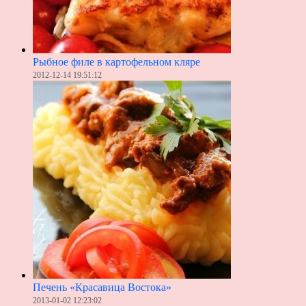
Рыбное филе в картофельном кляре
2012-12-14 19:51:12
Печень «Красавица Востока»
2013-01-02 12:23:02