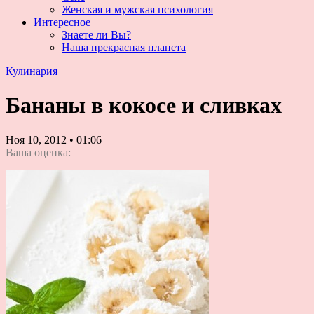
Женская и мужская психология
Интересное
Знаете ли Вы?
Наша прекрасная планета
Кулинария
Бананы в кокосе и сливках
Ноя 10, 2012
•
01:06
Ваша оценка: