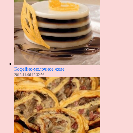
Кофейно-молочное желе
2012-11-06 12:32:56