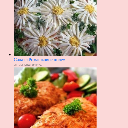
Салат «Ромашковое поле»
2012-12-04 08:06:57