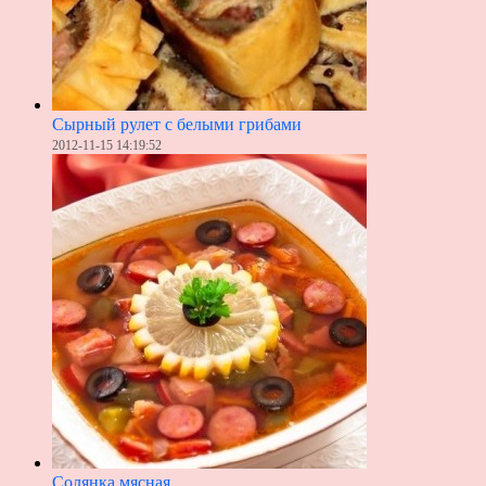
Сырный рулет с белыми грибами
2012-11-15 14:19:52
Солянка мясная