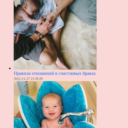
Правила отношений в счастливых браках
2012-11-27 23:39:29