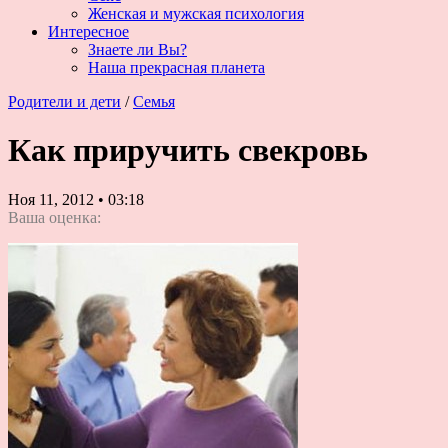
Женская и мужская психология
Интересное
Знаете ли Вы?
Наша прекрасная планета
Родители и дети
/
Семья
Как приручить свекровь
Ноя 11, 2012
•
03:18
Ваша оценка: