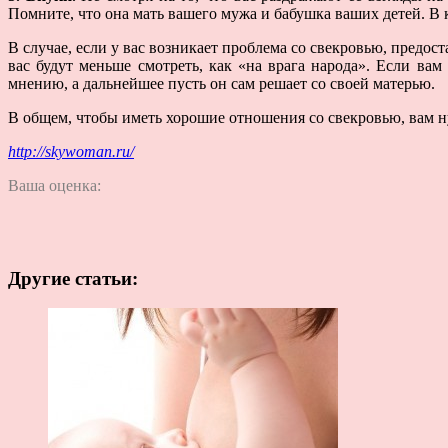
Помните, что она мать вашего мужа и бабушка ваших детей. В 
В случае, если у вас возникает проблема со свекровью, предо
вас будут меньше смотреть, как «на врага народа». Если вам
мнению, а дальнейшее пусть он сам решает со своей матерью.
В общем, чтобы иметь хорошие отношения со свекровью, вам н
http://skywoman.ru/
Ваша оценка:
Другие статьи: