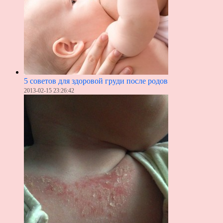
5 советов для здоровой груди после родов
2013-02-15 23:26:42