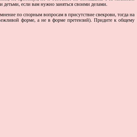
и детьми, если вам нужно заняться своими делами.
 мнение по спорным вопросам в присутствие свекрови, тогда на
в вежливой форме, а не в форме претензий). Придите к общему