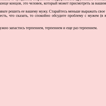
конце концов, это человек, который может присмотреть за вашим
ставьте решить ее вашему мужу. Старайтесь меньше выражать свое
 есть, что сказать, то спокойно обсудите проблему с мужем (
ужно запастись терпением, терпением и еще раз терпением.