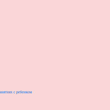
анятиях с ребенком