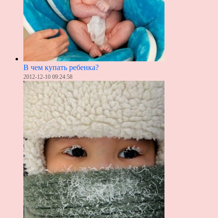
В чем купать ребенка?
2012-12-10 09:24:58