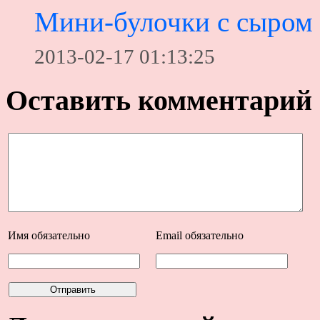
Мини-булочки с сыром 
2013-02-17 01:13:25
Оставить комментарий
Имя
обязательно
Email
обязательно