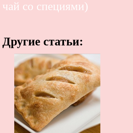
чай со специями)
Другие статьи: