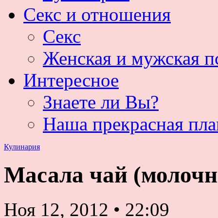
Секс и отношения
Секс
Женская и мужская п
Интересное
Знаете ли Вы?
Наша прекрасная пла
Кулинария
Масала чай (молочн
Ноя 12, 2012
•
22:09