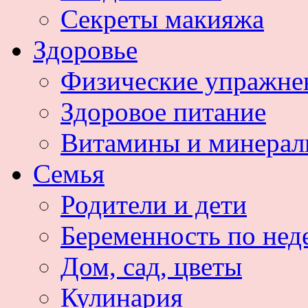
Секреты макияжа
Здоровье
Физические упражне
Здоровое питание
Витамины и минера
Семья
Родители и дети
Беременность по нед
Дом, сад, цветы
Кулинария