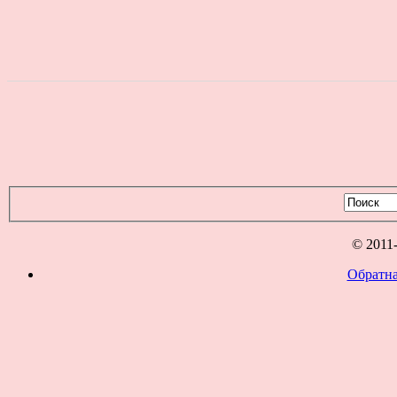
© 2011
Обратна