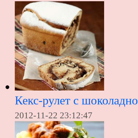
Кекс-рулет с шоколадн
2012-11-22 23:12:47