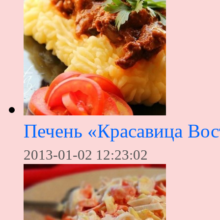
Печень «Красавица Вос
2013-01-02 12:23:02