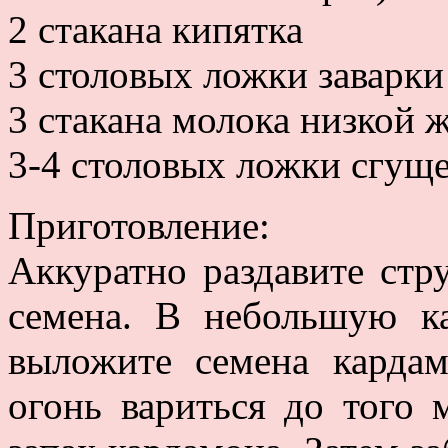
2 стакана кипятка
3 столовых ложки заварки
3 стакана молока низкой 
3-4 столовых ложки сгущ
Приготовление:
Аккуратно раздавите стр
семена. В небольшую к
выложите семена кардам
огонь вариться до того 