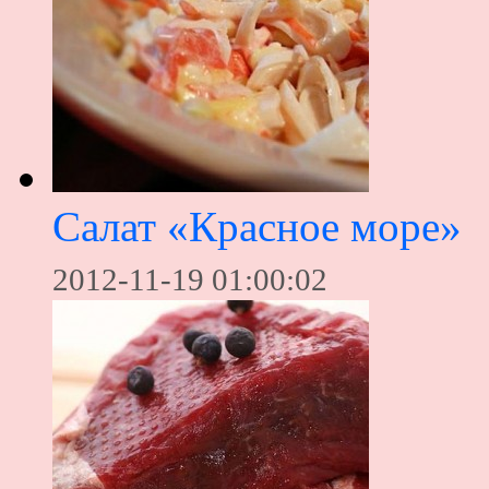
Салат «Красное море»
2012-11-19 01:00:02