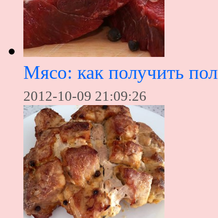
Мясо: как получить пол
2012-10-09 21:09:26