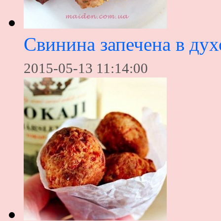
Свинина запечена в дух
2015-05-13 11:14:00