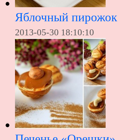
Яблочный пирожок
2013-05-30 18:10:10
Печенье «Орешки»