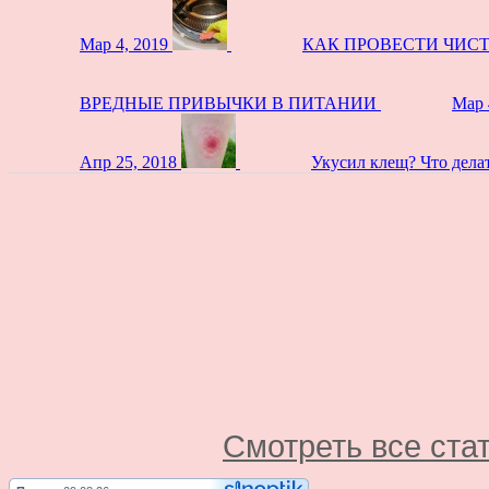
Мар 4, 2019
КАК ПРОВЕСТИ ЧИС
ВРЕДНЫЕ ПРИВЫЧКИ В ПИТАНИИ
Мар 
Апр 25, 2018
Укусил клещ? Что дела
Смотреть все ста