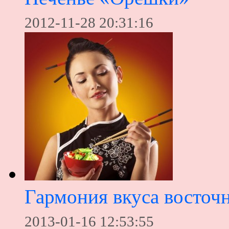
2012-11-28 20:31:16
Гармония вкуса восточ
2013-01-16 12:53:55