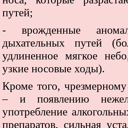
путей;
- врожденные анома
дыхательных путей (бо
удлиненное мягкое небо
узкие носовые ходы).
Кроме того, чрезмерному
– и появлению нежела
употребление алкогольны
препаратов, сильная уст