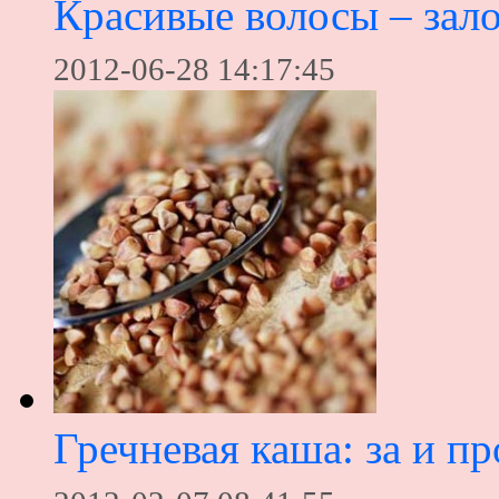
Красивые волосы – зало
2012-06-28 14:17:45
Гречневая каша: за и пр