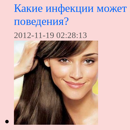
Какие инфекции может 
поведения?
2012-11-19 02:28:13