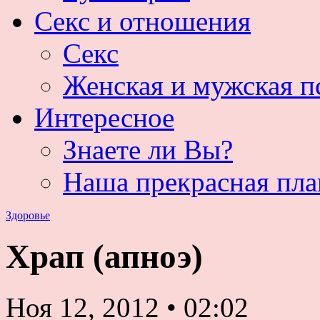
Секс и отношения
Секс
Женская и мужская п
Интересное
Знаете ли Вы?
Наша прекрасная пла
Здоровье
Храп (апноэ)
Ноя 12, 2012
•
02:02