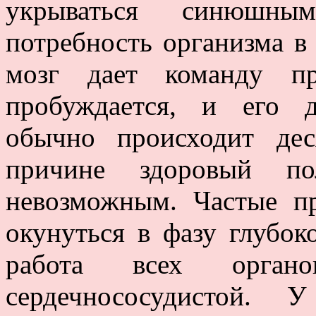
укрываться синюшн
потребность организма в 
мозг дает команду пр
пробуждается, и его д
обычно происходит де
причине здоровый по
невозможным. Частые п
окунуться в фазу глубоко
работа всех орган
сердечнососудистой.