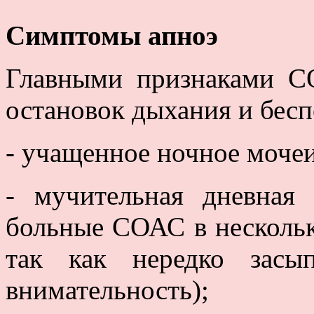
Симптомы апноэ
Главными признаками С
остановок дыхания и бесп
- учащенное ночное моче
- мучительная дневная 
больные СОАС в нескольк
так как нередко засы
внимательность);