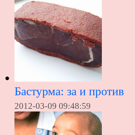
Бастурма: за и против
2012-03-09 09:48:59