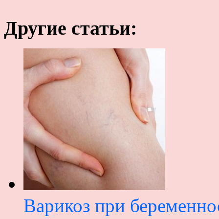
Другие статьи:
Варикоз при беременно