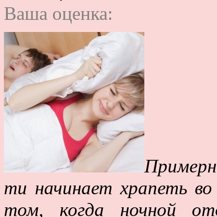
Ваша оценка:
Примерн
ти начинает храпеть во 
том, когда ночной от