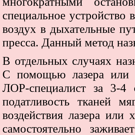
многократными остано
специальное устройство 
воздух в дыхательные пу
пресса. Данный метод на
В отдельных случаях наз
С помощью лазера или ж
ЛОР-специалист за 3-4
податливость тканей мя
воздействия лазера или х
самостоятельно зажива