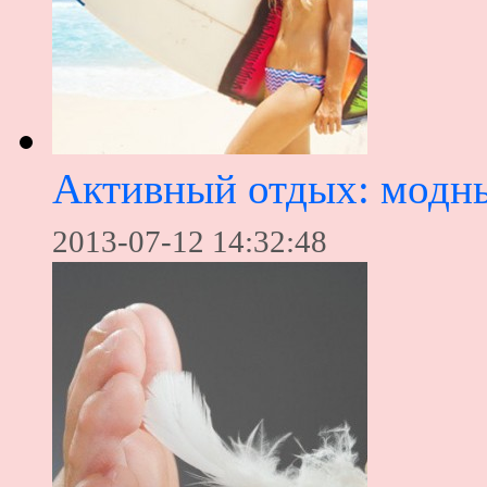
Активный отдых: модны
2013-07-12 14:32:48