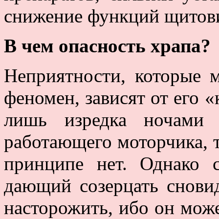
снижение функций щитов
В чем опасность храпа?
Неприятности, которые м
феномен, зависят от его 
лишь изредка ночами 
работающего моторчика, т
принципе нет. Однако 
дающий созерцать снови
насторожить, ибо он може