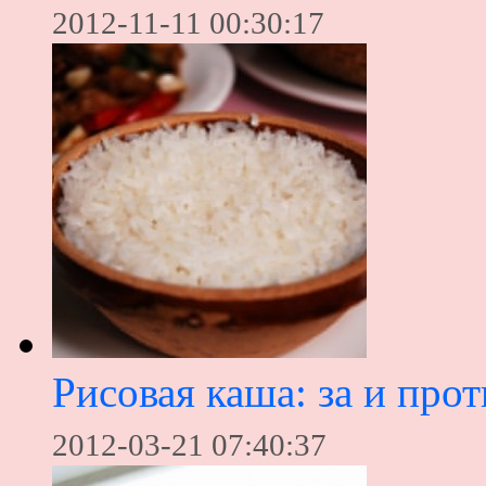
2012-11-11 00:30:17
Рисовая каша: за и прот
2012-03-21 07:40:37