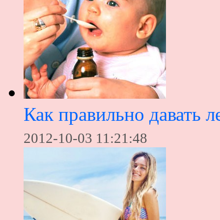
Как правильно давать л
2012-10-03 11:21:48