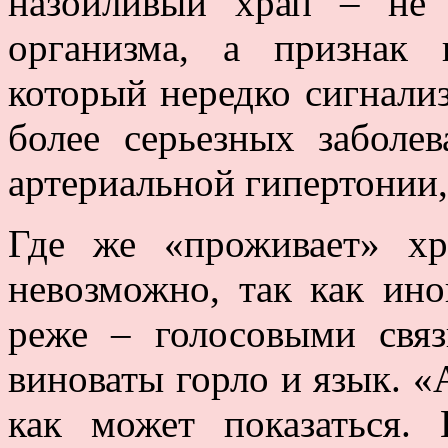
назойливый храп – не 
организма, а признак
который нередко сигнали
более серьезных заболев
артериальной гипертонии,
Где же «проживает» хр
невозможно, так как ино
реже – голосовыми связ
виноваты горло и язык. «
как может показаться.