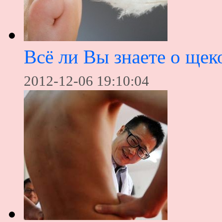
Всё ли Вы знаете о щек
2012-12-06 19:10:04