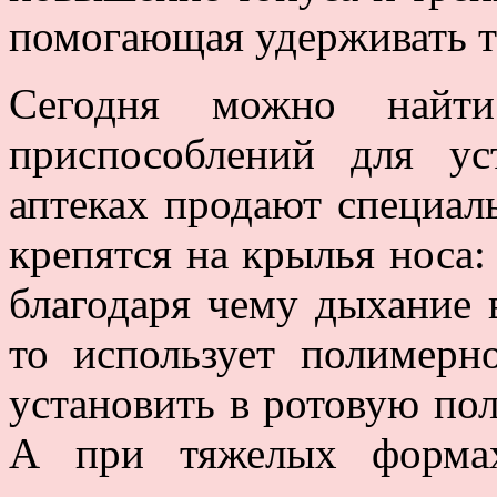
помогающая удерживать т
Сегодня можно найти
приспособлений для ус
аптеках продают специал
крепятся на крылья носа
благодаря чему дыхание в
то использует полимерн
установить в ротовую пол
А при тяжелых форма