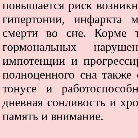
повышается риск возникн
гипертонии, инфаркта м
смерти во сне. Корме 
гормональных наруше
импотенции и прогресс
полноценного сна также 
тонусе и работоспособ
дневная сонливость и хро
память и внимание.