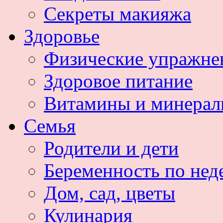
Секреты макияжа
Здоровье
Физические упражне
Здоровое питание
Витамины и минера
Семья
Родители и дети
Беременность по нед
Дом, сад, цветы
Кулинария