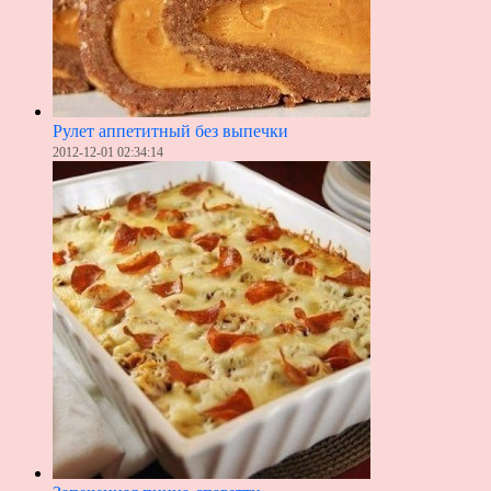
Рулет аппетитный без выпечки
2012-12-01 02:34:14