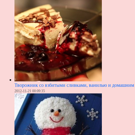
Творожник со взбитыми сливками, ванилью и домашним
2012-11-21 00:09:35