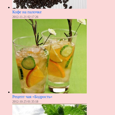
Кофе на палочке
2012-11-21 02:17:26
Рецепт чая «Бодрость»
2012-10-25 01:35:18