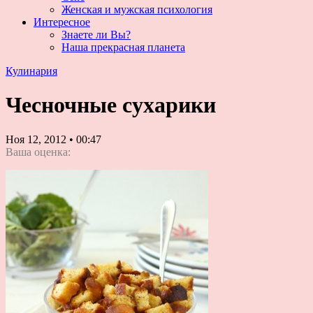
Женская и мужская психология
Интересное
Знаете ли Вы?
Наша прекрасная планета
Кулинария
Чесночные сухарики
Ноя 12, 2012
•
00:47
Ваша оценка: