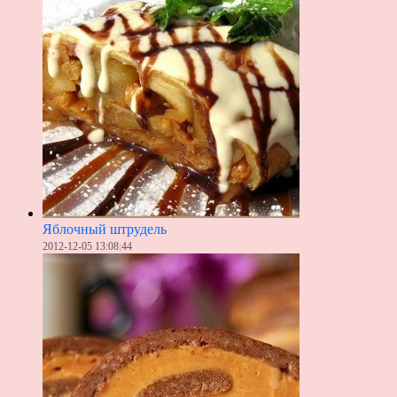
Яблочный штрудель
2012-12-05 13:08:44