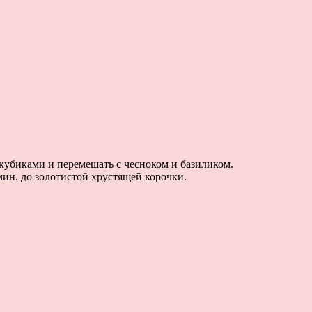
 кубиками и перемешать с чесноком и базиликом.
мин. до золотистой хрустящей корочки.