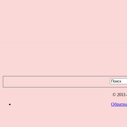
© 2011
Обратна