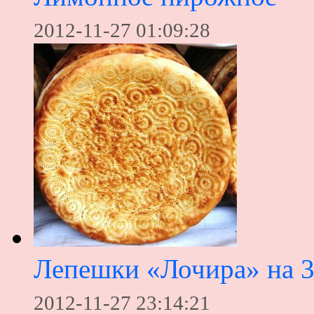
2012-11-27 01:09:28
Лепешки «Лочира» на 3
2012-11-27 23:14:21