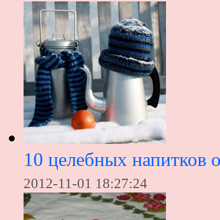
10 целебных напитков 
2012-11-01 18:27:24