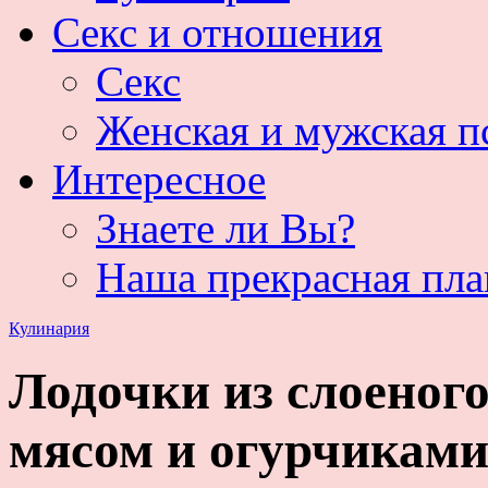
Секс и отношения
Секс
Женская и мужская п
Интересное
Знаете ли Вы?
Наша прекрасная пла
Кулинария
Лодочки из слоеного
мясом и огурчикам