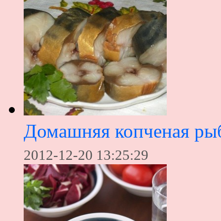
Домашняя копченая ры
2012-12-20 13:25:29