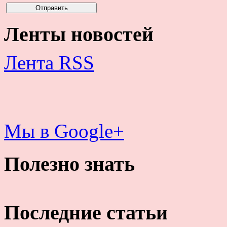
Ленты новостей
Лента RSS
Мы в Google+
Полезно знать
Последние статьи