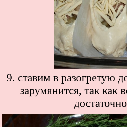
9. ставим в разогретую 
зарумянится, так как 
достаточно