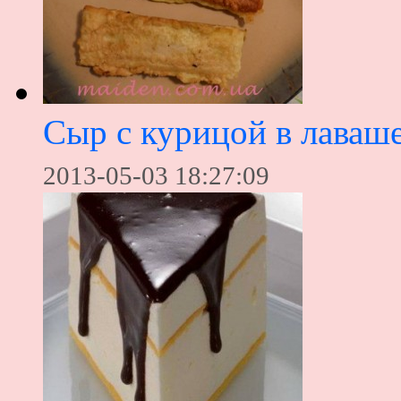
Сыр с курицой в лаваш
2013-05-03 18:27:09