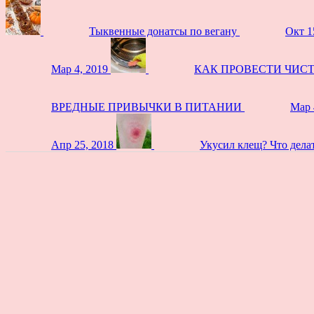
Тыквенные донатсы по вегану
Окт 1
Мар 4, 2019
КАК ПРОВЕСТИ ЧИС
ВРЕДНЫЕ ПРИВЫЧКИ В ПИТАНИИ
Мар 
Апр 25, 2018
Укусил клещ? Что дела