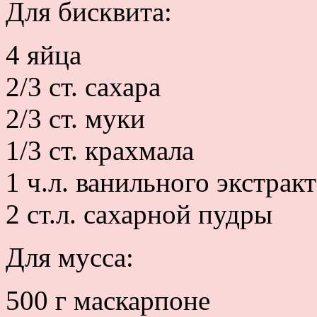
Для бисквита:
4 яйца
2/3 ст. сахара
2/3 ст. муки
1/3 ст. крахмала
1 ч.л. ванильного экстракт
2 ст.л. сахарной пудры
Для мусса:
500 г маскарпоне