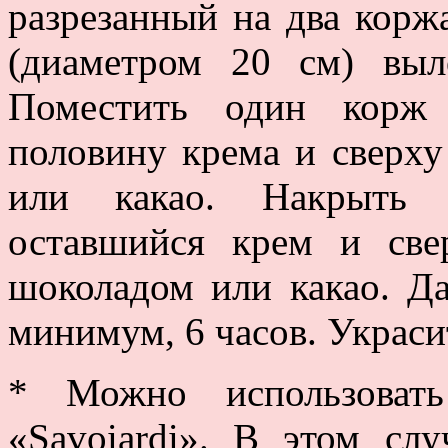
разрезанный на два корж
(диаметром 20 см) выл
Поместить один корж
половину крема и сверх
или какао. Накрыть 
оставшийся крем и све
шоколадом или какао. Да
минимум, 6 часов. Украсит
* Можно использовать
«Savoiardi». В этом сл