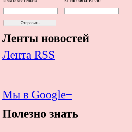
Имя
обязательно
Email
обязательно
Ленты новостей
Лента RSS
Мы в Google+
Полезно знать