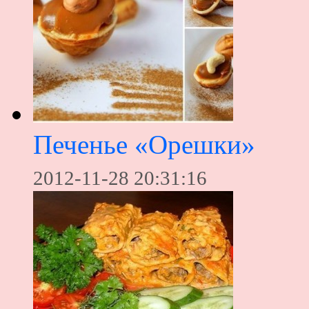
Печенье «Орешки»
2012-11-28 20:31:16