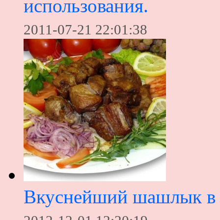
использования.
2011-07-21 22:01:38
Вкуснейший шашлык в 