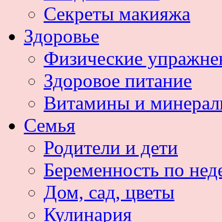
Секреты макияжа
Здоровье
Физические упражне
Здоровое питание
Витамины и минера
Семья
Родители и дети
Беременность по нед
Дом, сад, цветы
Кулинария