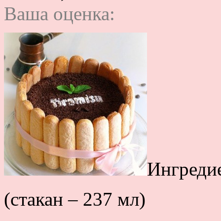
Ваша оценка:
Ингреди
(стакан – 237 мл)