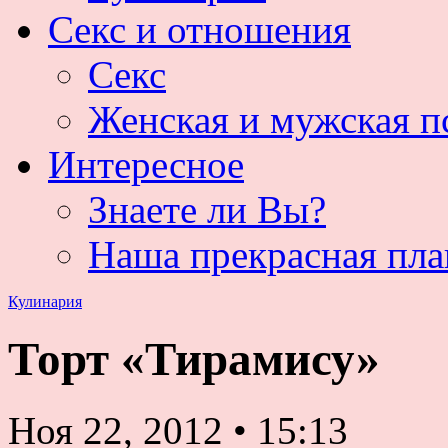
Секс и отношения
Секс
Женская и мужская п
Интересное
Знаете ли Вы?
Наша прекрасная пла
Кулинария
Торт «Тирамису»
Ноя 22, 2012
•
15:13