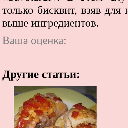
только бисквит, взяв для
выше ингредиентов.
Ваша оценка:
Другие статьи: