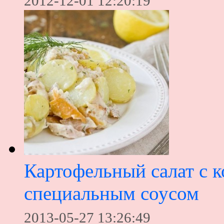
2012-12-01 12:20:19
Картофельный салат с 
специальным соусом
2013-05-27 13:26:49