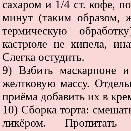
сахаром и 1/4 ст. кофе, по
минут (таким образом, 
термическую обработк
кастрюле не кипела, ина
Слегка остудить.
9) Взбить маскарпоне и
желтковую массу. Отдель
приёма добавить их в кре
10) Сборка торта: смешат
ликёром. Пропитать