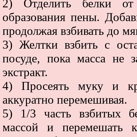
2) Отделить белки от
образования пены. Добави
продолжая взбивать до мя
3) Желтки взбить с ост
посуде, пока масса не з
экстракт.
4) Просеять муку и к
аккуратно перемешивая.
5) 1/3 часть взбитых б
массой и перемешать 