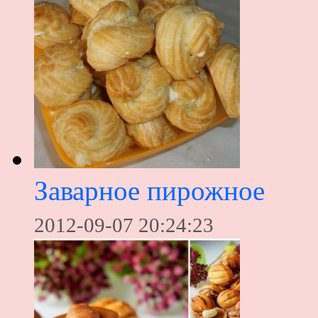
Заварное пирожное
2012-09-07 20:24:23