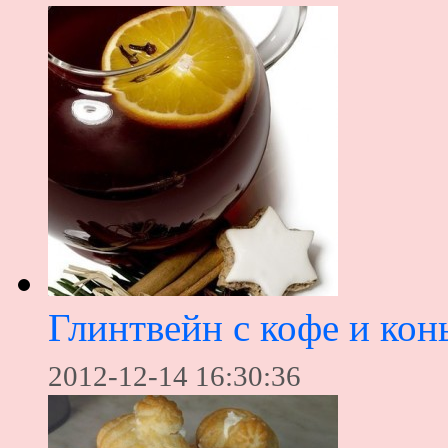
Глинтвейн с кофе и кон
2012-12-14 16:30:36