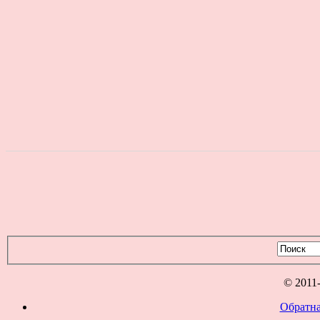
© 2011
Обратна