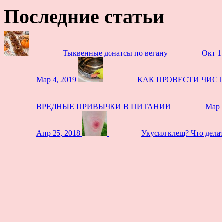
Последние статьи
Тыквенные донатсы по вегану
Окт 1
Мар 4, 2019
КАК ПРОВЕСТИ ЧИС
ВРЕДНЫЕ ПРИВЫЧКИ В ПИТАНИИ
Мар 
Апр 25, 2018
Укусил клещ? Что дела