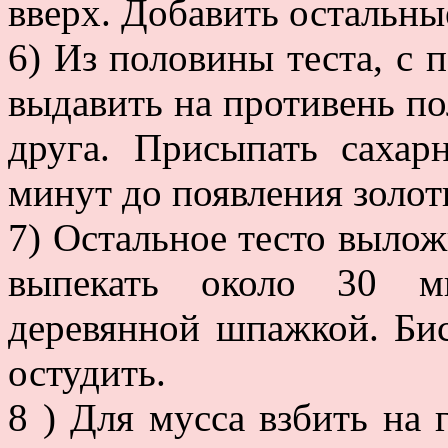
вверх. Добавить остальны
6) Из половины теста, с
выдавить на противень по
друга. Присыпать сахар
минут до появления золот
7) Остальное тесто выло
выпекать около 30 ми
деревянной шпажкой. Би
остудить.
8 ) Для мусса взбить на 