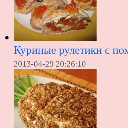
Куриные рулетики с по
2013-04-29 20:26:10