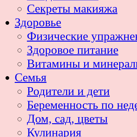
Секреты макияжа
Здоровье
Физические упражне
Здоровое питание
Витамины и минера
Семья
Родители и дети
Беременность по нед
Дом, сад, цветы
Кулинария