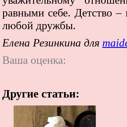
равными себе. Детство – 
любой дружбы.
Елена Резинкина для
maid
Ваша оценка:
Другие статьи: