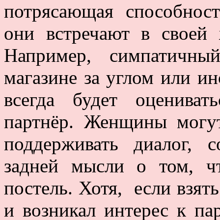
потрясающая способнос
они встречают в своей 
Например, симпатичны
магазине за углом или ин
всегда будет оценива
партнёр. Женщины могут
поддерживать диалог, 
задней мысли о том, ч
постель. Хотя, если взят
и возникал интерес к па