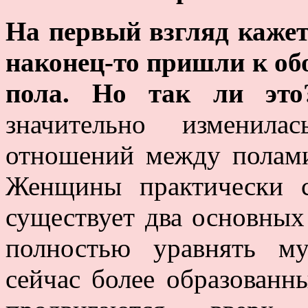
На первый взгляд каже
наконец-то пришли к об
пола. Но так ли эт
значительно изменила
отношений между полам
Женщины практически 
существует два основных
полностью уравнять 
сейчас более образованны