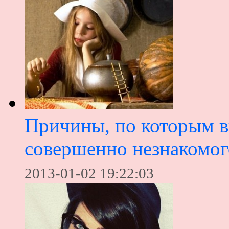
Причины, по которым в
совершенно незнакомог
2013-01-02 19:22:03