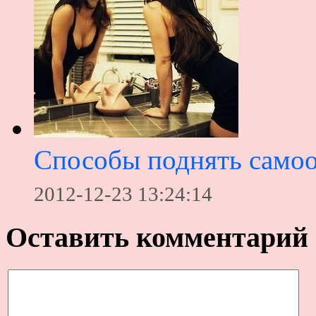
Способы поднять само
2012-12-23 13:24:14
Оставить комментарий