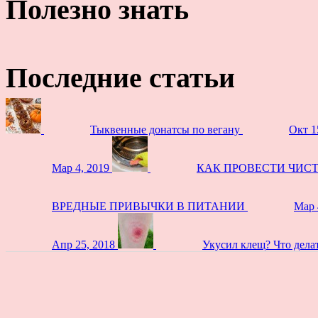
Полезно знать
Последние статьи
Тыквенные донатсы по вегану
Окт 1
Мар 4, 2019
КАК ПРОВЕСТИ ЧИС
ВРЕДНЫЕ ПРИВЫЧКИ В ПИТАНИИ
Мар 
Апр 25, 2018
Укусил клещ? Что дела