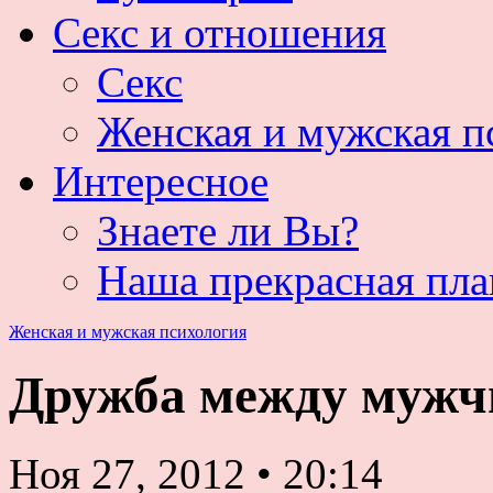
Секс и отношения
Секс
Женская и мужская п
Интересное
Знаете ли Вы?
Наша прекрасная пла
Женская и мужская психология
Дружба между мужч
Ноя 27, 2012
•
20:14