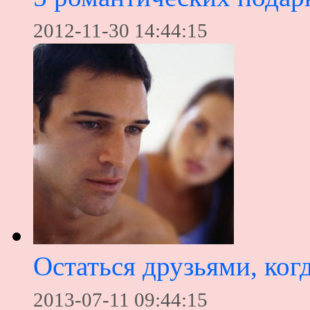
2012-11-30 14:44:15
Остаться друзьями, ко
2013-07-11 09:44:15