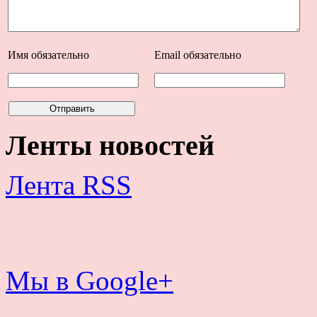
Имя
обязательно
Email
обязательно
Ленты новостей
Лента RSS
Мы в Google+