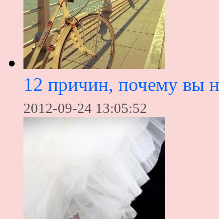
12 причин, почему вы н
2012-09-24 13:05:52