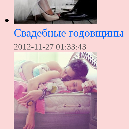
Свадебные годовщины
2012-11-27 01:33:43