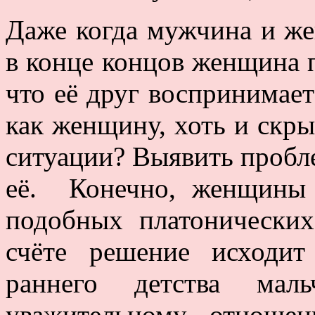
Даже когда мужчина и же
в конце концов женщина 
что её друг воспринимает
как женщину, хоть и скрыв
ситуации? Выявить пробл
её. Конечно, женщины 
подобных платонически
счёте решение исходи
раннего детства мал
уважительному отноше