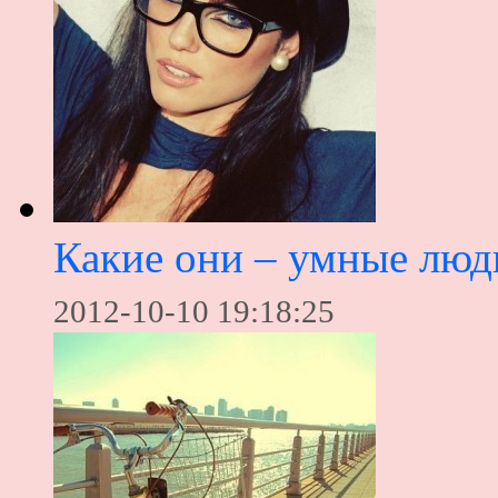
Какие они – умные люд
2012-10-10 19:18:25