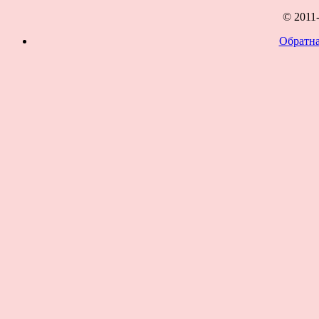
© 2011
Обратна