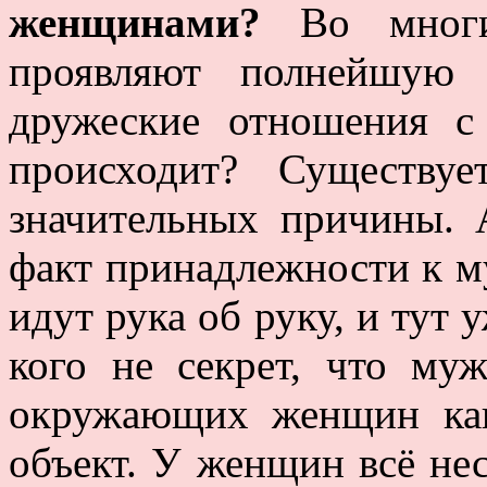
женщинами?
Во мног
проявляют полнейшую 
дружеские отношения 
происходит? Существу
значительных причины. 
факт принадлежности к м
идут рука об руку, и тут
кого не секрет, что му
окружающих женщин как
объект. У женщин всё нес