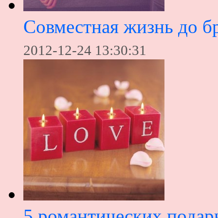
Совместная жизнь до бр
2012-12-24 13:30:31
5 романтических подар