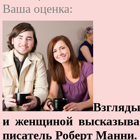
Ваша оценка:
Взгляды
и женщиной высказыва
писатель Роберт Манни.