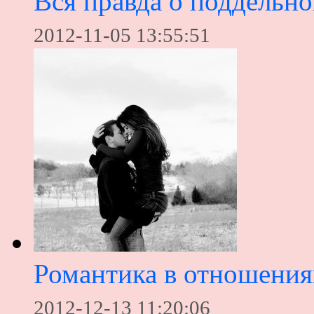
Вся правда о поддельн
2012-11-05 13:55:51
Романтика в отношения
2012-12-13 11:20:06