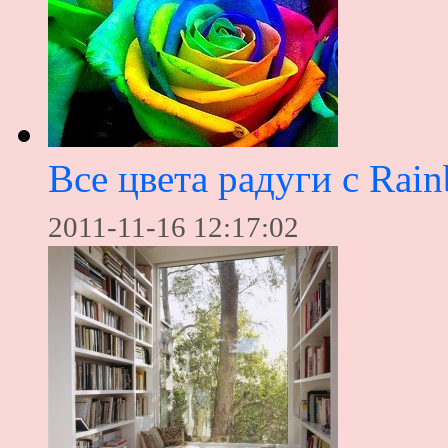
Все цвета радуги с Rai
2011-11-16 12:17:02