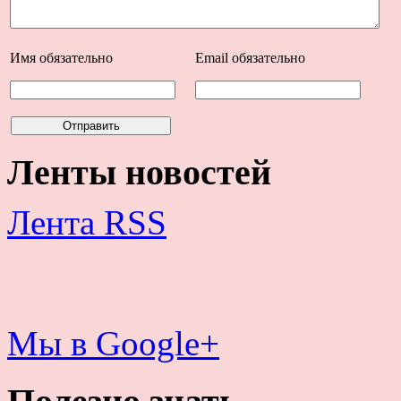
Имя
обязательно
Email
обязательно
Ленты новостей
Лента RSS
Мы в Google+