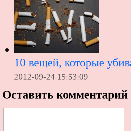
10 вещей, которые уби
2012-09-24 15:53:09
Оставить комментарий