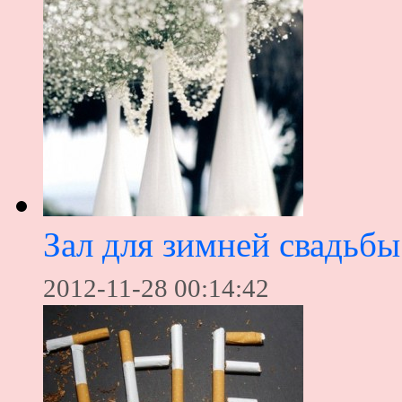
Зал для зимней свадьбы
2012-11-28 00:14:42