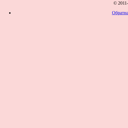
© 2011
Обратна