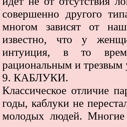
идет не от отсутствия ло
совершенно другого ти
многом зависят от на
известно, что у женщ
интуиция, в то вре
рациональным и трезвым 
9. КАБЛУКИ.
Классическое отличие па
годы, каблуки не перест
молодых людей. Многие 