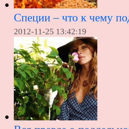
Специи – что к чему п
2012-11-25 13:42:19