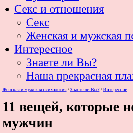
Секс и отношения
Секс
Женская и мужская п
Интересное
Знаете ли Вы?
Наша прекрасная пла
Женская и мужская психология
/
Знаете ли Вы?
/
Интересное
11 вещей, которые н
мужчин