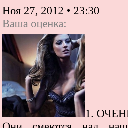
Ноя 27, 2012
•
23:30
Ваша оценка:
1. ОЧЕ
Они смеются над наш