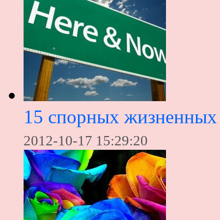
15 спорных жизненных
2012-10-17 15:29:20