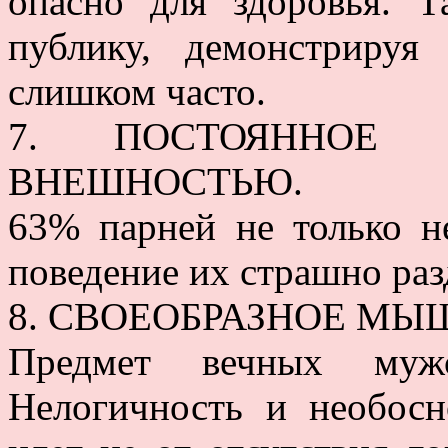
опасно для здоровья. Т
публику, демонстрируя
слишком часто.
7. ПОСТОЯННОЕ 
ВНЕШНОСТЬЮ.
63% парней не только н
поведение их страшно раз
8. СВОЕОБРАЗНОЕ МЫ
Предмет вечных муж
Нелогичность и необосн