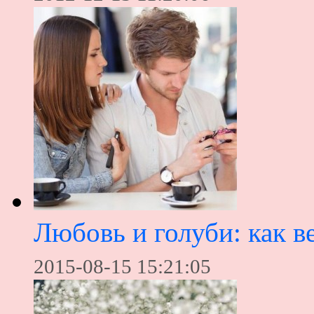
Любовь и голуби: как в
2015-08-15 15:21:05