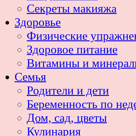
Секреты макияжа
Здоровье
Физические упражне
Здоровое питание
Витамины и минера
Семья
Родители и дети
Беременность по нед
Дом, сад, цветы
Кулинария