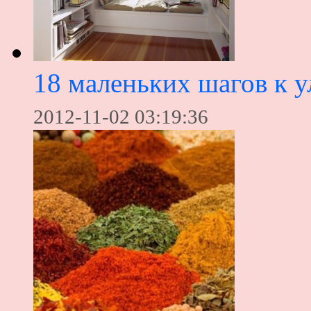
18 маленьких шагов к
2012-11-02 03:19:36