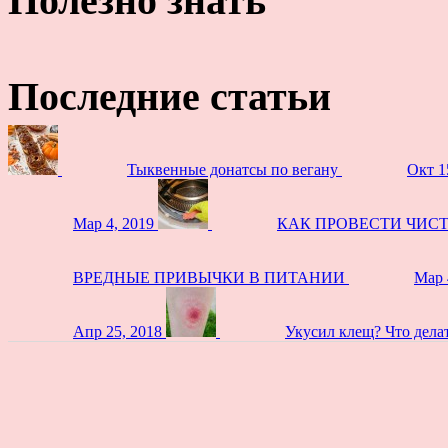
Полезно знать
Последние статьи
Тыквенные донатсы по вегану
Окт 1
Мар 4, 2019
КАК ПРОВЕСТИ ЧИС
ВРЕДНЫЕ ПРИВЫЧКИ В ПИТАНИИ
Мар 
Апр 25, 2018
Укусил клещ? Что дела