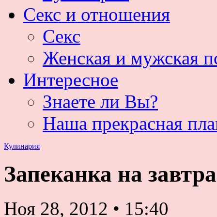
Секс и отношения
Секс
Женская и мужская п
Интересное
Знаете ли Вы?
Наша прекрасная пла
Кулинария
Запеканка на завтра
Ноя 28, 2012
•
15:40