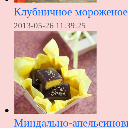
Клубничное мороженое
2013-05-26 11:39:25
Миндально-апельсинов