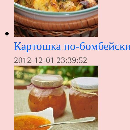
Картошка по-бомбейски
2012-12-01 23:39:52