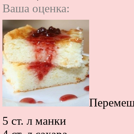
Ваша оценка:
Перемеш
5 ст. л манки