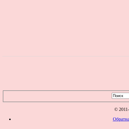
© 2011
Обратна