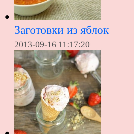
Заготовки из яблок
2013-09-16 11:17:20