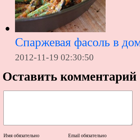
Спаржевая фасоль в до
2012-11-19 02:30:50
Оставить комментарий
Имя
обязательно
Email
обязательно