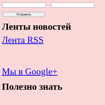
Ленты новостей
Лента RSS
Мы в Google+
Полезно знать