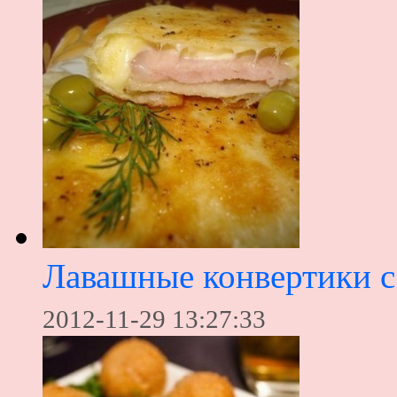
Лавашные конвертики с
2012-11-29 13:27:33