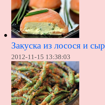
Закуска из лосося и сыр
2012-11-15 13:38:03