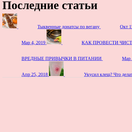
Последние статьи
Тыквенные донатсы по вегану
Окт 1
Мар 4, 2019
КАК ПРОВЕСТИ ЧИС
ВРЕДНЫЕ ПРИВЫЧКИ В ПИТАНИИ
Мар 
Апр 25, 2018
Укусил клещ? Что дела