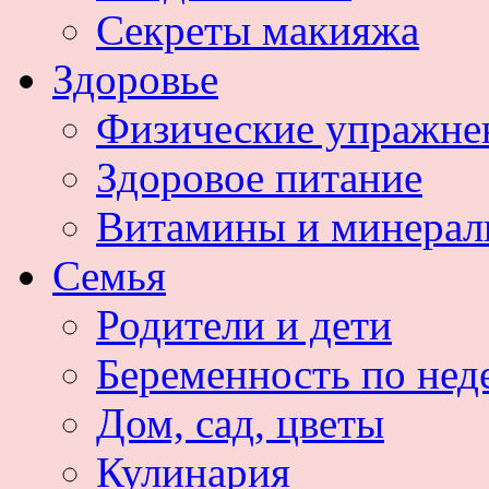
Секреты макияжа
Здоровье
Физические упражне
Здоровое питание
Витамины и минера
Семья
Родители и дети
Беременность по нед
Дом, сад, цветы
Кулинария