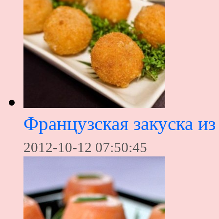
Французская закуска из
2012-10-12 07:50:45