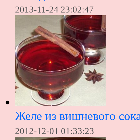
2013-11-24 23:02:47
Желе из вишневого сок
2012-12-01 01:33:23