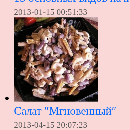
2013-01-15 00:51:33
Салат ″Мгновенный″
2013-04-15 20:07:23