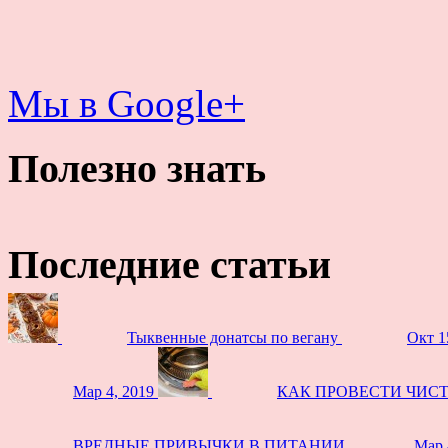
Мы в Google+
Полезно знать
Последние статьи
Тыквенные донатсы по вегану
Окт 1
Мар 4, 2019
КАК ПРОВЕСТИ ЧИС
ВРЕДНЫЕ ПРИВЫЧКИ В ПИТАНИИ
Мар 