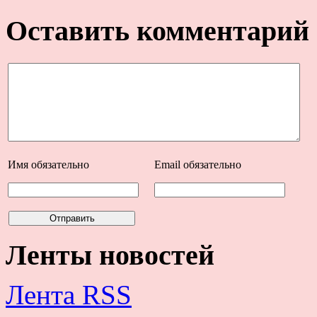
Оставить комментарий
Имя
обязательно
Email
обязательно
Ленты новостей
Лента RSS