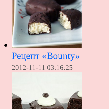
Рецепт «Bounty»
2012-11-11 03:16:25