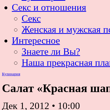
Секс и отношения
Секс
Женская и мужская п
Интересное
Знаете ли Вы?
Наша прекрасная пла
Кулинария
Салат «Красная ша
Дек 1, 2012
•
10:00