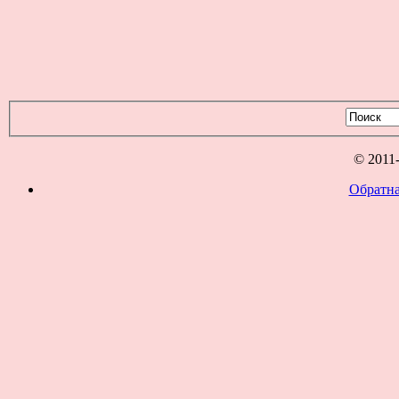
© 2011
Обратна