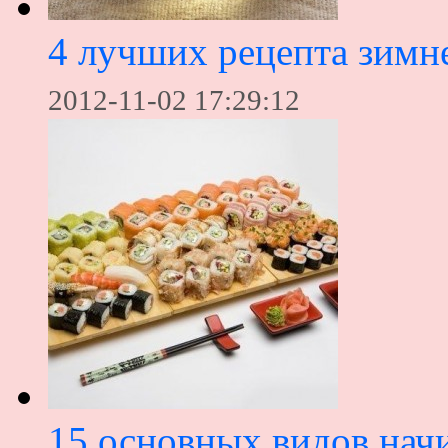
4 лучших рецепта зимне
2012-11-02 17:29:12
15 основных видов нач