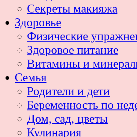
Секреты макияжа
Здоровье
Физические упражне
Здоровое питание
Витамины и минера
Семья
Родители и дети
Беременность по нед
Дом, сад, цветы
Кулинария