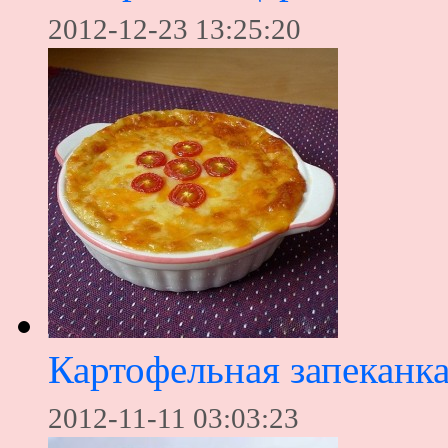
2012-12-23 13:25:20
Картофельная запеканка
2012-11-11 03:03:23