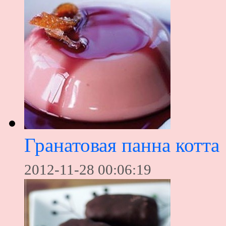
Гранатовая панна котта
2012-11-28 00:06:19