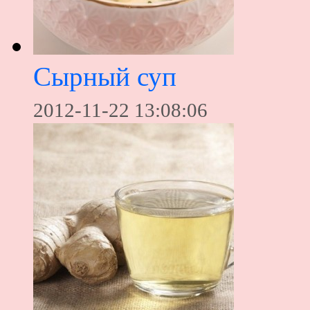
Сырный суп
2012-11-22 13:08:06