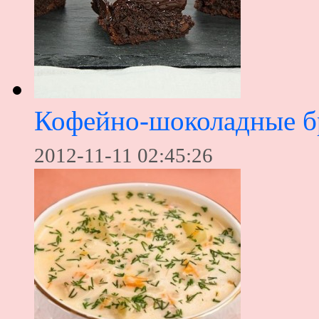
Кофейно-шоколадные б
2012-11-11 02:45:26