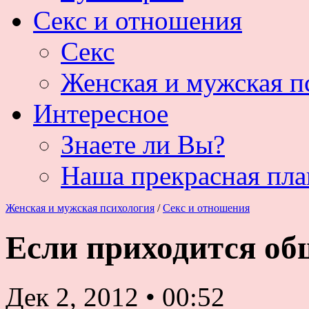
Секс и отношения
Секс
Женская и мужская п
Интересное
Знаете ли Вы?
Наша прекрасная пла
Женская и мужская психология
/
Секс и отношения
Если приходится о
Дек 2, 2012
•
00:52