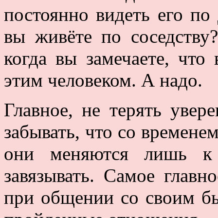
постоянно видеть его по
вы живёте по соседству
когда вы замечаете, что
этим человеком. А надо.
Главное, не терять увер
забывать, что со времене
они меняются лишь к
завязывать. Самое главно
при общении со своим бы