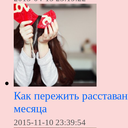
Как пережить расставан
месяца
2015-11-10 23:39:54