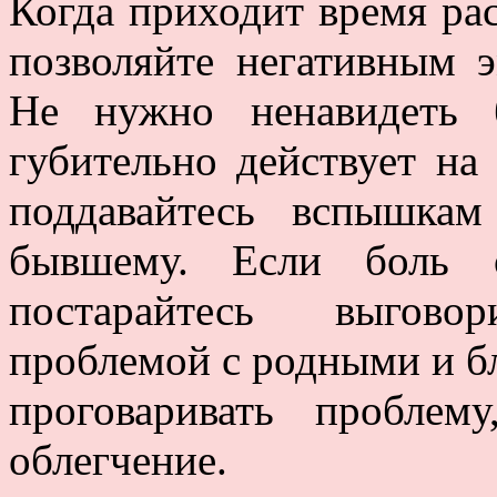
Когда приходит время рас
позволяйте негативным 
Не нужно ненавидеть 
губительно действует на
поддавайтесь вспышка
бывшему. Если боль о
постарайтесь выгово
проблемой с родными и б
проговаривать проблем
облегчение.