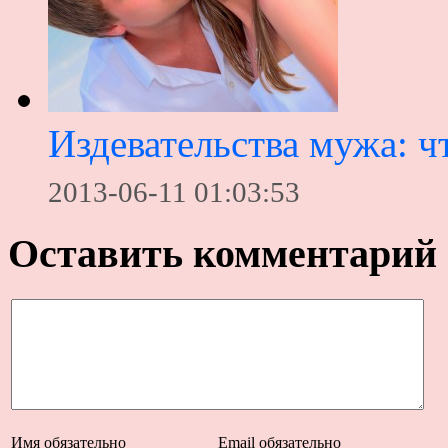
Издевательства мужа: чт
2013-06-11 01:03:53
Оставить комментарий
Имя
обязательно
Email
обязательно