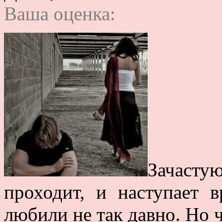
Ваша оценка:
Зачасту
проходит, и наступает в
любили не так давно. Но ч