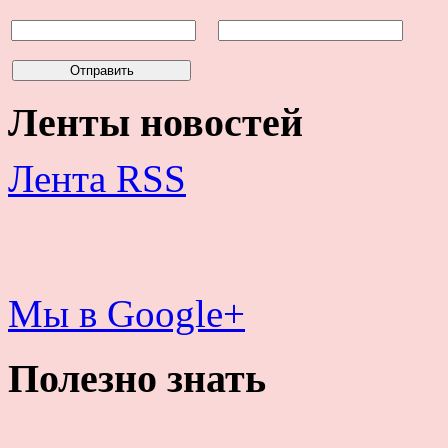
Ленты новостей
Лента RSS
Мы в Google+
Полезно знать