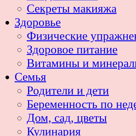
Секреты макияжа
Здоровье
Физические упражне
Здоровое питание
Витамины и минера
Семья
Родители и дети
Беременность по нед
Дом, сад, цветы
Кулинария