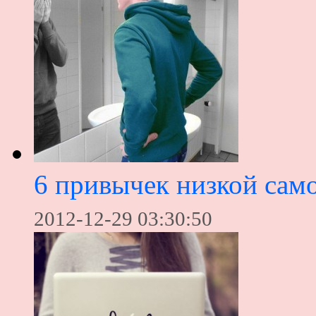
6 привычек низкой сам
2012-12-29 03:30:50