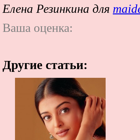
Елена Резинкина для
maid
Ваша оценка:
Другие статьи: