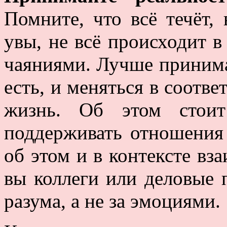
Помните, что всё течёт,
увы, не всё происходит 
чаяниями. Лучше принимат
есть, и меняться в соотве
жизнь. Об этом стоит
поддерживать отношения
об этом и в контексте в
вы коллеги или деловые 
разума, а не за эмоциями.