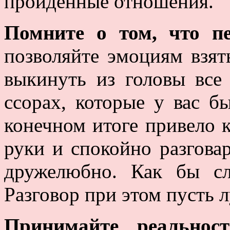
пройденные отношения.
Помните о том, что п
позволяйте эмоциям взят
выкинуть из головы все
ссорах, которые у вас б
конечном итоге привело к
руки и спокойно разгова
дружелюбно. Как бы с
Разговор при этом пусть 
Принимайте реальност