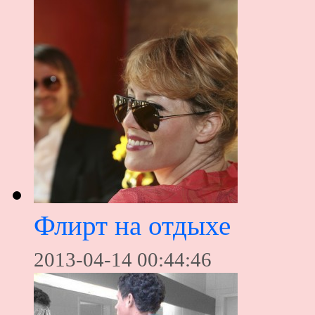
Флирт на отдыхе
2013-04-14 00:44:46