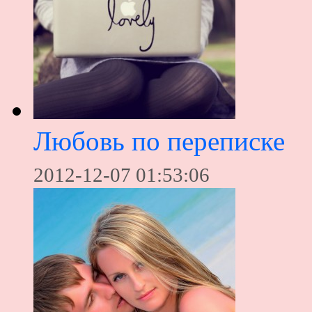
Любовь по переписке
2012-12-07 01:53:06