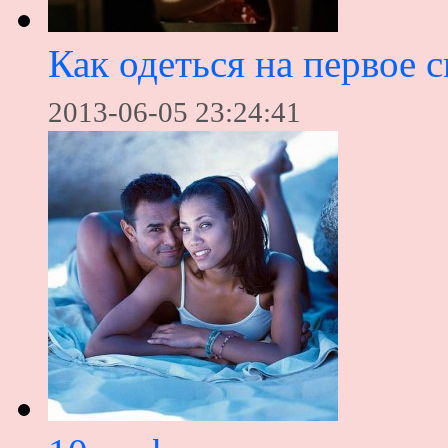
Как одеться на первое 
2013-06-05 23:24:41