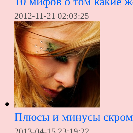
10 мифов о том какие 
2012-11-21 02:03:25
Плюсы и минусы скром
2013-04-15 23:19:22