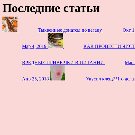
Последние статьи
Тыквенные донатсы по вегану
Окт 1
Мар 4, 2019
КАК ПРОВЕСТИ ЧИС
ВРЕДНЫЕ ПРИВЫЧКИ В ПИТАНИИ
Мар 
Апр 25, 2018
Укусил клещ? Что дела