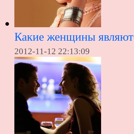
Какие женщины являют
2012-11-12 22:13:09