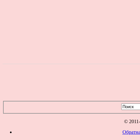
© 2011
Обратна