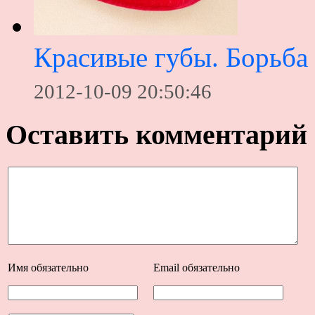
Красивые губы. Борьба
2012-10-09 20:50:46
Оставить комментарий
Имя
обязательно
Email
обязательно