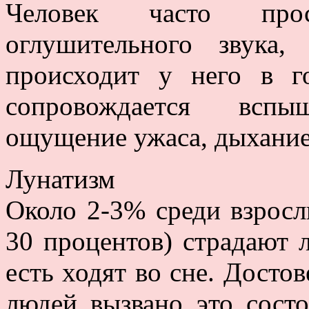
Человек часто про
оглушительного звука,
происходит у него в г
сопровождается вспы
ощущение ужаса, дыхание 
Лунатизм
Около 2-3% среди взросл
30 процентов) страдают 
есть ходят во сне. Досто
людей вызвано это состо