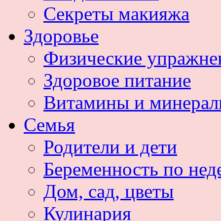
Секреты макияжа
Здоровье
Физические упражне
Здоровое питание
Витамины и минера
Семья
Родители и дети
Беременность по нед
Дом, сад, цветы
Кулинария