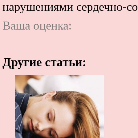
нарушениями сердечно-со
Ваша оценка:
Другие статьи: