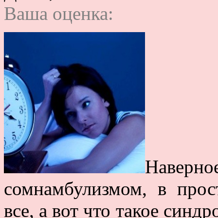
Ваша оценка:
Наверн
сомнамбулизмом, в прос
все, а вот что такое син