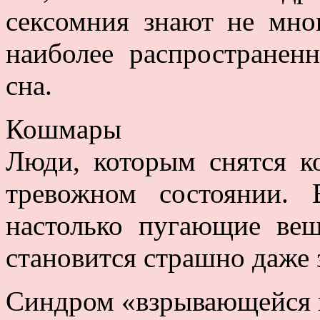
сексомния знают не мно
наиболее распространен
сна.
Кошмары
Люди, которым снятся к
тревожном состоянии.
настолько пугающие вещ
становится страшно даже 
Синдром «взрывающейся 