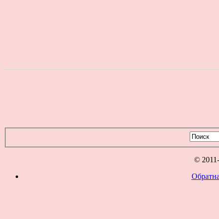
© 2011
Обратна