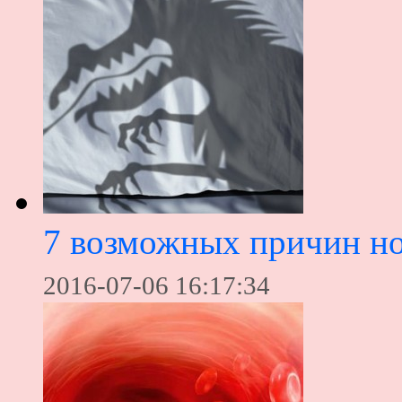
7 возможных причин н
2016-07-06 16:17:34