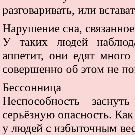
разговаривать, или встават
Нарушение сна, связанное
У таких людей наблюд
аппетит, они едят много
совершенно об этом не по
Бессонница
Неспособность заснуть
серьёзную опасность. Как
у людей с избыточным ве