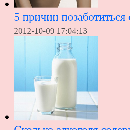
5 причин позаботиться 
2012-10-09 17:04:13
Сколько алкоголя содер