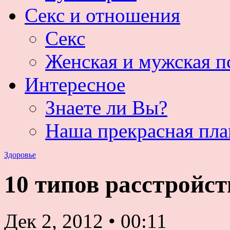
Секс и отношения
Секс
Женская и мужская п
Интересное
Знаете ли Вы?
Наша прекрасная пла
Здоровье
10 типов расстройст
Дек 2, 2012
•
00:11