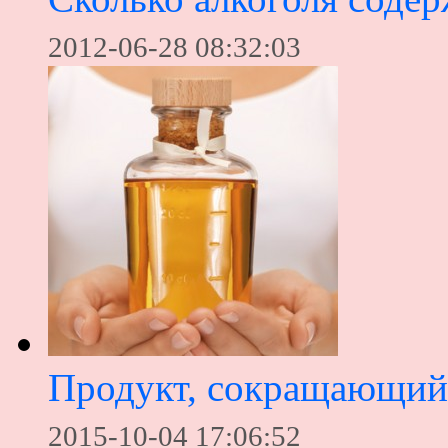
2012-06-28 08:32:03
Продукт, сокращающий 
2015-10-04 17:06:52