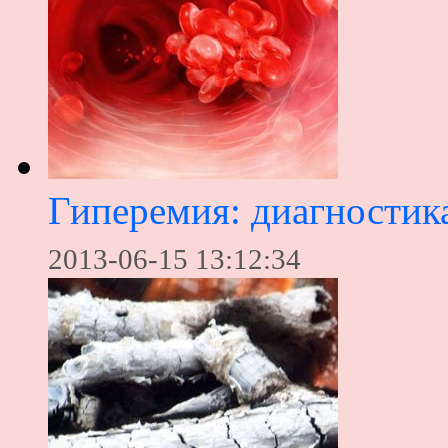
Гиперемия: диагностика
2013-06-15 13:12:34