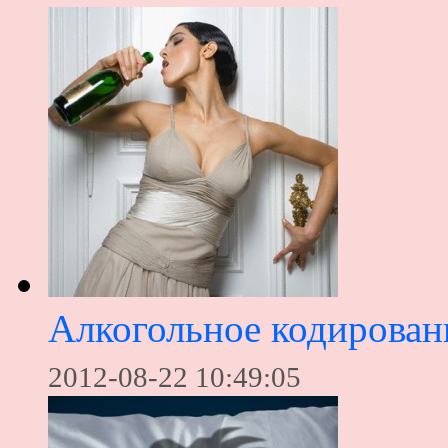
Алкогольное кодирован
2012-08-22 10:49:05