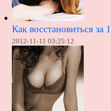
Как восстановиться за 
2012-11-11 03:25:12