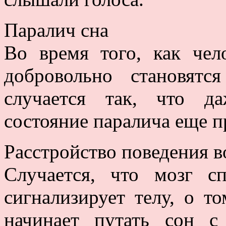
Паралич сна
Во время того, как чел
добровольно становят
случается так, что д
состояние паралича еще п
Расстройство поведения в
Случается, что мозг 
сигнализирует телу, о то
начинает путать сон 