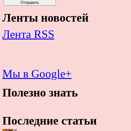
Ленты новостей
Лента RSS
Мы в Google+
Полезно знать
Последние статьи