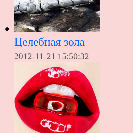
Целебная зола
2012-11-21 15:50:32