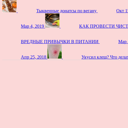
Тыквенные донатсы по вегану
Окт 1
Мар 4, 2019
КАК ПРОВЕСТИ ЧИС
ВРЕДНЫЕ ПРИВЫЧКИ В ПИТАНИИ
Мар 
Апр 25, 2018
Укусил клещ? Что дела