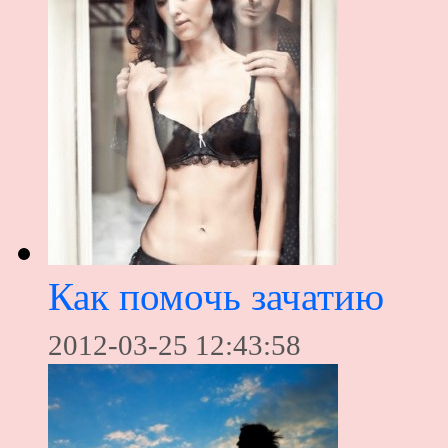
Как помочь зачатию
2012-03-25 12:43:58