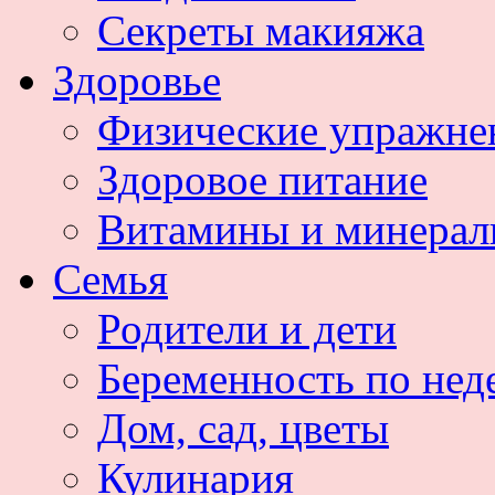
Секреты макияжа
Здоровье
Физические упражне
Здоровое питание
Витамины и минера
Семья
Родители и дети
Беременность по нед
Дом, сад, цветы
Кулинария