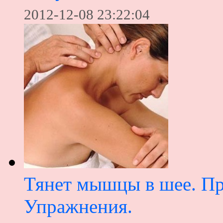
2012-12-08 23:22:04
Тянет мышцы в шее. Пр
Упражнения.