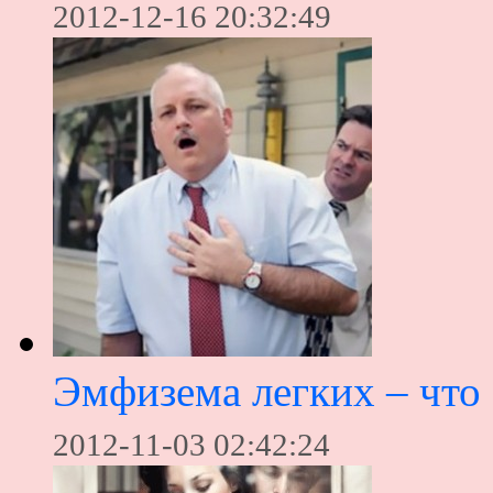
2012-12-16 20:32:49
Эмфизема легких – что 
2012-11-03 02:42:24