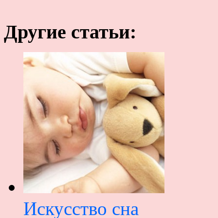
Другие статьи:
Искусство сна