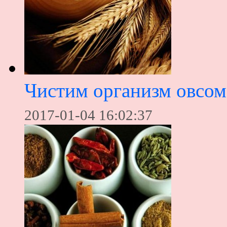
Чистим организм овсом
2017-01-04 16:02:37