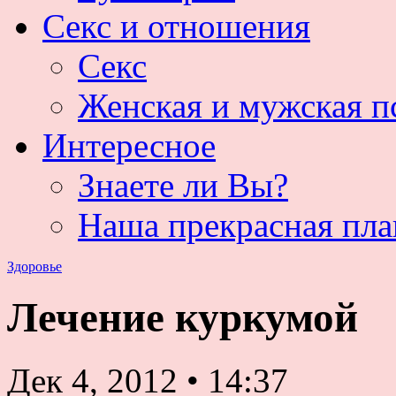
Секс и отношения
Секс
Женская и мужская п
Интересное
Знаете ли Вы?
Наша прекрасная пла
Здоровье
Лечение куркумой
Дек 4, 2012
•
14:37