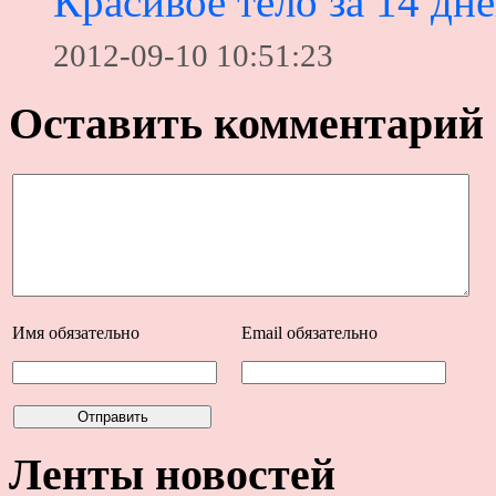
Красивое тело за 14 дн
2012-09-10 10:51:23
Оставить комментарий
Имя
обязательно
Email
обязательно
Ленты новостей