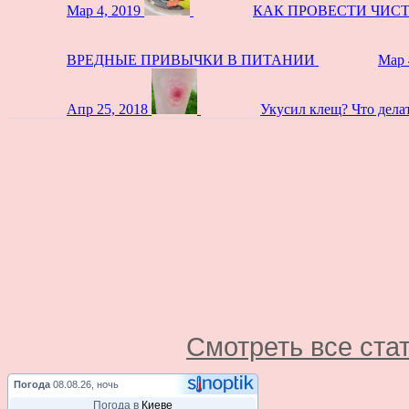
Мар 4, 2019
КАК ПРОВЕСТИ ЧИС
ВРЕДНЫЕ ПРИВЫЧКИ В ПИТАНИИ
Мар 
Апр 25, 2018
Укусил клещ? Что дела
Смотреть все ста
Погода
08.08.26, ночь
Погода в
Киеве