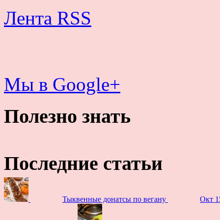
Лента RSS
Мы в Google+
Полезно знать
Последние статьи
Тыквенные донатсы по вегану
Окт 1