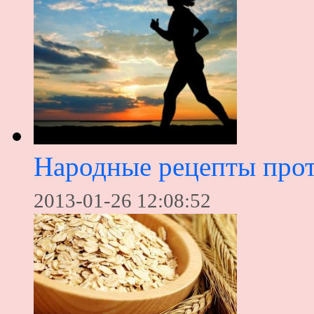
Народные рецепты прот
2013-01-26 12:08:52