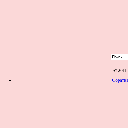
© 2011
Обратна