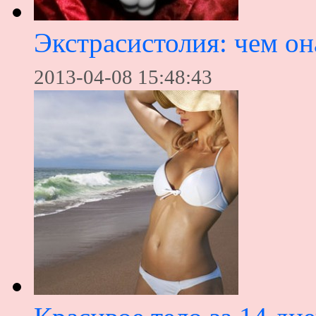
Экстрасистолия: чем он
2013-04-08 15:48:43