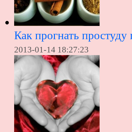
Как прогнать простуду
2013-01-14 18:27:23