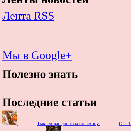
Лента RSS
Мы в Google+
Полезно знать
Последние статьи
Тыквенные донатсы по вегану
Окт 1