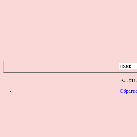
© 2011
Обратна