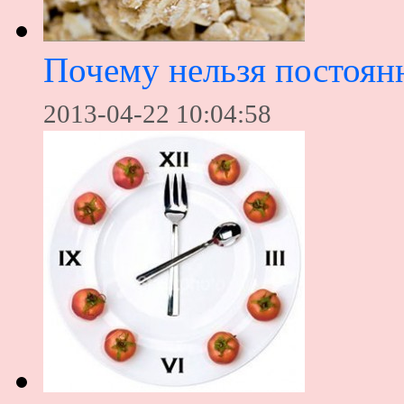
Почему нельзя постоянн
2013-04-22 10:04:58