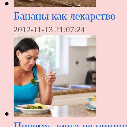
Бананы как лекарство
2012-11-13 21:07:24
Почему диета не принос