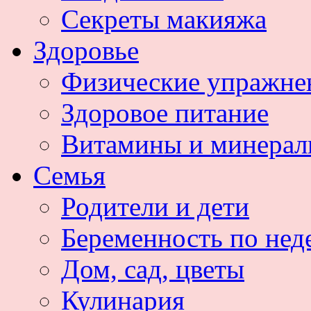
Секреты макияжа
Здоровье
Физические упражне
Здоровое питание
Витамины и минера
Семья
Родители и дети
Беременность по нед
Дом, сад, цветы
Кулинария