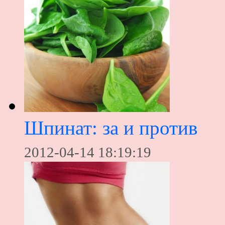
Шпинат: за и против
2012-04-14 18:19:19