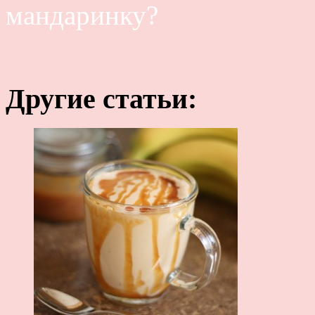
мандаринку?
Другие статьи: