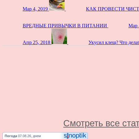
Мар 4, 2019
КАК ПРОВЕСТИ ЧИС
ВРЕДНЫЕ ПРИВЫЧКИ В ПИТАНИИ
Мар 
Апр 25, 2018
Укусил клещ? Что дела
Смотреть все ста
Погода
07.08.26, днем