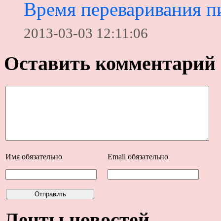
Время переваривания п
2013-03-03 12:11:06
Оставить комментарий
Имя
обязательно
Email
обязательно
Ленты новостей