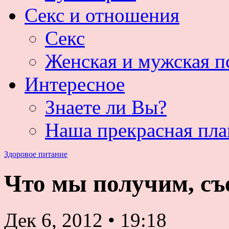
Секс и отношения
Секс
Женская и мужская п
Интересное
Знаете ли Вы?
Наша прекрасная пла
Здоровое питание
Что мы получим, съ
Дек 6, 2012
•
19:18