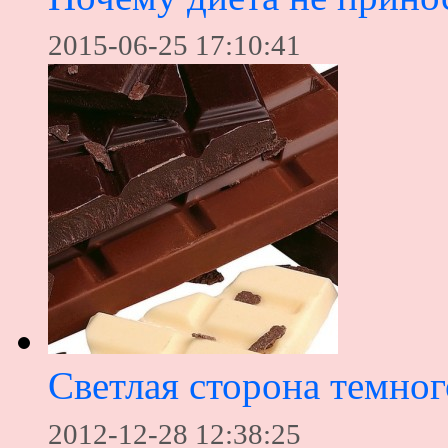
2015-06-25 17:10:41
Светлая сторона темно
2012-12-28 12:38:25