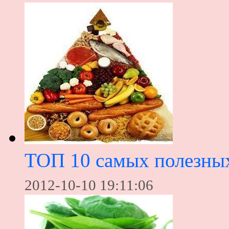
ТОП 10 самых полезны
2012-10-10 19:11:06