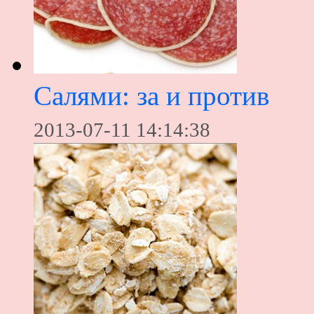
Салями: за и против
2013-07-11 14:14:38