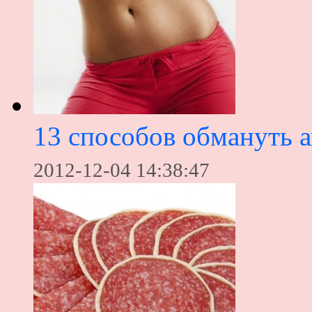
13 способов обмануть 
2012-12-04 14:38:47