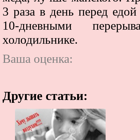
3 раза в день перед едой
10-дневными переры
холодильнике.
Ваша оценка:
Другие статьи: