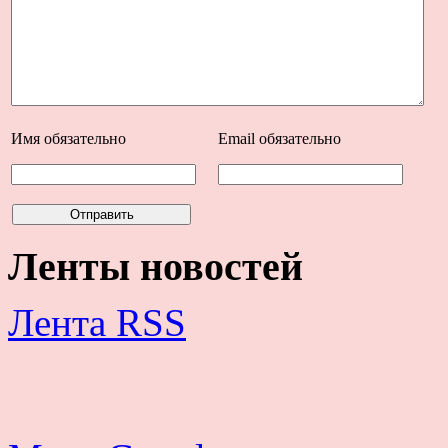
Имя
обязательно
Email
обязательно
Ленты новостей
Лента RSS