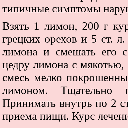
типичные симптомы наруш
Взять 1 лимон, 200 г кур
грецких орехов и 5 ст. л
лимона и смешать его 
цедру лимона с мякотью,
смесь мелко покрошенны
лимоном. Тщательно п
Принимать внутрь по 2 ст.
приема пищи. Курс лечени