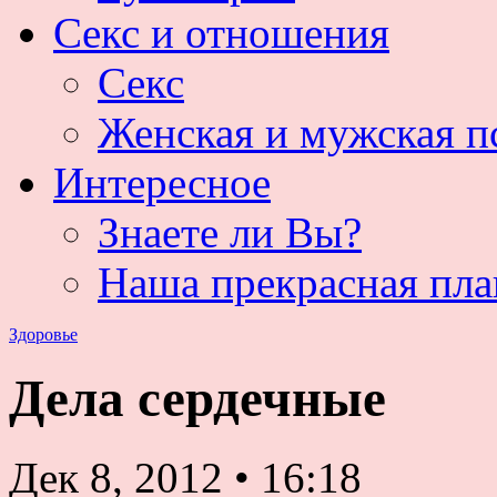
Секс и отношения
Секс
Женская и мужская п
Интересное
Знаете ли Вы?
Наша прекрасная пла
Здоровье
Дела сердечные
Дек 8, 2012
•
16:18