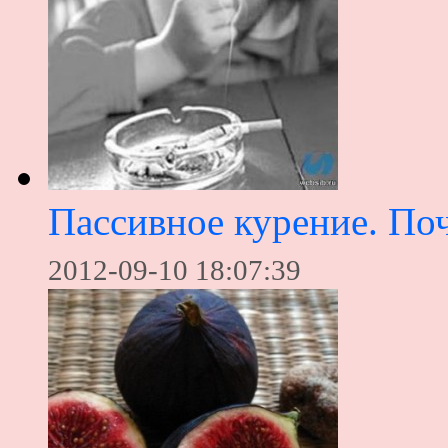
Пассивное курение. Поч
2012-09-10 18:07:39