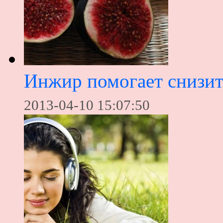
Инжир помогает снизит
2013-04-10 15:07:50