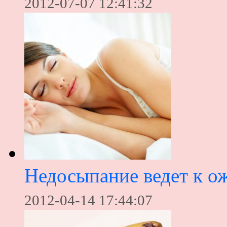
2012-07-07 12:41:32
Недосыпание ведет к о
2012-04-14 17:44:07