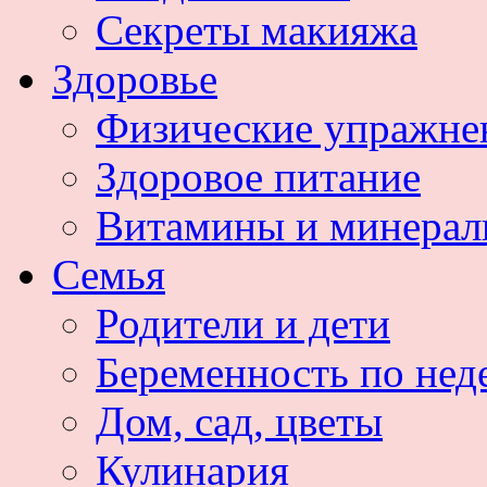
Секреты макияжа
Здоровье
Физические упражне
Здоровое питание
Витамины и минера
Семья
Родители и дети
Беременность по нед
Дом, сад, цветы
Кулинария