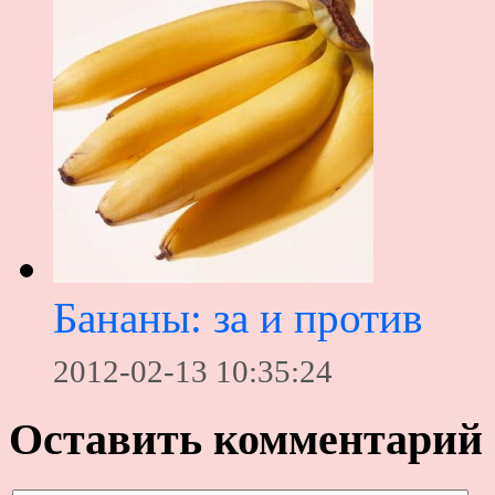
Бананы: за и против
2012-02-13 10:35:24
Оставить комментарий