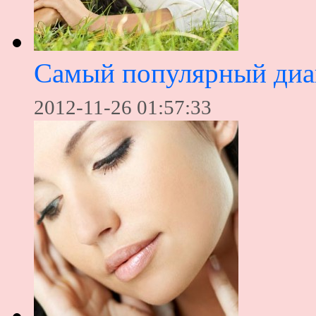
Самый популярный диа
2012-11-26 01:57:33