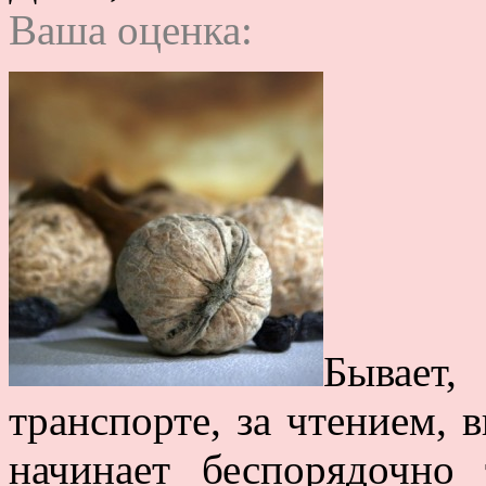
Ваша оценка:
Бывает,
транспорте, за чтением, в
начинает беспорядочно 