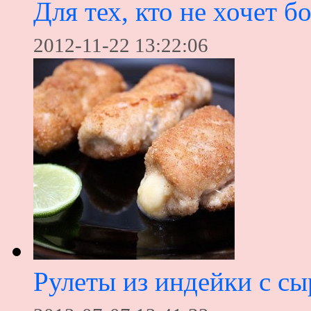
Для тех, кто не хочет б
2012-11-22 13:22:06
Рулеты из индейки с с