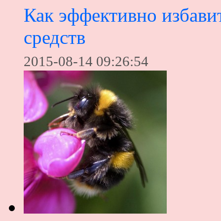
Как эффективно избавит
средств
2015-08-14 09:26:54