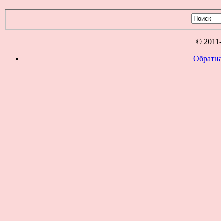
© 2011
Обратна