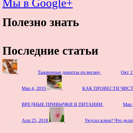
Мы в Google+
Полезно знать
Последние статьи
Тыквенные донатсы по вегану
Окт 1
Мар 4, 2019
КАК ПРОВЕСТИ ЧИС
ВРЕДНЫЕ ПРИВЫЧКИ В ПИТАНИИ
Мар 
Апр 25, 2018
Укусил клещ? Что дела