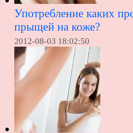
Употребление каких про
прыщей на коже?
2012-08-03 18:02:50