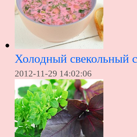
Холодный свекольный 
2012-11-29 14:02:06