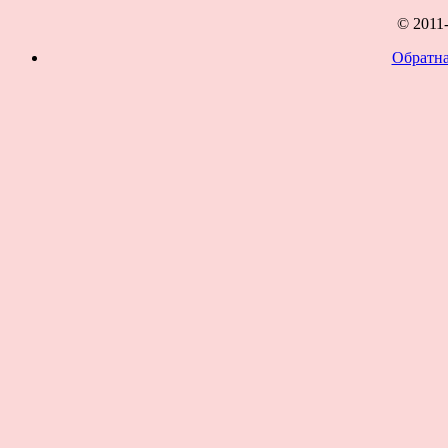
© 2011
Обратна