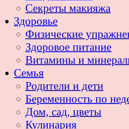
Секреты макияжа
Здоровье
Физические упражне
Здоровое питание
Витамины и минера
Семья
Родители и дети
Беременность по нед
Дом, сад, цветы
Кулинария