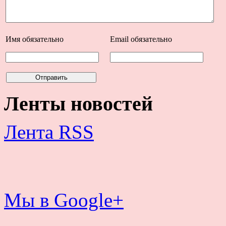
Имя
обязательно
Email
обязательно
Ленты новостей
Лента RSS
Мы в Google+