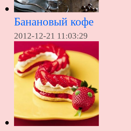
Банановый кофе
2012-12-21 11:03:29