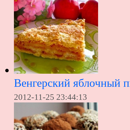
Венгерский яблочный п
2012-11-25 23:44:13