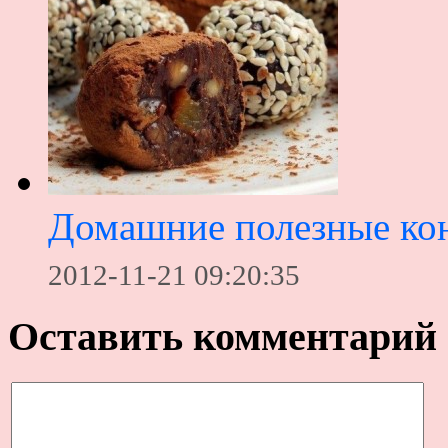
Домашние полезные ко
2012-11-21 09:20:35
Оставить комментарий