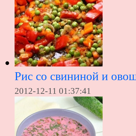
Рис со свининой и ово
2012-12-11 01:37:41