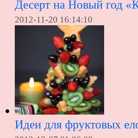
Десерт на Новый год «
2012-11-20 16:14:10
Идеи для фруктовых ел