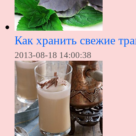
Как хранить свежие тр
2013-08-18 14:00:38