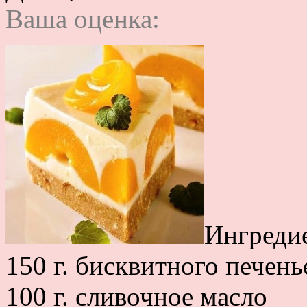
Ваша оценка:
Ингреди
150 г. бисквитного печень
100 г. сливочное масло