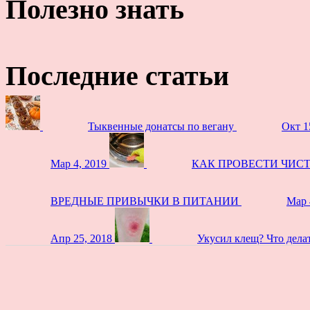
Полезно знать
Последние статьи
Тыквенные донатсы по вегану
Окт 1
Мар 4, 2019
КАК ПРОВЕСТИ ЧИС
ВРЕДНЫЕ ПРИВЫЧКИ В ПИТАНИИ
Мар 
Апр 25, 2018
Укусил клещ? Что дела