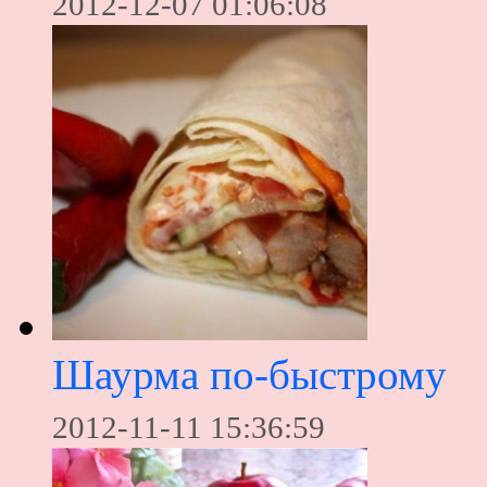
2012-12-07 01:06:08
Шаурма по-быстрому
2012-11-11 15:36:59