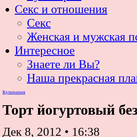
Секс и отношения
Секс
Женская и мужская п
Интересное
Знаете ли Вы?
Наша прекрасная пла
Кулинария
Торт йогуртовый бе
Дек 8, 2012
•
16:38