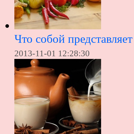
Что собой представляет
2013-11-01 12:28:30