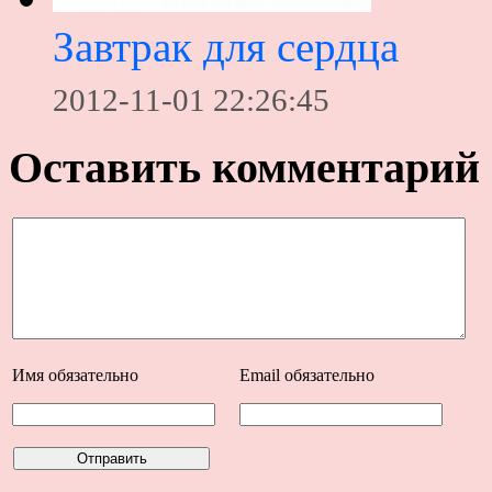
Завтрак для сердца
2012-11-01 22:26:45
Оставить комментарий
Имя
обязательно
Email
обязательно