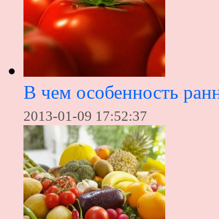
В чем особенность ран
2013-01-09 17:52:37