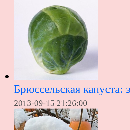
Брюссельская капуста: 
2013-09-15 21:26:00