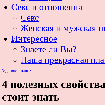
Секс и отношения
Секс
Женская и мужская п
Интересное
Знаете ли Вы?
Наша прекрасная пла
Здоровое питание
4 полезных свойств
стоит знать