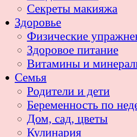
Секреты макияжа
Здоровье
Физические упражне
Здоровое питание
Витамины и минера
Семья
Родители и дети
Беременность по нед
Дом, сад, цветы
Кулинария