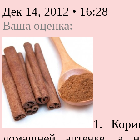
Дек 14, 2012
•
16:28
Ваша оценка:
1. Кори
домашней аптечке, а 