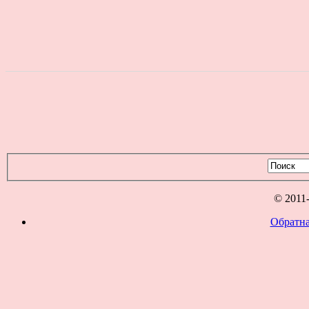
© 2011
Обратна