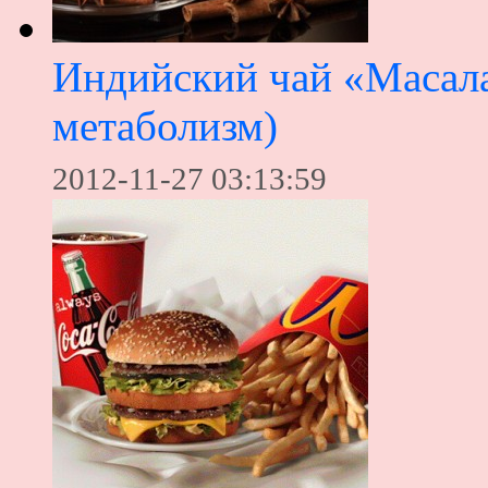
Индийский чай «Масал
метаболизм)
2012-11-27 03:13:59