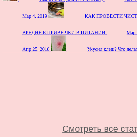
Мар 4, 2019
КАК ПРОВЕСТИ ЧИС
ВРЕДНЫЕ ПРИВЫЧКИ В ПИТАНИИ
Мар 
Апр 25, 2018
Укусил клещ? Что дела
Смотреть все ста