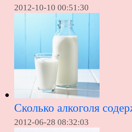
2012-10-10 00:51:30
Сколько алкоголя содер
2012-06-28 08:32:03