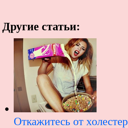
Другие статьи:
Откажитесь от холестер