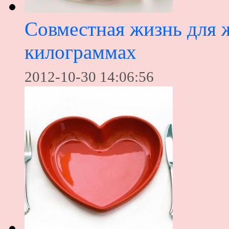
Совместная жизнь для 
килограммах
2012-10-30 14:06:56