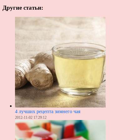
Другие статьи:
4 лучших рецепта зимнего чая
2012-11-02 17:29:12