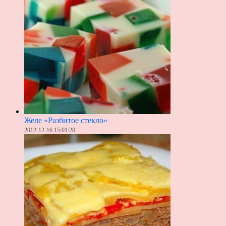
Желе «Разбитое стекло»
2012-12-16 15:01:28