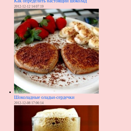
Как определить настоящий шоколад
2012-12-12 14:07:19
Шоколадные оладьи-сердечки
2012-12-08 17:06:14