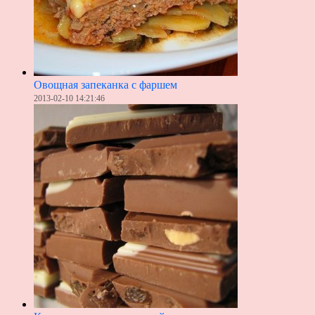
Овощная запеканка с фаршем
2013-02-10 14:21:46