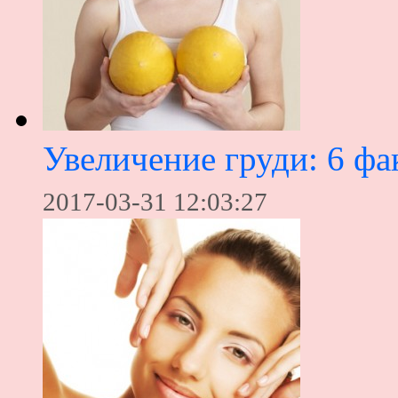
Увеличение груди: 6 фа
2017-03-31 12:03:27