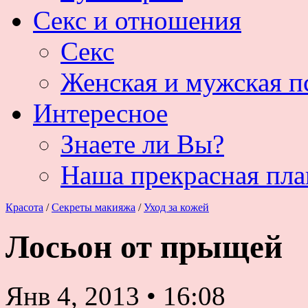
Секс и отношения
Секс
Женская и мужская п
Интересное
Знаете ли Вы?
Наша прекрасная пла
Красота
/
Секреты макияжа
/
Уход за кожей
Лосьон от прыщей
Янв 4, 2013
•
16:08