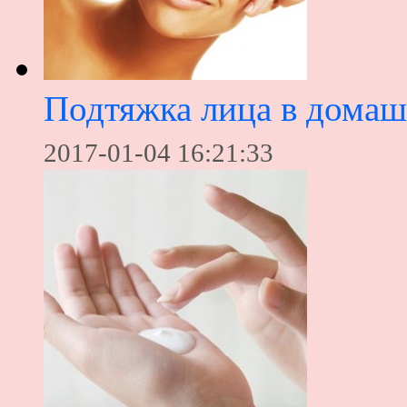
Подтяжка лица в домаш
2017-01-04 16:21:33