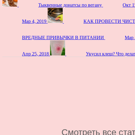
Тыквенные донатсы по вегану
Окт 1
Мар 4, 2019
КАК ПРОВЕСТИ ЧИС
ВРЕДНЫЕ ПРИВЫЧКИ В ПИТАНИИ
Мар 
Апр 25, 2018
Укусил клещ? Что дела
Смотреть все ста