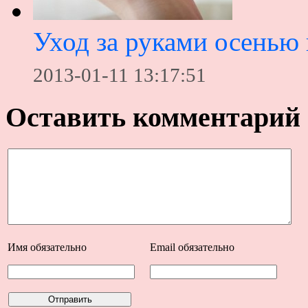
Уход за руками осенью
2013-01-11 13:17:51
Оставить комментарий
Имя
обязательно
Email
обязательно