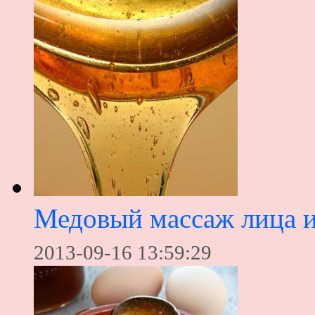
Медовый массаж лица и
2013-09-16 13:59:29