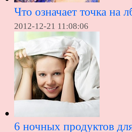
Что означает точка на л
2012-12-21 11:08:06
6 ночных продуктов дл