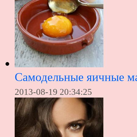
Самодельные яичные ма
2013-08-19 20:34:25