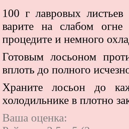
100 г лавровых листьев 
варите на слабом огне
процедите и немного охла
Готовым лосьоном прот
вплоть до полного исчез
Храните лосьон до ка
холодильнике в плотно за
Ваша оценка: