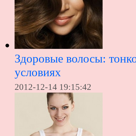
Здоровые волосы: тонк
условиях
2012-12-14 19:15:42