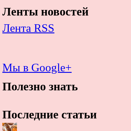
Ленты новостей
Лента RSS
Мы в Google+
Полезно знать
Последние статьи