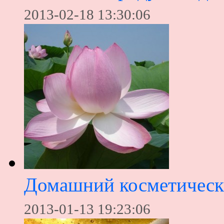
2013-02-18 13:30:06
Домашний косметическ
2013-01-13 19:23:06