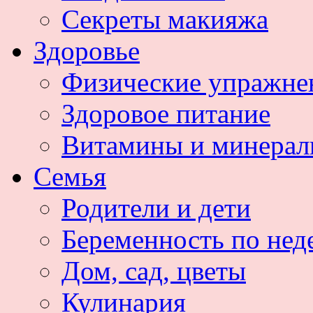
Секреты макияжа
Здоровье
Физические упражне
Здоровое питание
Витамины и минера
Семья
Родители и дети
Беременность по нед
Дом, сад, цветы
Кулинария