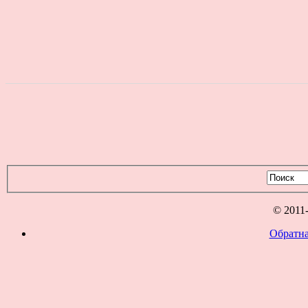
© 2011
Обратна