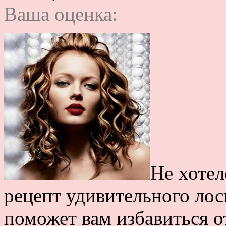
Ваша оценка:
Не хотел
рецепт удивительного лос
поможет вам избавиться о