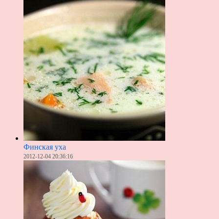
Финская уха
2012-12-04 20:36:16