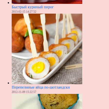
Быстрый куриный пирог
2013-02-15 14:27:52
Перепелиные яйца по-шотландски
2012-11-09 15:22:57