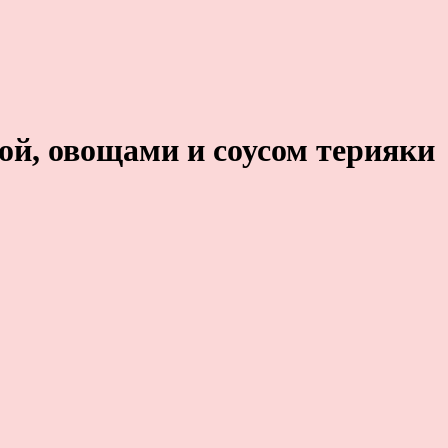
ой, овощами и соусом терияки