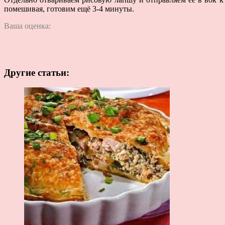
помешивая, готовим ещё 3-4 минуты.
Ваша оценка:
Другие статьи: