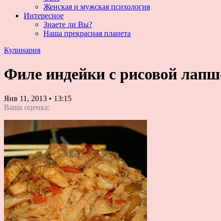
Женская и мужская психология
Интересное
Знаете ли Вы?
Наша прекрасная планета
Кулинария
Филе индейки с рисовой лапш
Янв 11, 2013
•
13:15
Ваша оценка: