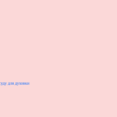
уду для духовки