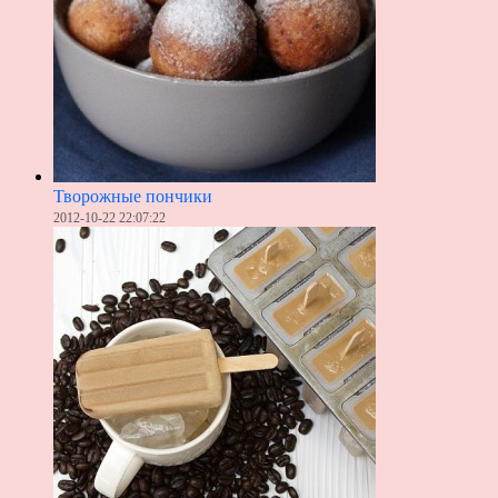
Творожные пончики
2012-10-22 22:07:22