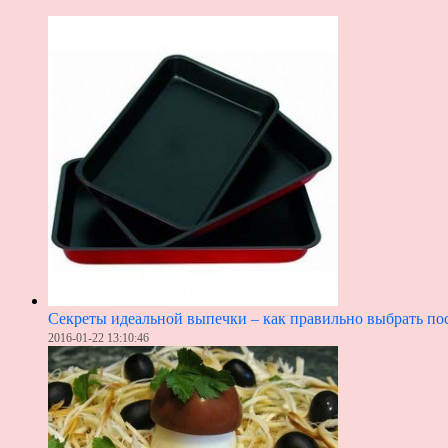
Секреты идеальной выпечки – как правильно выбрать пос
2016-01-22 13:10:46