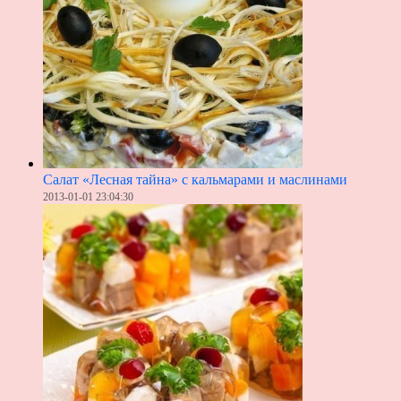
Салат «Лесная тайна» с кальмарами и маслинами
2013-01-01 23:04:30