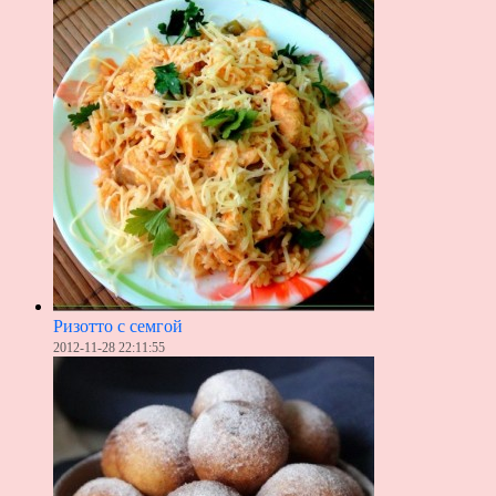
Ризотто с семгой
2012-11-28 22:11:55