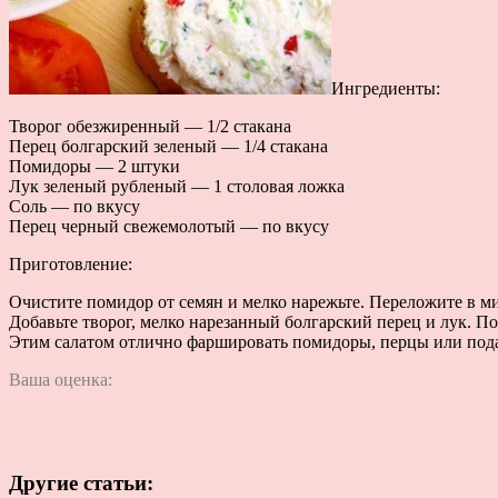
Ингредиенты:
Творог обезжиренный — 1/2 стакана
Перец болгарский зеленый — 1/4 стакана
Помидоры — 2 штуки
Лук зеленый рубленый — 1 столовая ложка
Соль — по вкусу
Перец черный свежемолотый — по вкусу
Приготовление:
Очистите помидор от семян и мелко нарежьте. Переложите в ми
Добавьте творог, мелко нарезанный болгарский перец и лук. По
Этим салатом отлично фаршировать помидоры, перцы или пода
Ваша оценка:
Другие статьи: