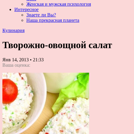
Женская и мужская психология
Интересное
Знаете ли Вы?
Наша прекрасная планета
Кулинария
Творожно-овощной салат
Янв 14, 2013
•
21:33
Ваша оценка: