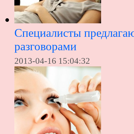
Специалисты предлагаю
разговорами
2013-04-16 15:04:32