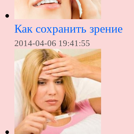
Как сохранить зрение
2014-04-06 19:41:55