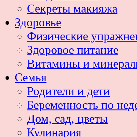
Секреты макияжа
Здоровье
Физические упражне
Здоровое питание
Витамины и минера
Семья
Родители и дети
Беременность по нед
Дом, сад, цветы
Кулинария