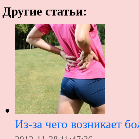
Другие статьи:
Из-за чего возникает бо