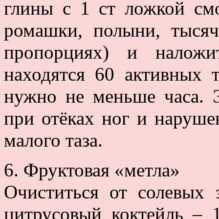
глины с 1 ст ложкой см
ромашки, полыни, тысяч
пропорциях) и наложи
находятся 60 активных 
нужно не меньше часа. 
при отёках ног и наруше
малого таза.
6. Фруктовая «метла»
Очиститься от солевых 
цитрусовый коктейль – 1