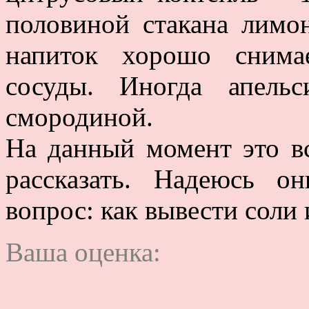
половиной стакана лимо
напиток хорошо снима
сосуды. Иногда апель
смородиной.
На данный момент это вс
рассказать. Надеюсь о
вопрос: как вывести соли 
Ваша оценка: