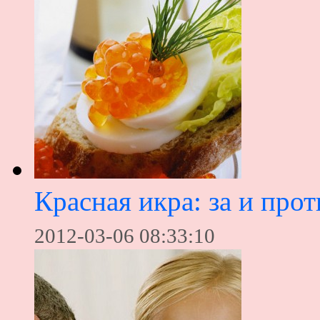
Красная икра: за и прот
2012-03-06 08:33:10