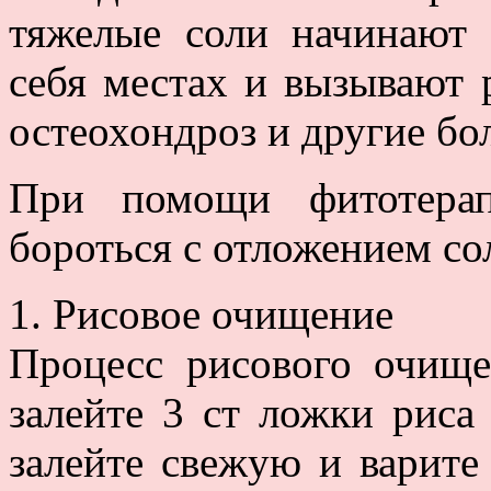
тяжелые соли начинают 
себя местах и вызывают 
остеохондроз и другие бол
При помощи фитотера
бороться с отложением со
1. Рисовое очищение
Процесс рисового очище
залейте 3 ст ложки риса
залейте свежую и варите