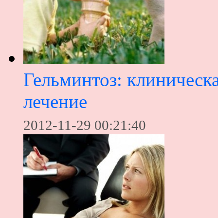
Гельминтоз: клиническа
лечение
2012-11-29 00:21:40