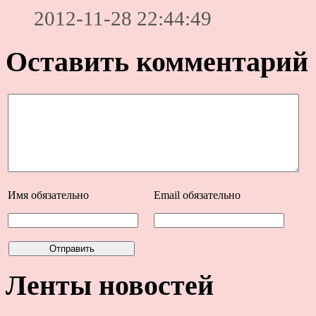
2012-11-28 22:44:49
Оставить комментарий
Имя
обязательно
Email
обязательно
Ленты новостей