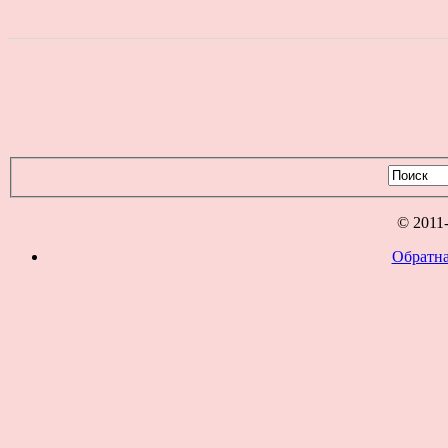
© 2011
Обратна