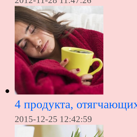
2012-11-28 11:47:26
4 продукта, отягчающи
2015-12-25 12:42:59