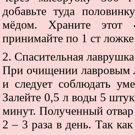
добавьте туда половинк
мёдом. Храните этот 
принимайте по 1 ст ложке
2. Спасительная лаврушка
При очищении лавровым л
и следует соблюдать ум
Залейте 0,5 л воды 5 штук
минут. Полученный отвар 
2 – 3 раза в день. Так ка