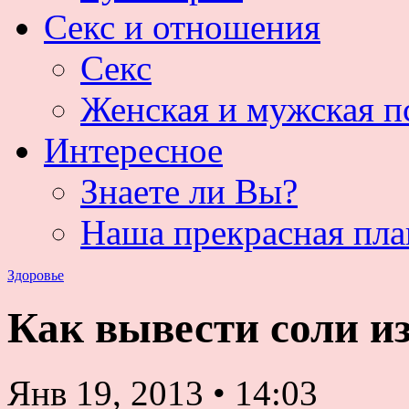
Секс и отношения
Секс
Женская и мужская п
Интересное
Знаете ли Вы?
Наша прекрасная пла
Здоровье
Как вывести соли и
Янв 19, 2013
•
14:03