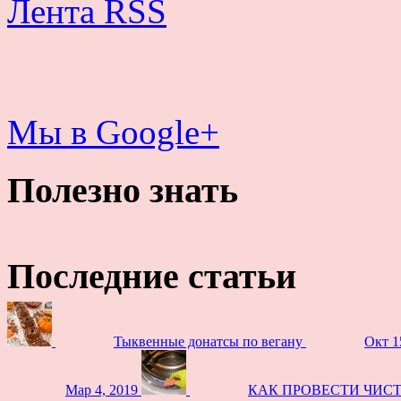
Лента RSS
Мы в Google+
Полезно знать
Последние статьи
Тыквенные донатсы по вегану
Окт 1
Мар 4, 2019
КАК ПРОВЕСТИ ЧИС