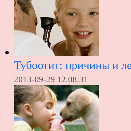
Тубоотит: причины и л
2013-09-29 12:08:31