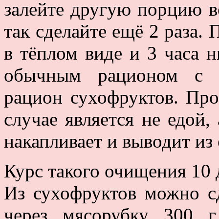
залейте другую порцию в
так сделайте ещё 2 раза. 
в тёплом виде и 3 часа н
обычным рационом с о
рацион сухофруктов. Про
случае является не едой,
накапливает и выводит из 
Курс такого очищения 10 
Из сухофруктов можно сд
через мясорубку 300 г