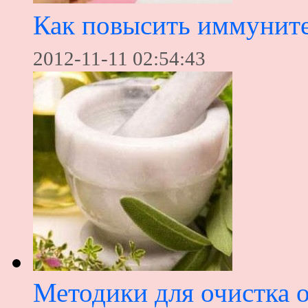
Как повысить иммунит
2012-11-11 02:54:43
Методики для очистка 