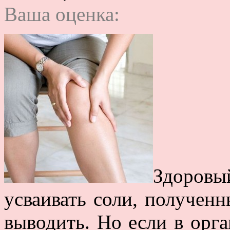
Ваша оценка:
Здоровы
усваивать соли, получен
выводить. Но если в орг