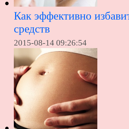
Как эффективно избавит
средств
2015-08-14 09:26:54