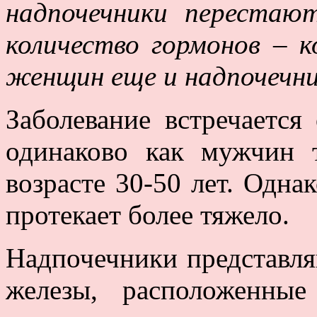
надпочечники перестаю
количество гормонов – к
женщин еще и надпочечни
Заболевание встречается
одинаково как мужчин 
возрасте 30-50 лет. Одн
протекает более тяжело.
Надпочечники представл
железы, расположенны