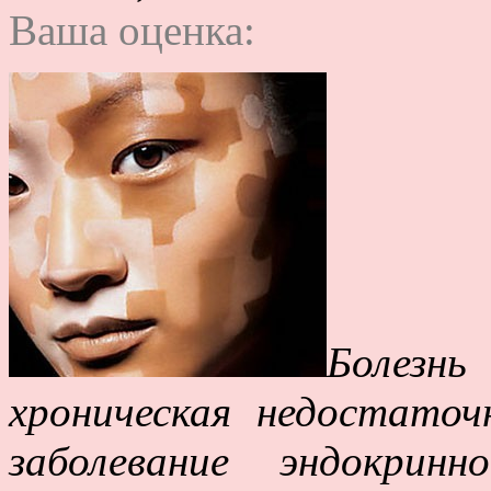
Ваша оценка:
Болезнь
хроническая недостаточ
заболевание эндокрин