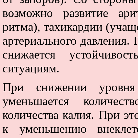
возможно развитие ари
ритма), тахикардии (учащ
артериального давления. 
снижается устойчивос
ситуациям.
При снижении уровня 
уменьшается количест
количества калия. При эт
к уменьшению внеклет