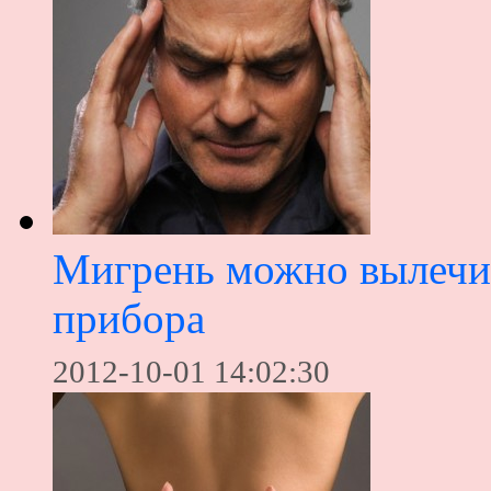
Мигрень можно вылечи
прибора
2012-10-01 14:02:30