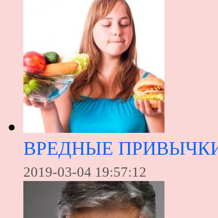
ВРЕДНЫЕ ПРИВЫЧКИ
2019-03-04 19:57:12