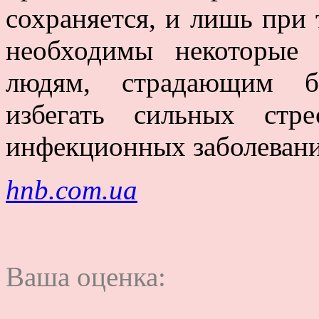
сохраняется, и лишь при
необходимы некоторые 
людям, страдающим бо
избегать сильных стр
инфекционных заболевани
hnb.com.ua
Ваша оценка: