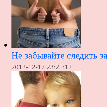
Не забывайте следить з
2012-12-17 23:25:12