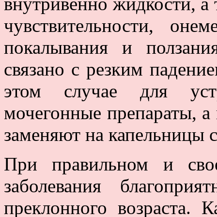
внутривенно жидкости, а 
чувствительности, онем
покалывания и ползани
связано с резким падение
этом случае для уст
мочегонные препараты, а
заменяют на капельницы с
При правильном и сво
заболевания благопри
преклонного возраста. К