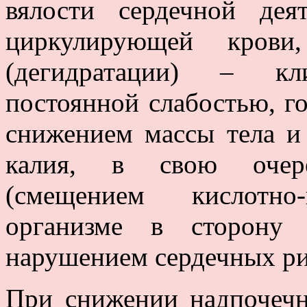
вялости сердечной дея
циркулирующей крови,
(дегидратации) – кл
постоянной слабостью, г
снижением массы тела и
калия, в свою очере
(смещением кислотно
организме в сторону 
нарушением сердечных ри
При снижении надпочеч