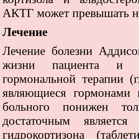
АКТГ может превышать но
Лечение
Лечение болезни Аддисо
жизни пациента и с
гормональной терапии (
являющиеся гормонами 
больного понижен тол
достаточным является
гидрокортизона (табле