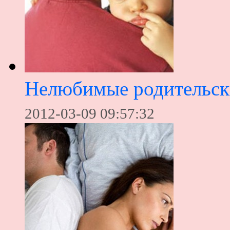
Нелюбимые родительск
2012-03-09 09:57:32