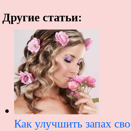
Другие статьи:
Как улучшить запах сво