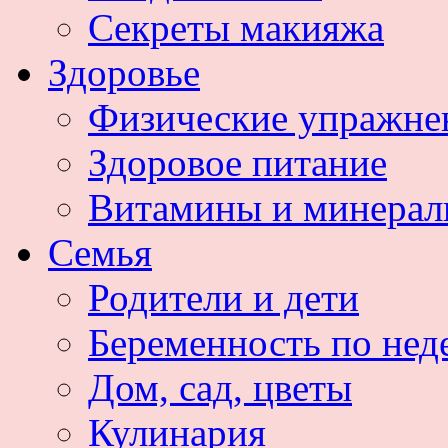
Секреты макияжа
Здоровье
Физические упражне
Здоровое питание
Витамины и минера
Семья
Родители и дети
Беременность по нед
Дом, сад, цветы
Кулинария