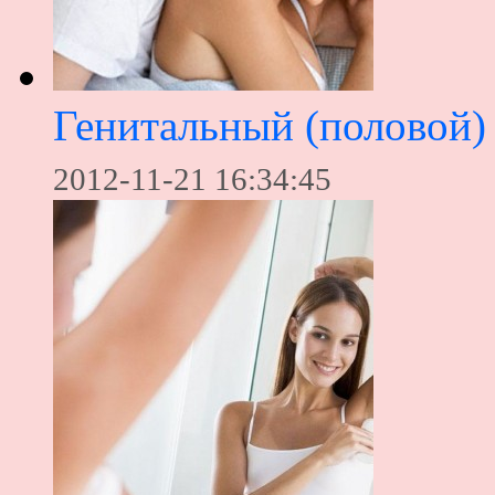
Генитальный (половой)
2012-11-21 16:34:45