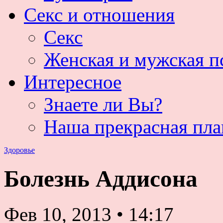
Секс и отношения
Секс
Женская и мужская п
Интересное
Знаете ли Вы?
Наша прекрасная пла
Здоровье
Болезнь Аддисона
Фев 10, 2013
•
14:17