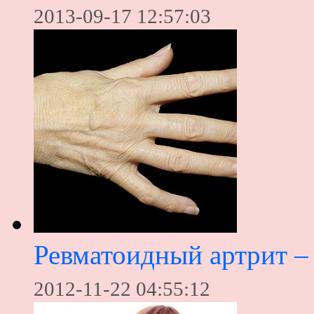
2013-09-17 12:57:03
Ревматоидный артрит – 
2012-11-22 04:55:12