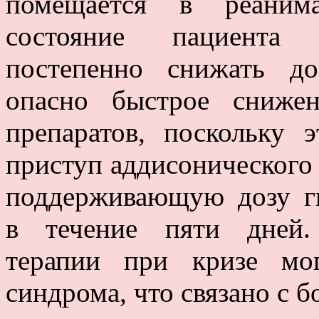
помещается в реанима
состояние пациента с
постепенно снижать до
опасно быстрое сниже
препаратов, поскольку 
приступ аддисонического 
поддерживающую дозу ги
в течение пяти дней.
терапии при кризе мог
синдрома, что связано с 