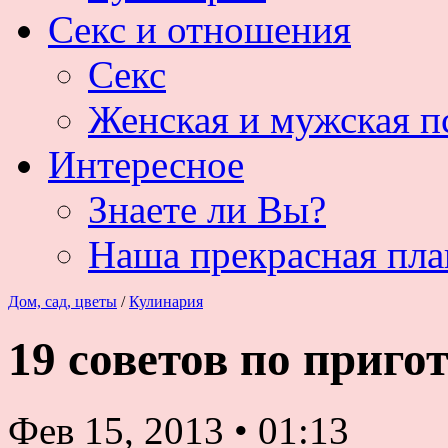
Секс и отношения
Секс
Женская и мужская п
Интересное
Знаете ли Вы?
Наша прекрасная пла
Дом, сад, цветы
/
Кулинария
19 советов по приг
Фев 15, 2013
•
01:13