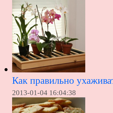
Как правильно ухаживат
2013-01-04 16:04:38