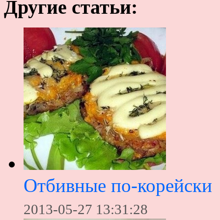
Другие статьи:
Отбивные по-корейски
2013-05-27 13:31:28