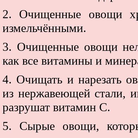
2. Очищенные овощи хр
измельчёнными.
3. Очищенные овощи нель
как все витамины и минер
4. Очищать и нарезать 
из нержавеющей стали, и
разрушат витамин С.
5. Сырые овощи, котор