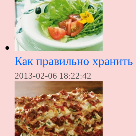
Как правильно хранить 
2013-02-06 18:22:42