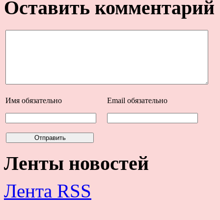
Оставить комментарий
Имя
обязательно
Email
обязательно
Ленты новостей
Лента RSS