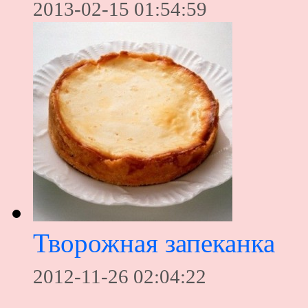
2013-02-15 01:54:59
Творожная запеканка
2012-11-26 02:04:22