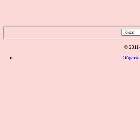
© 2011
Обратна