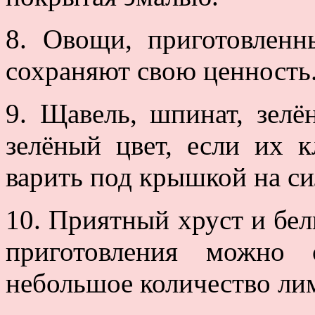
8. Овощи, приготовленн
сохраняют свою ценность
9. Щавель, шпинат, зелё
зелёный цвет, если их 
варить под крышкой на си
10. Приятный хруст и бел
приготовления можно 
небольшое количество ли