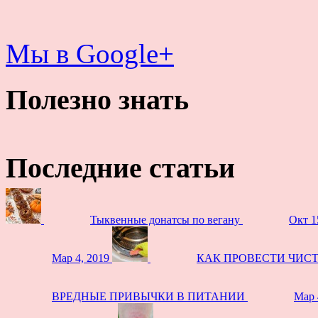
Мы в Google+
Полезно знать
Последние статьи
Тыквенные донатсы по вегану
Окт 1
Мар 4, 2019
КАК ПРОВЕСТИ ЧИС
ВРЕДНЫЕ ПРИВЫЧКИ В ПИТАНИИ
Мар 