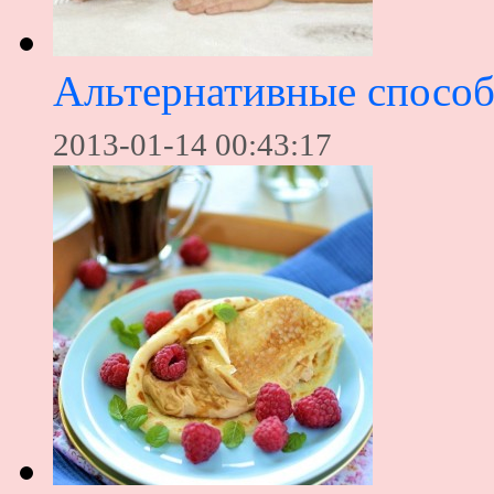
Альтернативные способ
2013-01-14 00:43:17