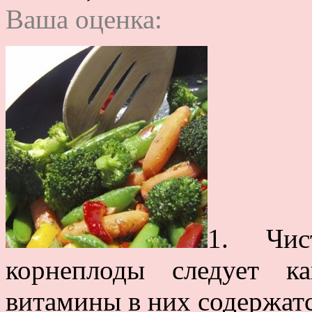
Ваша оценка:
1. Чис
корнеплоды следует к
витамины в них содержатс