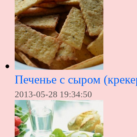
Печенье с сыром (креке
2013-05-28 19:34:50