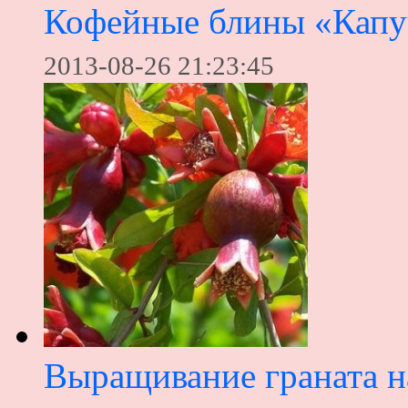
Кофейные блины «Капу
2013-08-26 21:23:45
Выращивание граната н