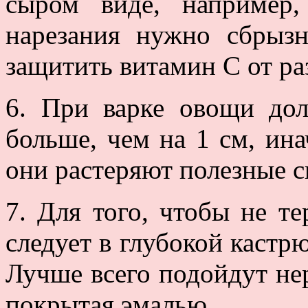
сыром виде, например,
нарезания нужно сбрызн
защитить витамин С от р
6. При варке овощи до
больше, чем на 1 см, ин
они растеряют полезные с
7. Для того, чтобы не т
следует в глубокой кастр
Лучше всего подойдут не
покрытая эмалью.