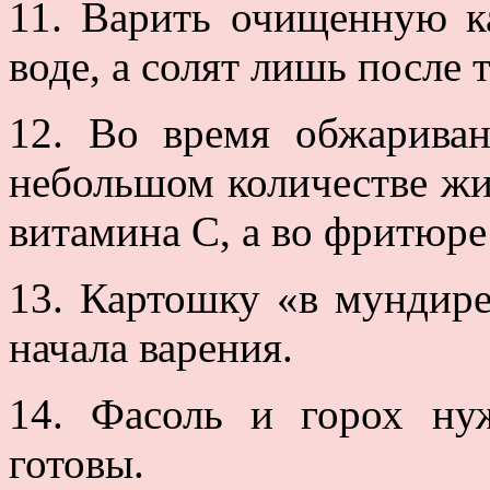
11. Варить очищенную к
воде, а солят лишь после т
12. Во время обжариван
небольшом количестве жи
витамина С, а во фритюре
13. Картошку «в мундире
начала варения.
14. Фасоль и горох ну
готовы.