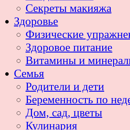
Секреты макияжа
Здоровье
Физические упражне
Здоровое питание
Витамины и минера
Семья
Родители и дети
Беременность по нед
Дом, сад, цветы
Кулинария