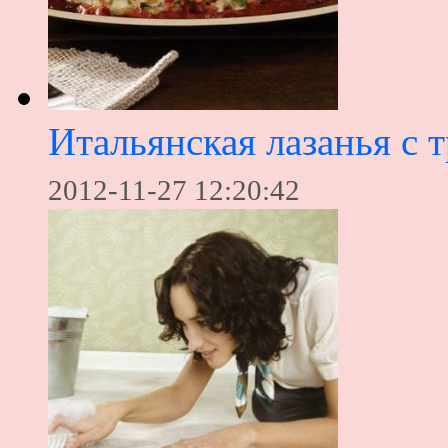
Итальянская лазанья с 
2012-11-27 12:20:42