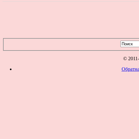
© 2011
Обратна