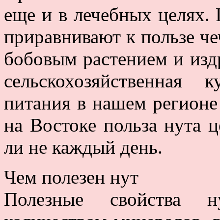
еще и в лечебных целях. 
приравнивают к пользе че
бобовым растением и изд
сельскохозяйственная 
питания в нашем регионе 
на Востоке польза нута ц
ли не каждый день.
Чем полезен нут
Полезные свойства н