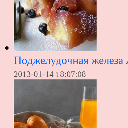
Поджелудочная железа 
2013-01-14 18:07:08