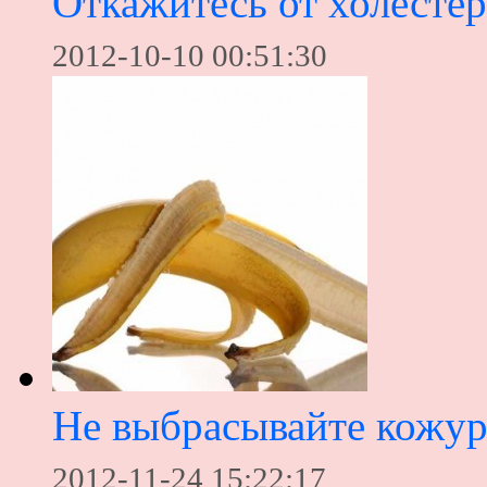
Откажитесь от холестер
2012-10-10 00:51:30
Не выбрасывайте кожуру
2012-11-24 15:22:17