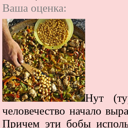
Ваша оценка:
Нут (ту
человечество начало выр
Причем эти бобы исполь