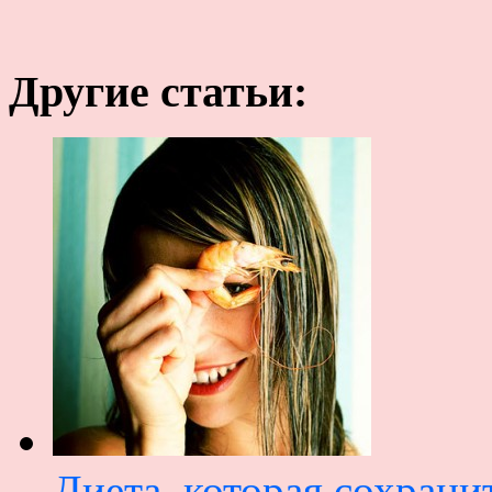
Другие статьи:
Диета, которая сохрани