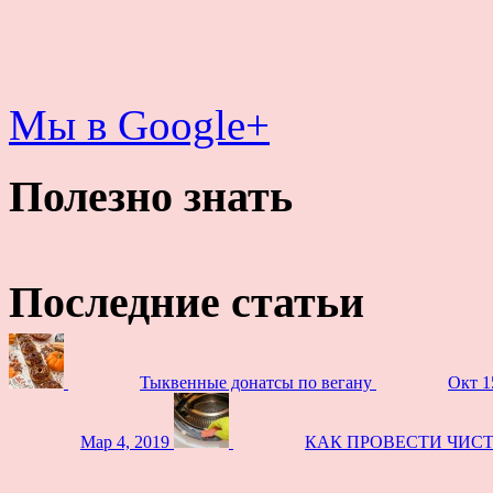
Мы в Google+
Полезно знать
Последние статьи
Тыквенные донатсы по вегану
Окт 1
Мар 4, 2019
КАК ПРОВЕСТИ ЧИС