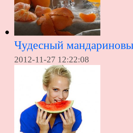
Чудесный мандариновы
2012-11-27 12:22:08