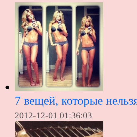
7 вещей, которые нельзя
2012-12-01 01:36:03