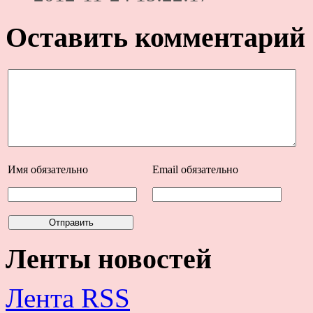
Оставить комментарий
Имя
обязательно
Email
обязательно
Ленты новостей
Лента RSS