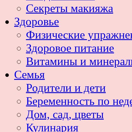
Секреты макияжа
Здоровье
Физические упражне
Здоровое питание
Витамины и минера
Семья
Родители и дети
Беременность по нед
Дом, сад, цветы
Кулинария