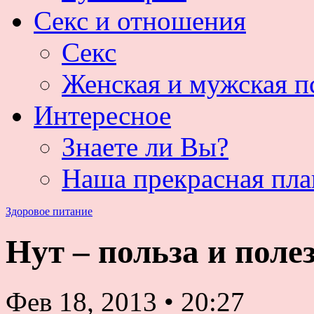
Секс и отношения
Секс
Женская и мужская п
Интересное
Знаете ли Вы?
Наша прекрасная пла
Здоровое питание
Нут – польза и поле
Фев 18, 2013
•
20:27