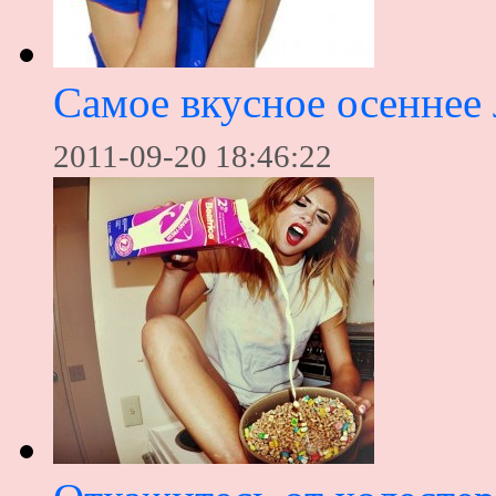
Самое вкусное осеннее 
2011-09-20 18:46:22