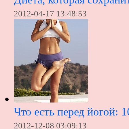
2012-04-17 13:48:53
Что есть перед йогой: 
2012-12-08 03:09:13