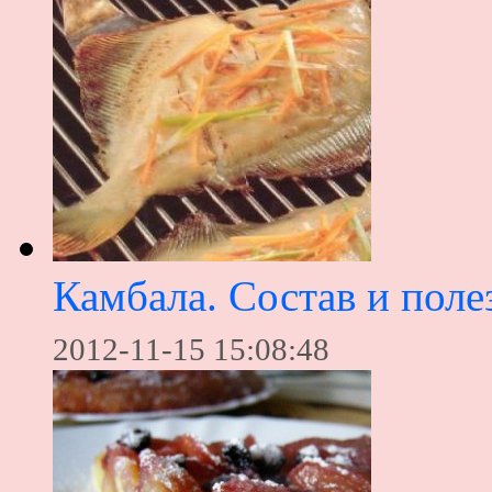
Камбала. Состав и поле
2012-11-15 15:08:48