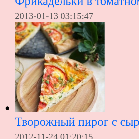
Фрикадельки в томатно
2013-01-13 03:15:47
Творожный пирог с сыр
2012-11-24 01:20:15