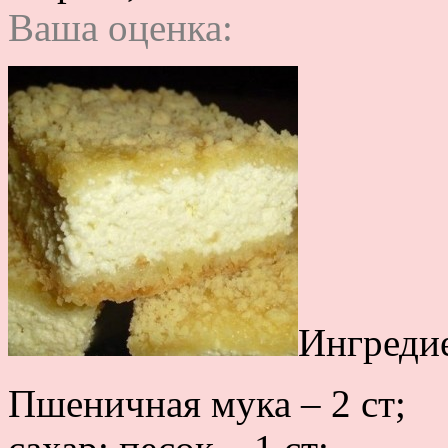
Ваша оценка:
Ингреди
Пшеничная мука – 2 ст;