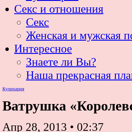
Секс и отношения
Секс
Женская и мужская п
Интересное
Знаете ли Вы?
Наша прекрасная пла
Кулинария
Ватрушка «Королев
Апр 28, 2013
•
02:37