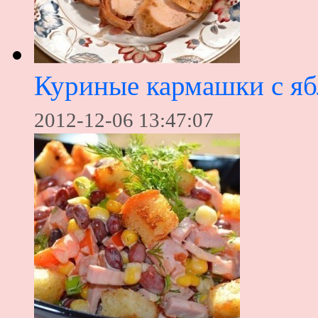
Куриные кармашки с я
2012-12-06 13:47:07