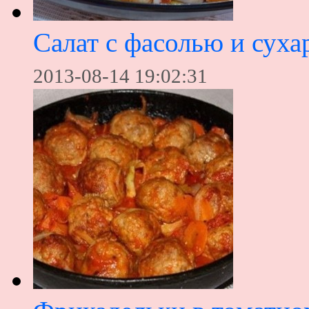
Салат с фасолью и сух
2013-08-14 19:02:31