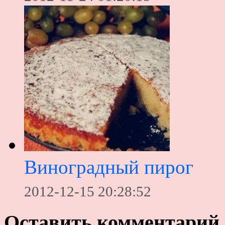
Виноградный пирог
2012-12-15 20:28:52
Оставить комментарий