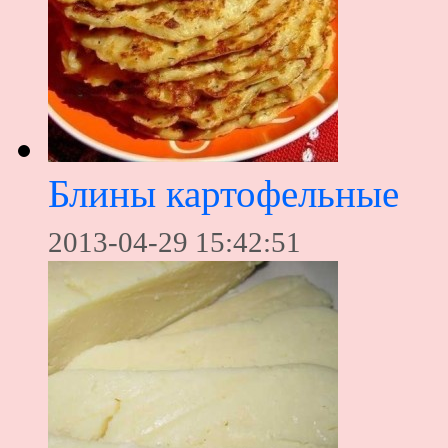
Блины картофельные
2013-04-29 15:42:51