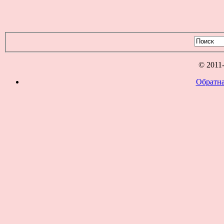
© 2011
Обратна