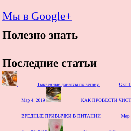
Мы в Google+
Полезно знать
Последние статьи
Тыквенные донатсы по вегану
Окт 1
Мар 4, 2019
КАК ПРОВЕСТИ ЧИС
ВРЕДНЫЕ ПРИВЫЧКИ В ПИТАНИИ
Мар 