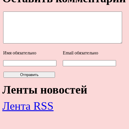
Имя
обязательно
Email
обязательно
Ленты новостей
Лента RSS