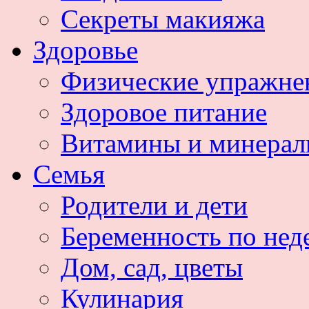
Секреты макияжа
Здоровье
Физические упражне
Здоровое питание
Витамины и минера
Семья
Родители и дети
Беременность по нед
Дом, сад, цветы
Кулинария