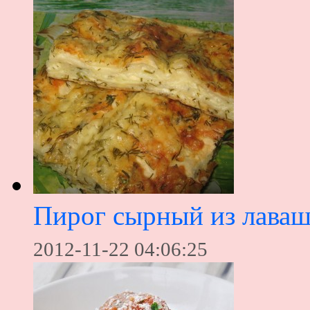
Пирог сырный из лаваш
2012-11-22 04:06:25