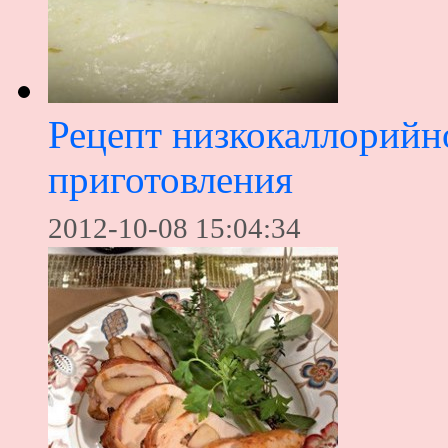
Рецепт низкокаллорийн
приготовления
2012-10-08 15:04:34