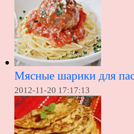
Мясные шарики для па
2012-11-20 17:17:13