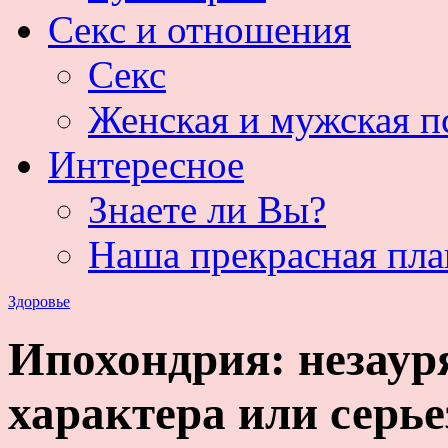
Секс и отношения
Секс
Женская и мужская п
Интересное
Знаете ли Вы?
Наша прекрасная пла
Здоровье
Ипохондрия: незаур
характера или серье