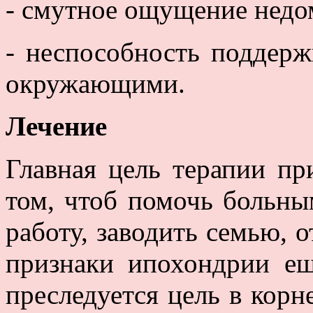
- смутное ощущение недо
- неспособность поддерж
окружающими.
Лечение
Главная цель терапии пр
том, чтоб помочь больны
работу, заводить семью, о
признаки ипохондрии ещ
преследуется цель в корн