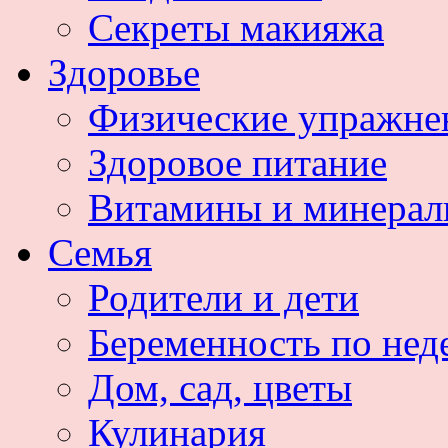
Секреты макияжа
Здоровье
Физические упражне
Здоровое питание
Витамины и минера
Семья
Родители и дети
Беременность по нед
Дом, сад, цветы
Кулинария