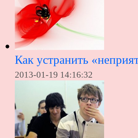
Как устранить «неприя
2013-01-19 14:16:32