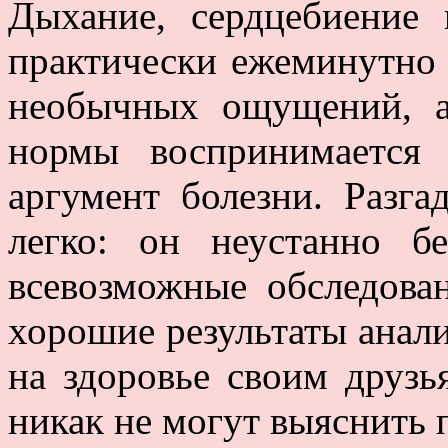
Дыхание, сердцебиение 
практически ежеминутно 
необычных ощущений, а
нормы воспринимается
аргумент болезни. Разга
легко: он неустанно б
всевозможные обследова
хорошие результаты анали
на здоровье своим друзь
никак не могут выяснить 