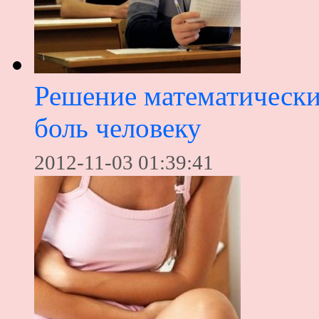
Решение математически
боль человеку
2012-11-03 01:39:41