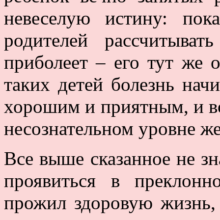
невеселую истину: по
родителей рассчитыват
приболеет – его тут же 
таких детей болезнь начи
хорошим и приятным, и во
несознательном уровне же
Все выше сказанное не зн
проявиться в преклонно
прожил здоровую жизнь,