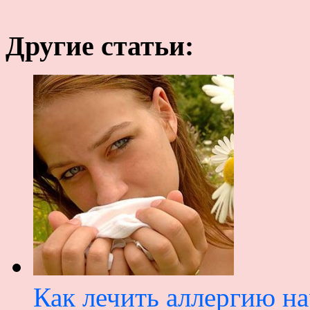
Другие статьи:
Как лечить аллергию н