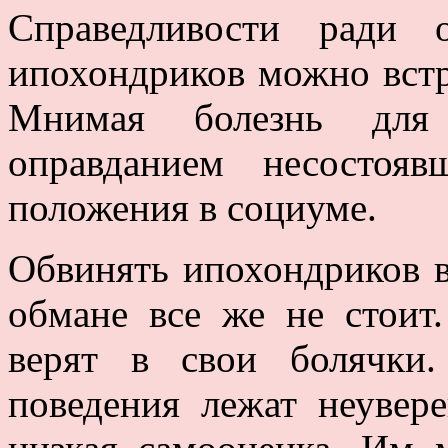
Справедливости ради 
ипохондриков можно встр
Мнимая болезнь для
оправданием несостоя
положения в социуме.
Обвинять ипохондриков в
обмане все же не стоит
верят в свои болячки
поведения лежат неувер