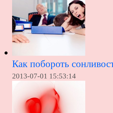
Как побороть сонливост
2013-07-01 15:53:14