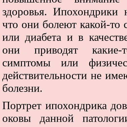
здоровья. Ипохондрики 
что они болеют какой-то 
или диабета и в качеств
они приводят какие-т
симптомы или физичес
действительности не име
болезни.
Портрет ипохондрика дов
оковы данной патолог