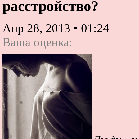
расстройство?
Апр 28, 2013
•
01:24
Ваша оценка: