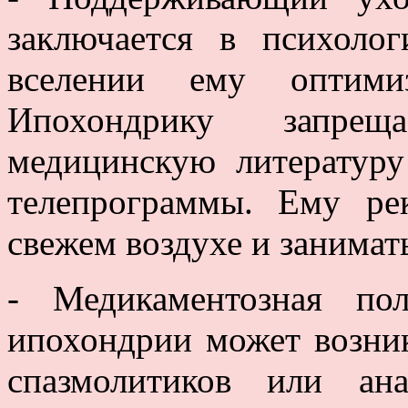
заключается в психолог
вселении ему оптим
Ипохондрику запрещ
медицинскую литературу
телепрограммы. Ему ре
свежем воздухе и занимат
- Медикаментозная по
ипохондрии может возни
спазмолитиков или ана