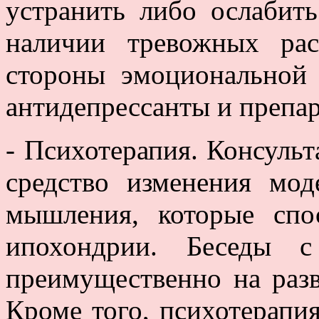
устранить либо ослабит
наличии тревожных ра
стороны эмоциональной
антидепрессанты и препа
- Психотерапия. Консульт
средство изменения мод
мышления, которые спо
ипохондрии. Беседы с
преимущественно на разв
Кроме того, психотерапи