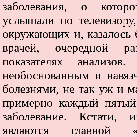
заболевания, о котор
услышали по телевизору
окружающих и, казалось б
врачей, очередной 
показателях анализов
необоснованным и навяз
болезнями, не так уж и м
примерно каждый пятый
заболевание. Кстати,
являются главной «