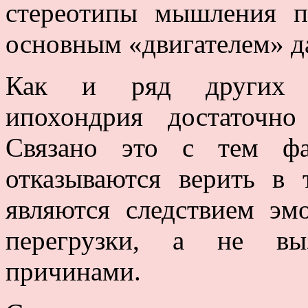
стереотипы мышления п
основным «двигателем» д
Как и ряд других со
ипохондрия достаточно
Связано это с тем фа
отказываются верить в 
являются следствием эм
перегрузки, а не вы
причинами.