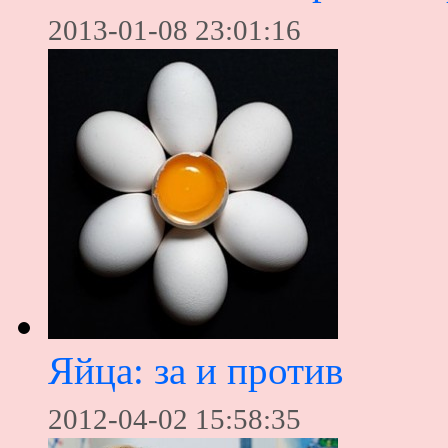
2013-01-08 23:01:16
Яйца: за и против
2012-04-02 15:58:35