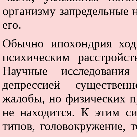
организму запредельные 
его.
Обычно ипохондрия ход
психическим расстройст
Научные исследования
депрессией существен
жалобы, но физических п
не находится. К этим с
типов, головокружение, 