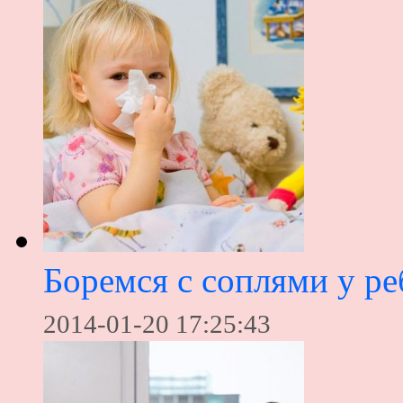
Боремся с соплями у ре
2014-01-20 17:25:43