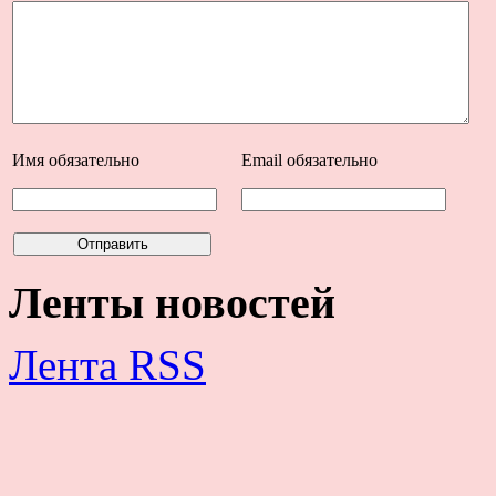
Имя
обязательно
Email
обязательно
Ленты новостей
Лента RSS