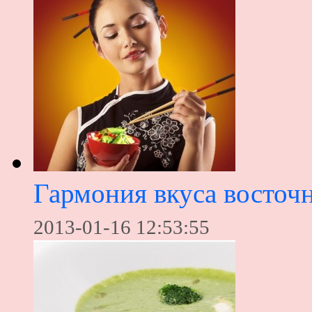
Гармония вкуса восточ
2013-01-16 12:53:55