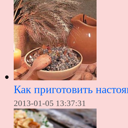
Как приготовить насто
2013-01-05 13:37:31