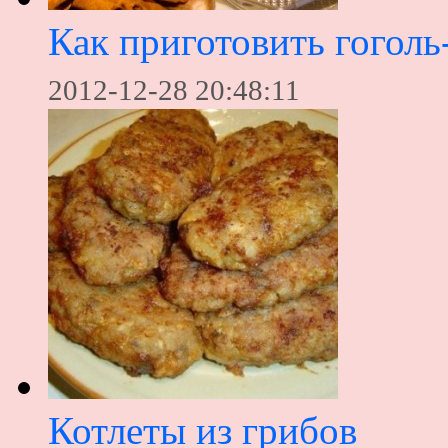
Как приготовить гоголь
2012-12-28 20:48:11
Котлеты из грибов