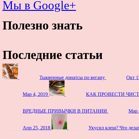
Мы в Google+
Полезно знать
Последние статьи
Тыквенные донатсы по вегану
Окт 1
Мар 4, 2019
КАК ПРОВЕСТИ ЧИС
ВРЕДНЫЕ ПРИВЫЧКИ В ПИТАНИИ
Мар 
Апр 25, 2018
Укусил клещ? Что дела