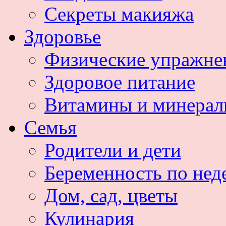
Секреты макияжа
Здоровье
Физические упражне
Здоровое питание
Витамины и минера
Семья
Родители и дети
Беременность по нед
Дом, сад, цветы
Кулинария