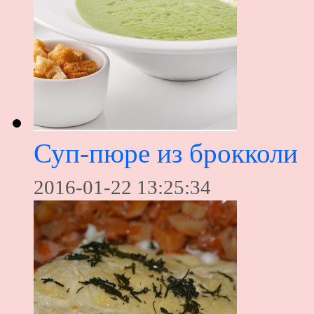
Суп-пюре из брокколи
2016-01-22 13:25:34