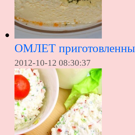
ОМЛЕТ приготовленный
2012-10-12 08:30:37