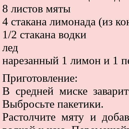
8 листов мяты
4 стакана лимонада (из ко
1/2 стакана водки
лед
нарезанный 1 лимон и 1 п
Приготовление:
В средней миске заварит
Выбросьте пакетики.
Растолчите мяту и доба