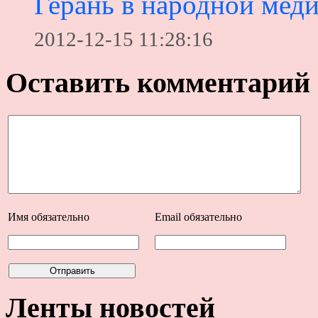
Герань в народной мед
2012-12-15 11:28:16
Оставить комментарий
Имя
обязательно
Email
обязательно
Ленты новостей