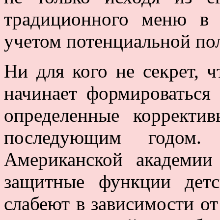
традиционного меню в 
учетом потенциальной пол
Ни для кого не секрет, 
начинает формироваться
определенные коррект
последующим годом.
Американской академии
защитные функции детс
слабеют в зависимости от