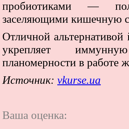
пробиотиками — поле
заселяющими кишечную ср
Отличной альтернативой 
укрепляет иммунную
планомерности в работе ж
Источник:
vkurse.ua
Ваша оценка: