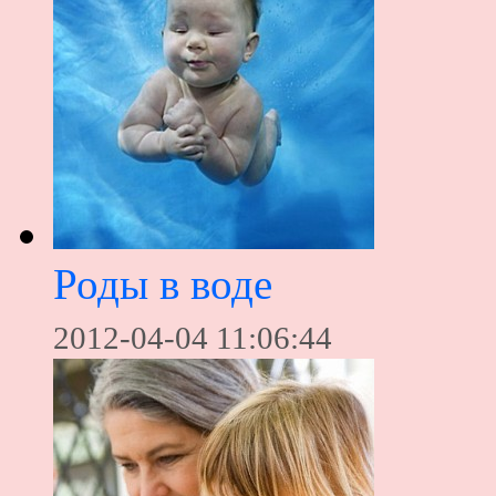
Роды в воде
2012-04-04 11:06:44