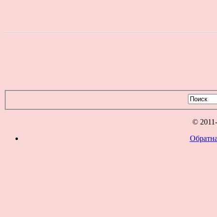
© 2011
Обратна