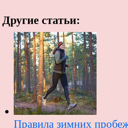
Другие статьи:
Правила зимних пробе