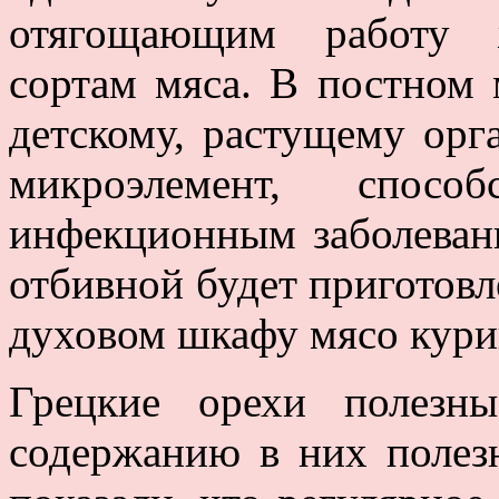
отягощающим работу ж
сортам мяса. В постном
детскому, растущему орг
микроэлемент, способ
инфекционным заболеван
отбивной будет приготовл
духовом шкафу мясо кури
Грецкие орехи полезн
содержанию в них полез