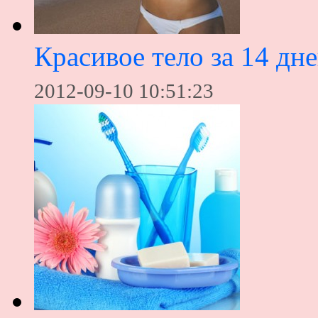
Красивое тело за 14 дн
2012-09-10 10:51:23