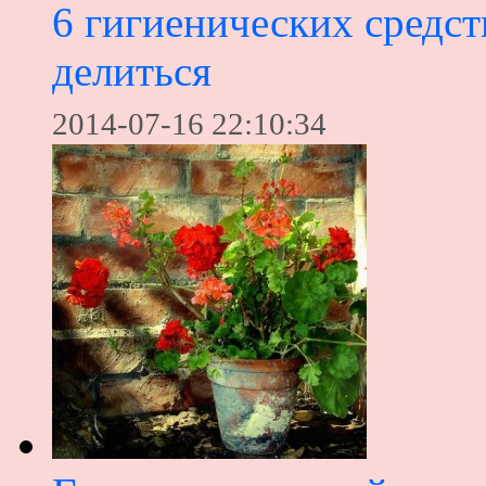
6 гигиенических средст
делиться
2014-07-16 22:10:34