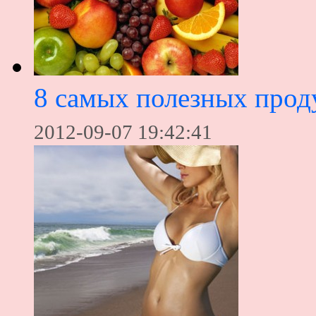
8 самых полезных прод
2012-09-07 19:42:41