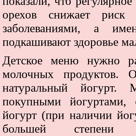
показали, что регулярное
орехов снижает риск 
заболеваниями, а име
подкашивают здоровье м
Детское меню нужно ра
молочных продуктов. 
натуральный йогурт.
покупными йогуртами, 
йогурт (при наличии йог
большей степени 