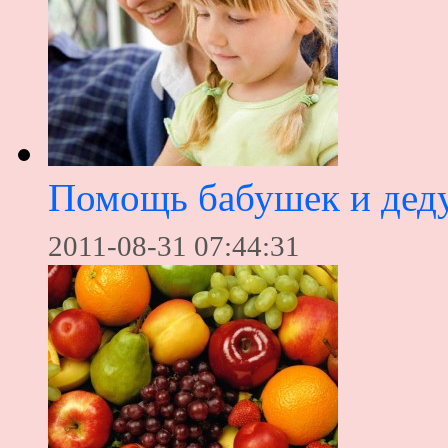
Помощь бабушек и деду
2011-08-31 07:44:31