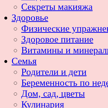
Секреты макияжа
Здоровье
Физические упражне
Здоровое питание
Витамины и минера
Семья
Родители и дети
Беременность по нед
Дом, сад, цветы
Кулинария