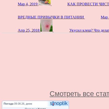
Мар 4, 2019
КАК ПРОВЕСТИ ЧИС
ВРЕДНЫЕ ПРИВЫЧКИ В ПИТАНИИ
Мар 
Апр 25, 2018
Укусил клещ? Что дела
Смотреть все ста
Погода
09.08.26, днем