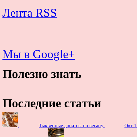
Лента RSS
Мы в Google+
Полезно знать
Последние статьи
Тыквенные донатсы по вегану
Окт 1