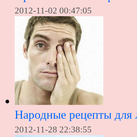
2012-11-02 00:47:05
Народные рецепты для 
2012-11-28 22:38:55