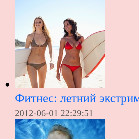
Фитнес: летний экстри
2012-06-01 22:29:51