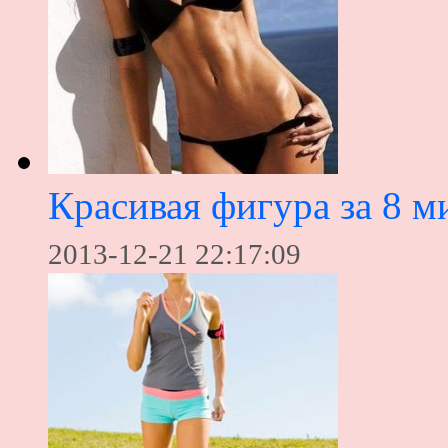
Красивая фигура за 8 м
2013-12-21 22:17:09