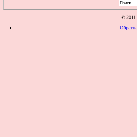
© 2011
Обратна