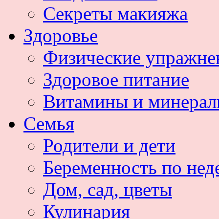
Секреты макияжа
Здоровье
Физические упражне
Здоровое питание
Витамины и минера
Семья
Родители и дети
Беременность по нед
Дом, сад, цветы
Кулинария