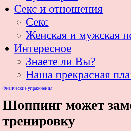
Секс и отношения
Секс
Женская и мужская п
Интересное
Знаете ли Вы?
Наша прекрасная пла
Физические упражнения
Шоппинг может зам
тренировку