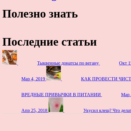
Полезно знать
Последние статьи
Тыквенные донатсы по вегану
Окт 1
Мар 4, 2019
КАК ПРОВЕСТИ ЧИС
ВРЕДНЫЕ ПРИВЫЧКИ В ПИТАНИИ
Мар 
Апр 25, 2018
Укусил клещ? Что дела