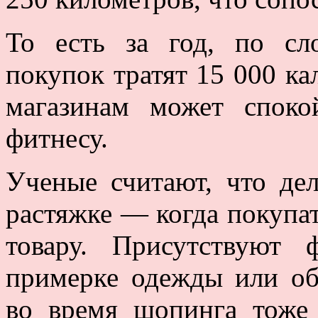
То есть за год, по сл
покупок тратят 15 000 ка
магазинам может споко
фитнесу.
Ученые считают, что дел
растяжке — когда покупа
товару. Присутствуют
примерке одежды или об
во время шопинга тоже 