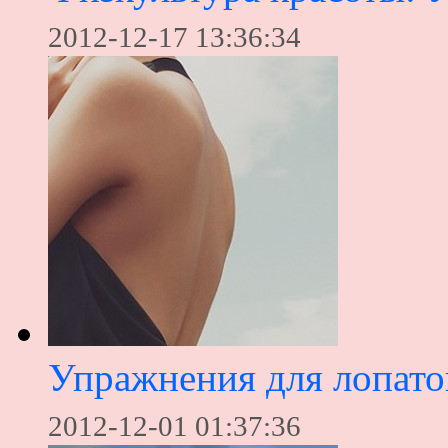
2012-12-17 13:36:34
Упражнения для лопато
2012-12-01 01:37:36