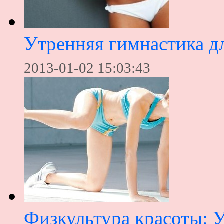
Утренняя гимнастика дл
2013-01-02 15:03:43
Физкультура красоты: 