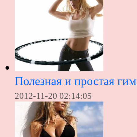
Полезная и простая гим
2012-11-20 02:14:05