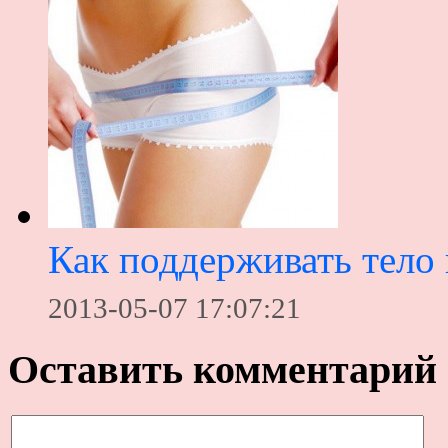
Как поддерживать тело 
2013-05-07 17:07:21
Оставить комментарий