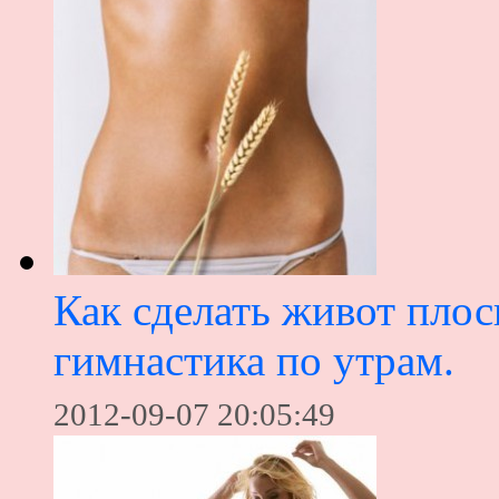
Как сделать живот пло
гимнастика по утрам.
2012-09-07 20:05:49