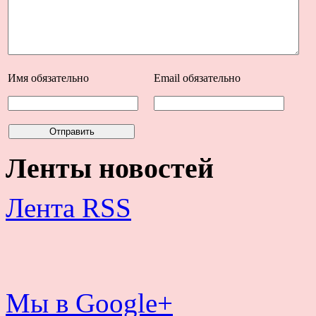
Имя
обязательно
Email
обязательно
Ленты новостей
Лента RSS
Мы в Google+