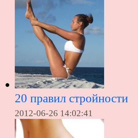
20 правил стройности
2012-06-26 14:02:41