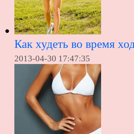
Как худеть во время хо
2013-04-30 17:47:35