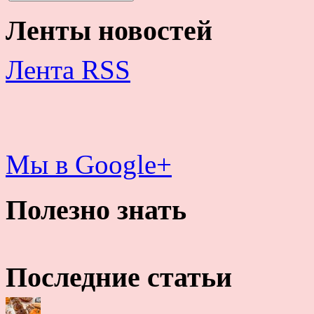
Ленты новостей
Лента RSS
Мы в Google+
Полезно знать
Последние статьи