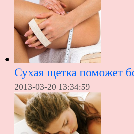
Сухая щетка поможет б
2013-03-20 13:34:59