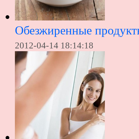
Обезжиренные продукты
2012-04-14 18:14:18