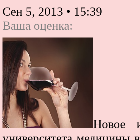
Сен 5, 2013
•
15:39
Ваша оценка:
Новое и
университета медицины в