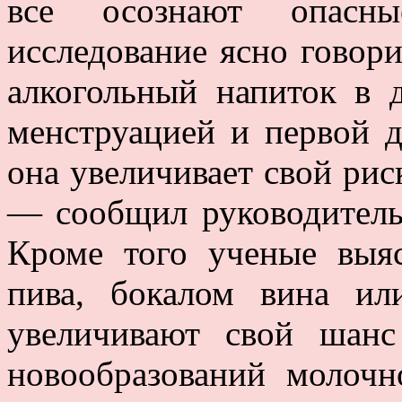
все осознают опасн
исследование ясно говори
алкогольный напиток в 
менструацией и первой
она увеличивает свой рис
— сообщил руководитель
Кроме того ученые выя
пива, бокалом вина ил
увеличивают свой шанс
новообразований молоч