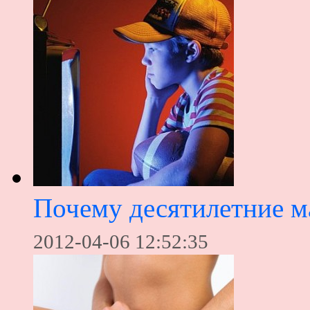
Почему десятилетние м
2012-04-06 12:52:35