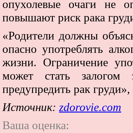
опухолевые очаги не о
повышают риск рака груд
«Родители должны объясн
опасно употреблять алко
жизни. Ограничение упо
может стать залогом
предупредить рак груди»,
Источник:
zdorovie.com
Ваша оценка: