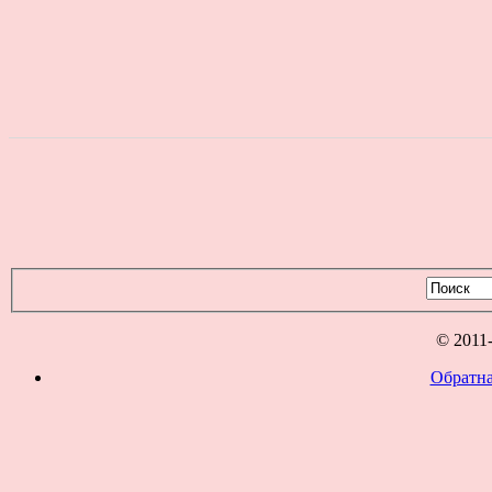
© 2011
Обратна