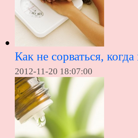
Как не сорваться, когда
2012-11-20 18:07:00