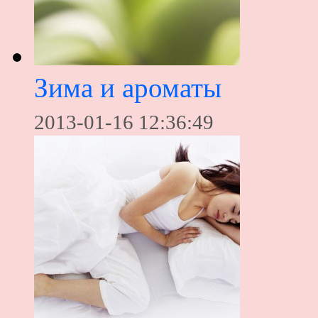
Зима и ароматы
2013-01-16 12:36:49