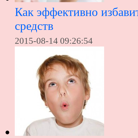
Как эффективно избавит
средств
2015-08-14 09:26:54