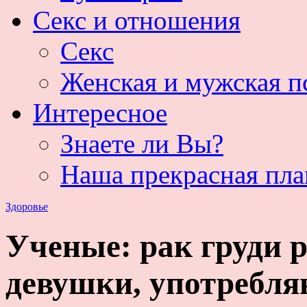
Секс и отношения
Секс
Женская и мужская п
Интересное
Знаете ли Вы?
Наша прекрасная пла
Здоровье
Ученые: рак груди 
девушки, употребл