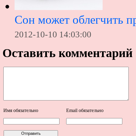
Сон может облегчить п
2012-10-10 14:03:00
Оставить комментарий
Имя
обязательно
Email
обязательно