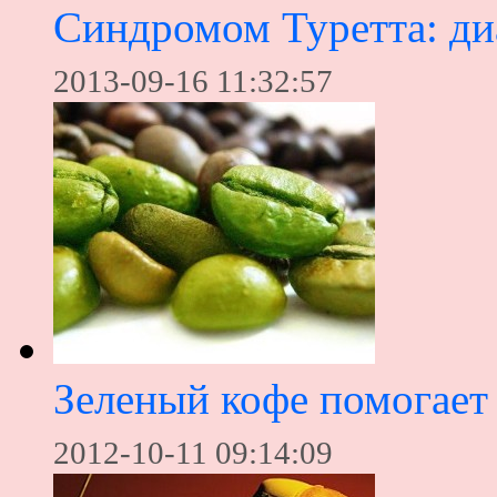
Синдромом Туретта: ди
2013-09-16 11:32:57
Зеленый кофе помогает
2012-10-11 09:14:09