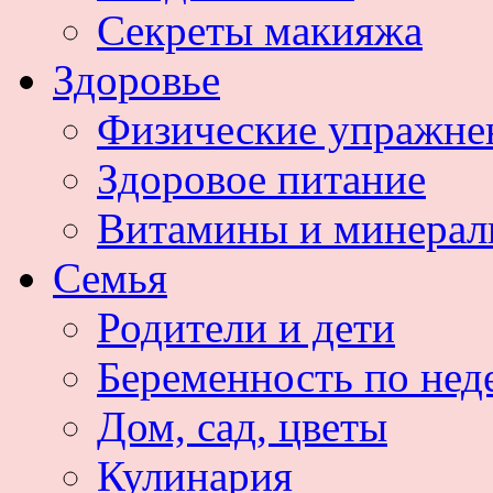
Секреты макияжа
Здоровье
Физические упражне
Здоровое питание
Витамины и минера
Семья
Родители и дети
Беременность по нед
Дом, сад, цветы
Кулинария