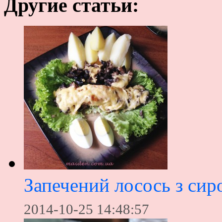
Другие статьи:
Запечений лосось з сир
2014-10-25 14:48:57