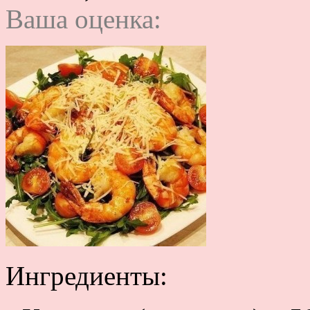
Ваша оценка:
Ингредиенты: