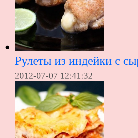
Рулеты из индейки с с
2012-07-07 12:41:32