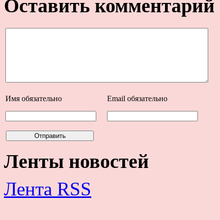
Оставить комментарий
Имя
обязательно
Email
обязательно
Ленты новостей
Лента RSS