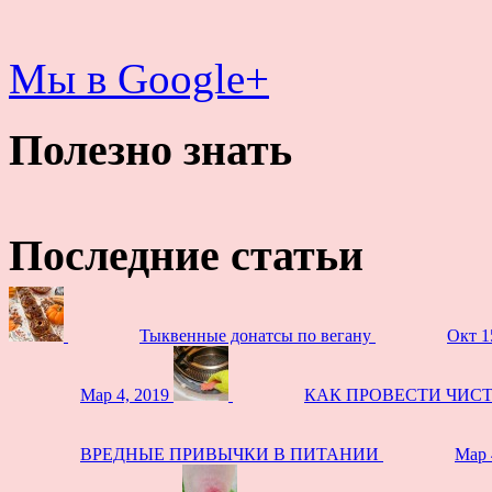
Мы в Google+
Полезно знать
Последние статьи
Тыквенные донатсы по вегану
Окт 1
Мар 4, 2019
КАК ПРОВЕСТИ ЧИС
ВРЕДНЫЕ ПРИВЫЧКИ В ПИТАНИИ
Мар 