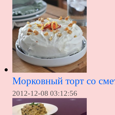
Морковный торт со см
2012-12-08 03:12:56