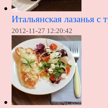
Итальянская лазанья с 
2012-11-27 12:20:42