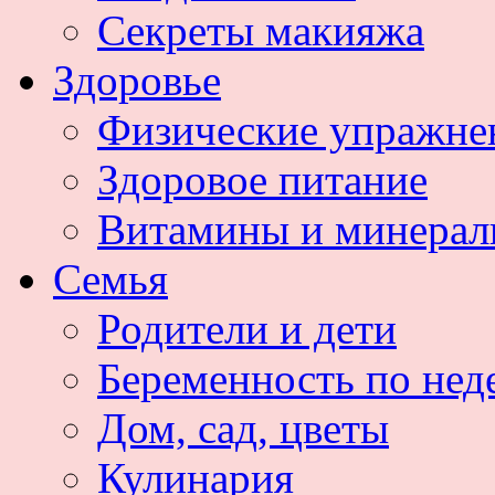
Секреты макияжа
Здоровье
Физические упражне
Здоровое питание
Витамины и минера
Семья
Родители и дети
Беременность по нед
Дом, сад, цветы
Кулинария