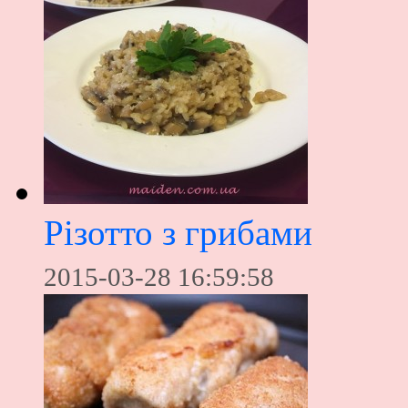
Різотто з грибами
2015-03-28 16:59:58