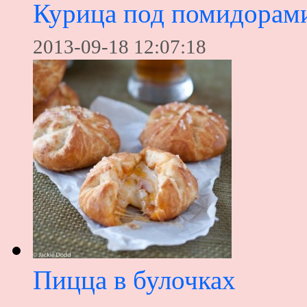
Курица под помидорам
2013-09-18 12:07:18
Пицца в булочках