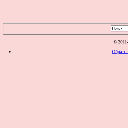
© 2011
Обратна