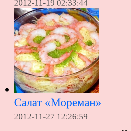
2012-11-19 02:33:44
Салат «Мореман»
2012-11-27 12:26:59