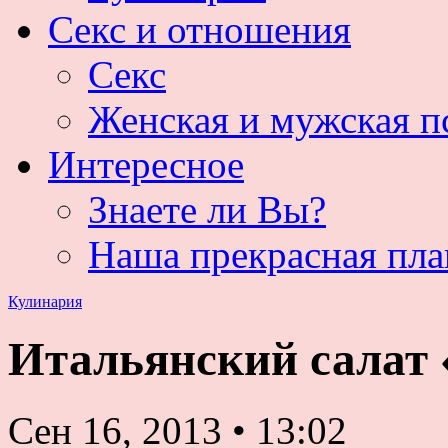
Секс и отношения
Секс
Женская и мужская п
Интересное
Знаете ли Вы?
Наша прекрасная пла
Кулинария
Итальянский салат 
Сен 16, 2013
•
13:02