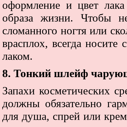
оформление и цвет лака
образа жизни. Чтобы н
сломанного ногтя или ско
врасплох, всегда носите 
лаком.
8. Тонкий шлейф чарую
Запахи косметических сре
должны обязательно гар
для душа, спрей или крем 