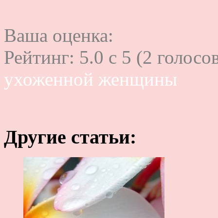
Ваша оценка:
Рейтинг:
5.0
c
5
(
2
голосов
ухоженной женщины
Другие статьи: