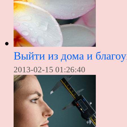
Выйти из дома и благоу
2013-02-15 01:26:40