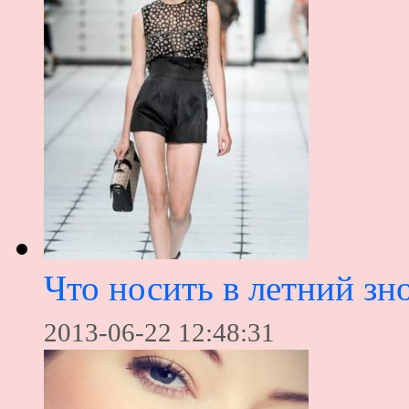
Что носить в летний зн
2013-06-22 12:48:31