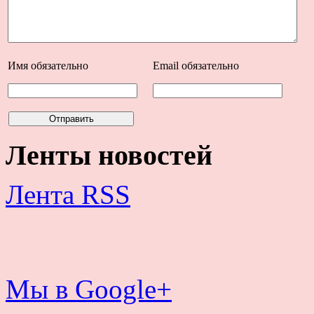
Имя
обязательно
Email
обязательно
Ленты новостей
Лента RSS
Мы в Google+