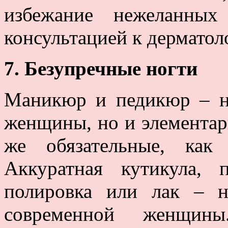
избежание нежеланных
консультацией к дерматол
7. Безупречные ногти
Маникюр и педикюр – н
женщины, но и элементар
же обязательные, как
Аккуратная кутикула, 
полировка или лак – н
современной женщин