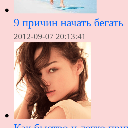
9 причин начать бегать
2012-09-07 20:13:41
Как быстро и легко при