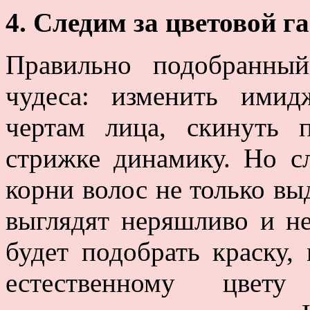
4. Следим за цветовой г
Правильно подобранны
чудеса: изменить имид
чертам лица, скинуть 
стрижке динамику. Но с
корни волос не только вы
выглядят неряшливо и н
будет подобрать краску
естественному цвет