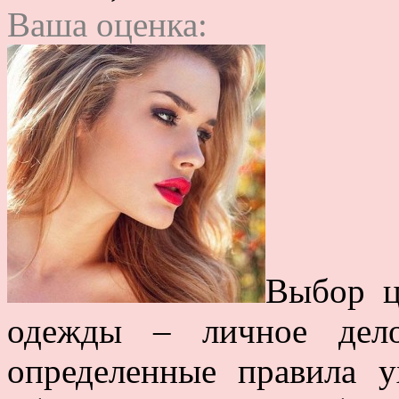
Ваша оценка:
Выбор ц
одежды – личное дел
определенные правила 