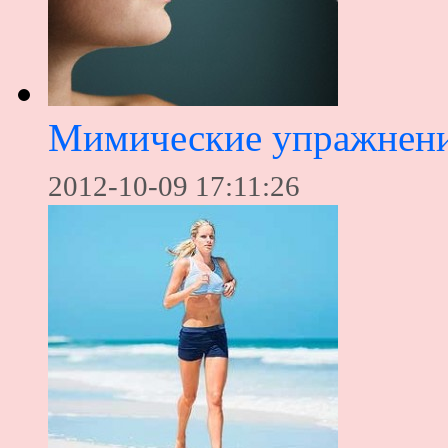
Мимические упражнени
2012-10-09 17:11:26