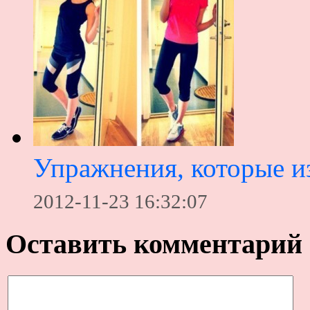
Упражнения, которые из
2012-11-23 16:32:07
Оставить комментарий