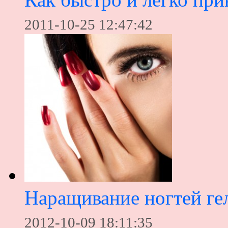
2011-10-25 12:47:42
Наращивание ногтей ге
2012-10-09 18:11:35