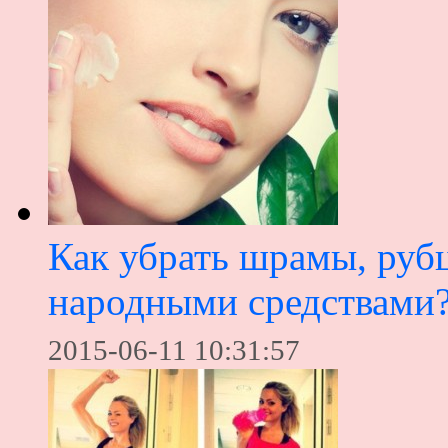
Как убрать шрамы, руб
народными средствами
2015-06-11 10:31:57