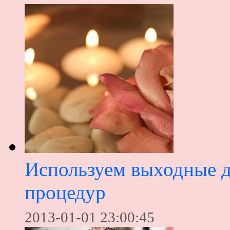
Используем выходные 
процедур
2013-01-01 23:00:45