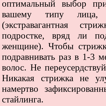
оптимальный выбор при
вашему типу лица,
(экстравагантная стр
подростке, вряд ли по
женщине). Чтобы стрижк
подравнивать раз в 1-3 м
волос. Не переусердствуй
Никакая стрижка не ул
намертво зафиксирован
стайлинга.