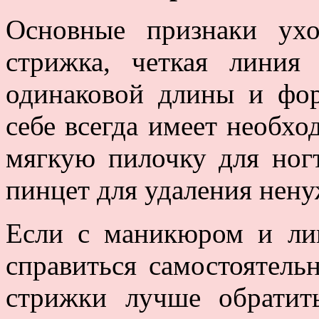
Основные признаки ухо
стрижка, четкая линия 
одинаковой длины и фо
себе всегда имеет необх
мягкую пилочку для ног
пинцет для удаления нен
Если с маникюром и ли
справиться самостоятель
стрижки лучше обратит