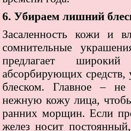
6. Убираем лишний блес
Засаленность кожи и в
сомнительные украшени
предлагает широк
абсорбирующих средств,
блеском. Главное – не
нежную кожу лица, чтобы
ранних морщин. Если пр
желез носит постоянный,