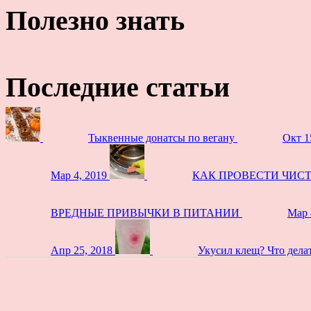
Полезно знать
Последние статьи
Тыквенные донатсы по вегану
Окт 1
Мар 4, 2019
КАК ПРОВЕСТИ ЧИС
ВРЕДНЫЕ ПРИВЫЧКИ В ПИТАНИИ
Мар 
Апр 25, 2018
Укусил клещ? Что дела