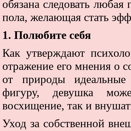
обязана следовать любая 
пола, желающая стать эф
1. Полюбите себя
Как утверждают психоло
отражение его мнения о с
от природы идеальные
фигуру, девушка може
восхищение, так и внушат
Уход за собственной вне