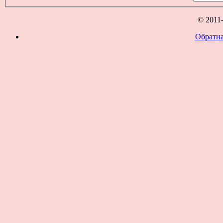
© 2011
Обратна