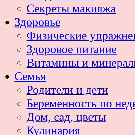
Секреты макияжа
Здоровье
Физические упражне
Здоровое питание
Витамины и минера
Семья
Родители и дети
Беременность по нед
Дом, сад, цветы
Кулинария