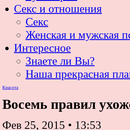
Секс и отношения
Секс
Женская и мужская п
Интересное
Знаете ли Вы?
Наша прекрасная пла
Красота
Восемь правил ухо
Фев 25, 2015
•
13:53