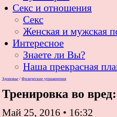
Секс и отношения
Секс
Женская и мужская п
Интересное
Знаете ли Вы?
Наша прекрасная пла
Здоровье
/
Физические упражнения
Тренировка во вред:
Май 25, 2016
•
16:32