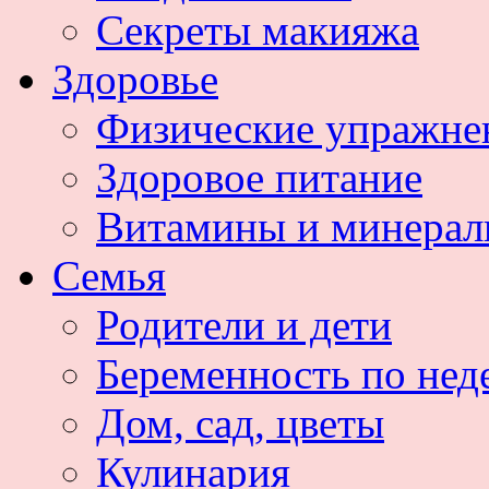
Секреты макияжа
Здоровье
Физические упражне
Здоровое питание
Витамины и минера
Семья
Родители и дети
Беременность по нед
Дом, сад, цветы
Кулинария