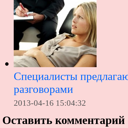
Специалисты предлагаю
разговорами
2013-04-16 15:04:32
Оставить комментарий