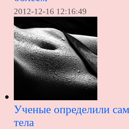
2012-12-16 12:16:49
Ученые определили сам
тела