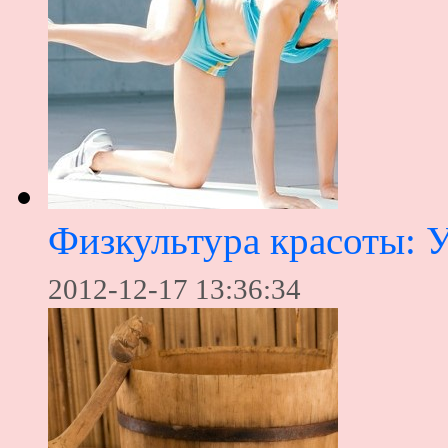
Физкультура красоты: 
2012-12-17 13:36:34