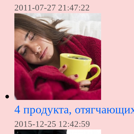
2011-07-27 21:47:22
4 продукта, отягчающи
2015-12-25 12:42:59