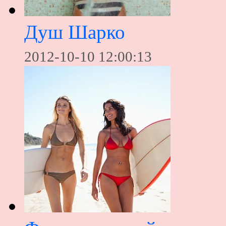
Душ Шарко
2012-10-10 12:00:13