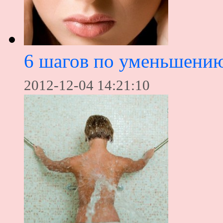
6 шагов по уменьшени
2012-12-04 14:21:10