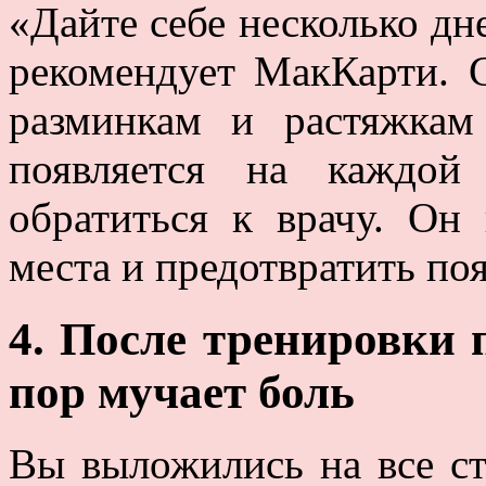
«Дайте себе несколько дн
рекомендует МакКарти. 
разминкам и растяжкам
появляется на каждой
обратиться к врачу. Он
места и предотвратить по
4. После тренировки 
пор мучает боль
Вы выложились на все ст