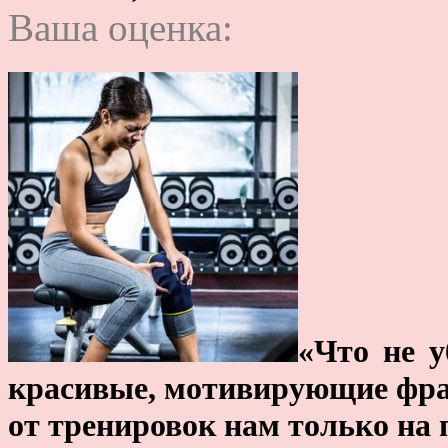
Ваша оценка:
«Что не у
красивые, мотивирующие фраз
от тренировок нам только на п