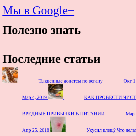
Мы в Google+
Полезно знать
Последние статьи
Тыквенные донатсы по вегану
Окт 1
Мар 4, 2019
КАК ПРОВЕСТИ ЧИС
ВРЕДНЫЕ ПРИВЫЧКИ В ПИТАНИИ
Мар 
Апр 25, 2018
Укусил клещ? Что дела