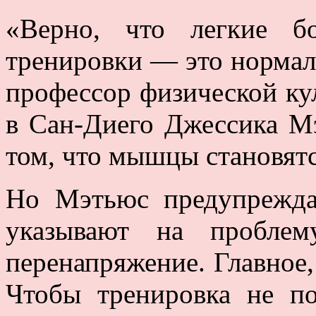
«Верно, что легкие б
тренировки — это нормал
профессор физической к
в Сан-Диего Джессика М
том, что мышцы становятс
Но Мэтьюс предупрежда
указывают на проблему
перенапряжение. Главное,
Чтобы тренировка не по