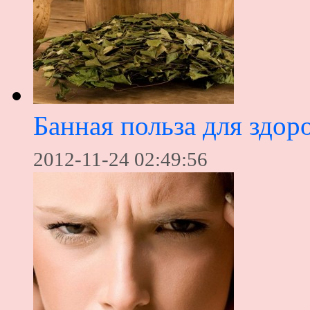
Банная польза для здор
2012-11-24 02:49:56