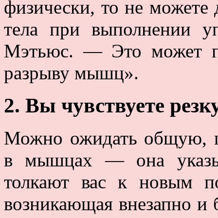
физически, то не можете
тела при выполнении у
Мэтьюс. — Это может п
разрыву мышц».
2. Вы чувствуете резк
Можно ожидать общую, 
в мышцах — она указы
толкают вас к новым по
возникающая внезапно и б