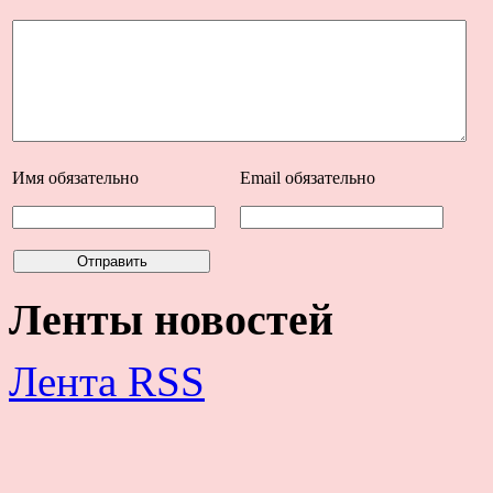
Имя
обязательно
Email
обязательно
Ленты новостей
Лента RSS