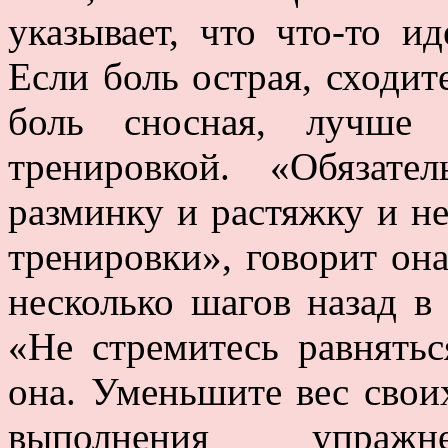
указывает, что что-то и
Если боль острая, сходит
боль сносная, лучше 
тренировкой. «Обязате
разминку и растяжку и не
тренировки», говорит она
несколько шагов назад в
«Не стремитесь равнять
она. Уменьшите вес своих
выполнения упраж