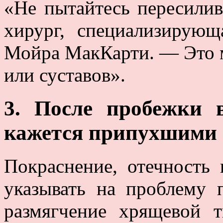
«Не пытайтесь пересилив
хирург, специализирующ
Мойра МакКарти. — Это 
или суставов».
3. После пробежки 
кажется припухшими
Покраснение, отечность
указывать на проблему 
размягчение хрящевой т