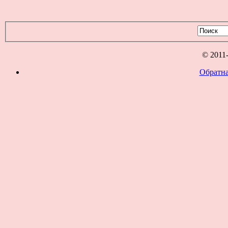
© 2011
Обратна