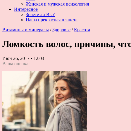
Женская и мужская психология
Интересное
Знаете ли Вы?
Наша прекрасная планета
Витамины и минералы
/
Здоровье
/
Красота
Ломкость волос, причины, что
Июн 26, 2017
•
12:03
Ваша оценка: