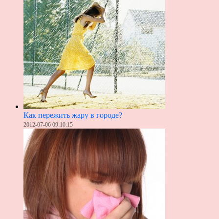
Как пережить жару в городе?
2012-07-06 09:10:15