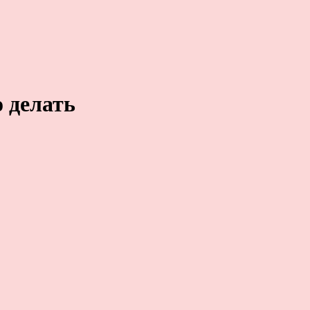
 делать