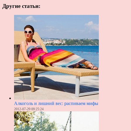
Другие статьи:
Алкоголь и лишний вес: распиваем мифы
2012-07-29 09:25:24