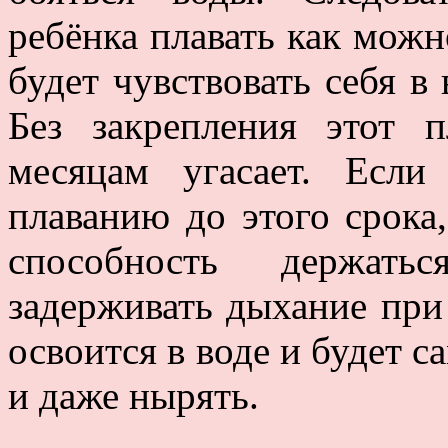
ребёнка плавать как мож
будет чувствовать себя в
Без закрепления этот 
месяцам угасает. Если
плаванию до этого срока,
способность держать
задерживать дыхание при
освоится в воде и будет с
и даже нырять.