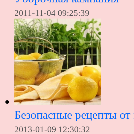
2011-11-04 09:25:39
Безопасные рецепты от 
2013-01-09 12:30:32