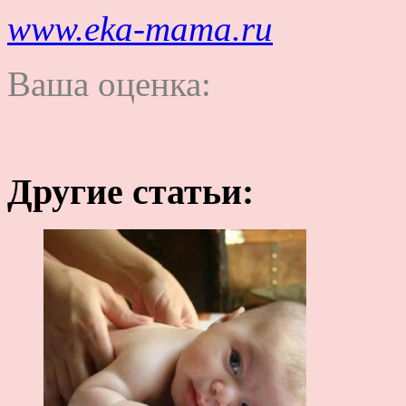
www.eka-mama.ru
Ваша оценка:
Другие статьи: