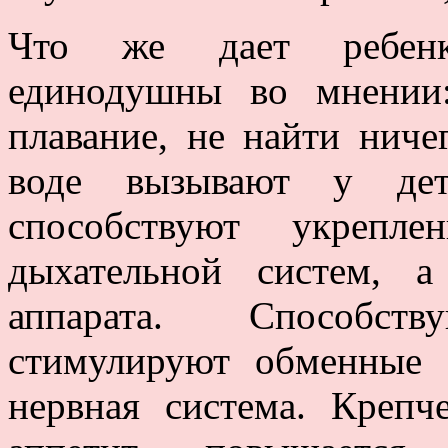
Что же дает ребенк
единодушны во мнении:
плавание, не найти ниче
воде вызывают у дет
способствуют укрепле
дыхательной систем, а
аппарата. Способст
стимулируют обменные 
нервная система. Крепч