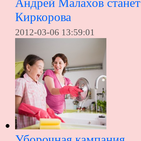
Андрей Малахов станет
Киркорова
2012-03-06 13:59:01
Уборочная кампания