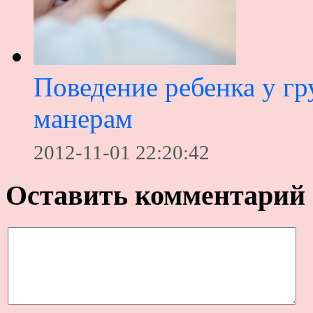
Поведение ребенка у гр
манерам
2012-11-01 22:20:42
Оставить комментарий