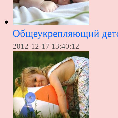
Общеукрепляющий дет
2012-12-17 13:40:12