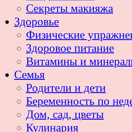
Секреты макияжа
Здоровье
Физические упражне
Здоровое питание
Витамины и минера
Семья
Родители и дети
Беременность по нед
Дом, сад, цветы
Кулинария