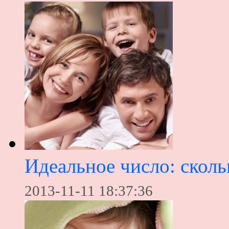
Идеальное число: сколь
2013-11-11 18:37:36