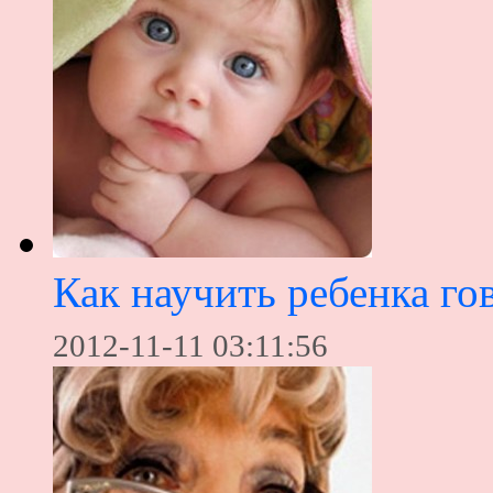
Как научить ребенка го
2012-11-11 03:11:56