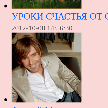
УРОКИ СЧАСТЬЯ ОТ
2012-10-08 14:56:30