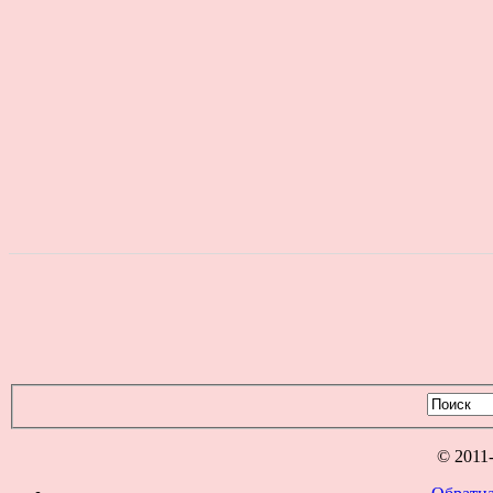
© 2011