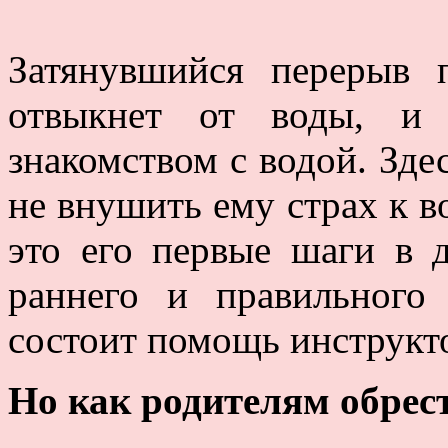
Затянувшийся перерыв 
отвыкнет от воды, и 
знакомством с водой. Здес
не внушить ему страх к в
это его первые шаги в д
раннего и правильного
состоит помощь инструкт
Но как родителям обрес