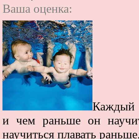
Ваша оценка:
Каждый ч
и чем раньше он научи
научиться плавать раньше