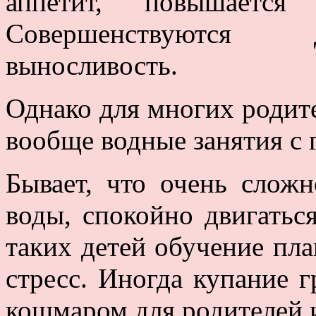
аппетит, повышается
Совершенствуются д
выносливость.
Однако для многих родит
вообще водные занятия с 
Бывает, что очень сложн
воды, спокойно двигаться
таких детей обучение пл
стресс. Иногда купание г
кошмаром для родителей 