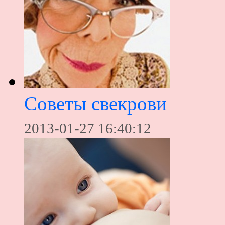
Советы свекрови
2013-01-27 16:40:12