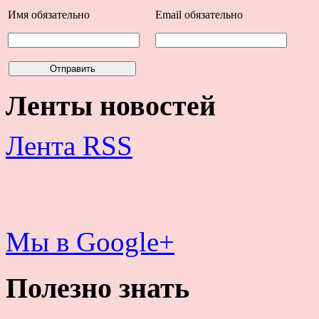
Имя
обязательно
Email
обязательно
Ленты новостей
Лента RSS
Мы в Google+
Полезно знать