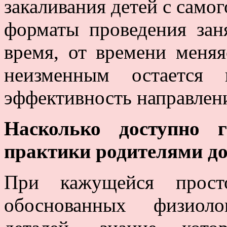
закаливания детей с самог
форматы проведения зан
время, от времени меняя
неизменным остается 
эффективность направлен
Насколько доступно г
практики родителями д
При кажущейся прост
обоснованных физиоло