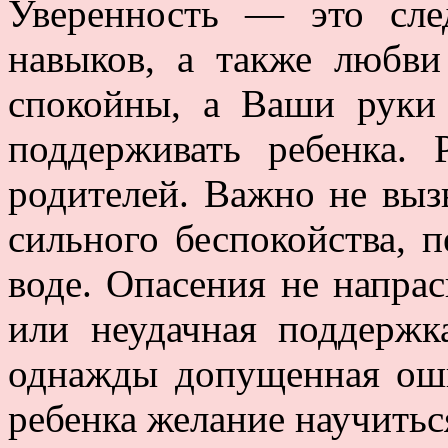
Уверенность — это сле
навыков, а также любв
спокойны, а Ваши руки
поддерживать ребенка. 
родителей. Важно не вызв
сильного беспокойства, 
воде. Опасения не напр
или неудачная поддержк
однажды допущенная оши
ребенка желание научитьс