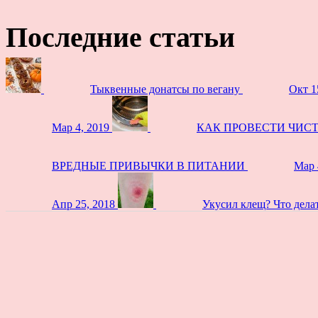
Последние статьи
Тыквенные донатсы по вегану
Окт 1
Мар 4, 2019
КАК ПРОВЕСТИ ЧИС
ВРЕДНЫЕ ПРИВЫЧКИ В ПИТАНИИ
Мар 
Апр 25, 2018
Укусил клещ? Что дела