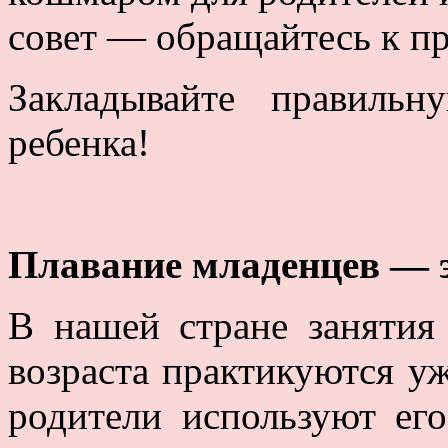
совет — обращайтесь к пр
Закладывайте правиль
ребенка!
Плавание младенцев — э
В нашей стране занятия
возраста практикуются уж
родители используют его